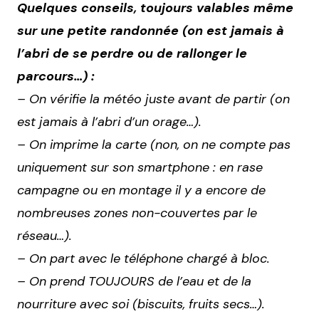
Quelques conseils, toujours valables même
sur une petite randonnée (on est jamais à
l’abri de se perdre ou de rallonger le
parcours…) :
– On vérifie la météo juste avant de partir (on
est jamais à l’abri d’un orage…).
– On imprime la carte (non, on ne compte pas
uniquement sur son smartphone : en rase
campagne ou en montage il y a encore de
nombreuses zones non-couvertes par le
réseau…).
– On part avec le téléphone chargé à bloc.
– On prend TOUJOURS de l’eau et de la
nourriture avec soi (biscuits, fruits secs…).