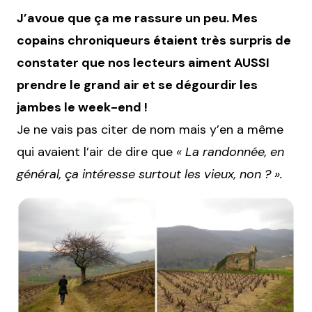
J’avoue que ça me rassure un peu. Mes
copains chroniqueurs étaient très surpris de
constater que nos lecteurs aiment AUSSI
prendre le grand air et se dégourdir les
jambes le week-end !
Je ne vais pas citer de nom mais y’en a même
qui avaient l’air de dire que
« La randonnée, en
général, ça intéresse surtout les vieux, non ? ».