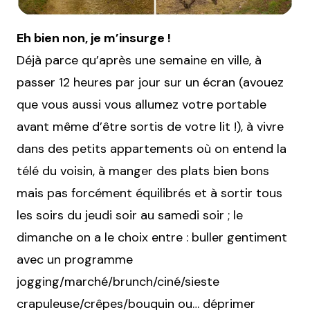
Eh bien non, je m’insurge !
Déjà parce qu’après une semaine en ville, à
passer 12 heures par jour sur un écran (avouez
que vous aussi vous allumez votre portable
avant même d’être sortis de votre lit !), à vivre
dans des petits appartements où on entend la
télé du voisin, à manger des plats bien bons
mais pas forcément équilibrés et à sortir tous
les soirs du jeudi soir au samedi soir ; le
dimanche on a le choix entre : buller gentiment
avec un programme
jogging/marché/brunch/ciné/sieste
crapuleuse/crêpes/bouquin ou… déprimer