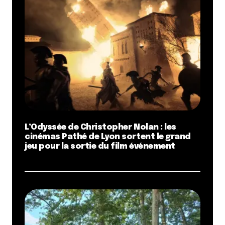
L’Odyssée de Christopher Nolan : les
cinémas Pathé de Lyon sortent le grand
jeu pour la sortie du film événement