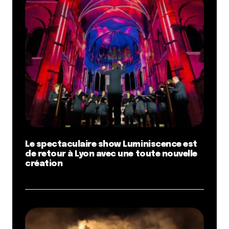
Le spectaculaire show Luminiscence est
de retour à Lyon avec une toute nouvelle
création