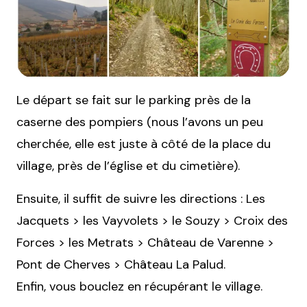
Le départ se fait sur le parking près de la
caserne des pompiers (nous l’avons un peu
cherchée, elle est juste à côté de la place du
village, près de l’église et du cimetière).
Ensuite, il suffit de suivre les directions : Les
Jacquets > les Vayvolets > le Souzy > Croix des
Forces > les Metrats > Château de Varenne >
Pont de Cherves > Château La Palud.
Enfin, vous bouclez en récupérant le village.