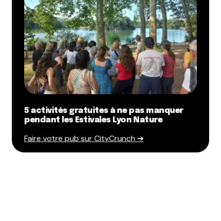
5 activités gratuites à ne pas manquer
pendant les Estivales Lyon Nature
Faire votre pub sur CityCrunch ➔