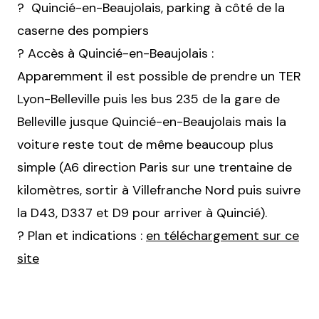
? Quincié-en-Beaujolais, parking à côté de la
caserne des pompiers
? Accès à Quincié-en-Beaujolais :
Apparemment il est possible de prendre un TER
Lyon-Belleville puis les bus 235 de la gare de
Belleville jusque Quincié-en-Beaujolais mais la
voiture reste tout de même beaucoup plus
simple (A6 direction Paris sur une trentaine de
kilomètres, sortir à Villefranche Nord puis suivre
la D43, D337 et D9 pour arriver à Quincié).
? Plan et indications :
en téléchargement sur ce
site