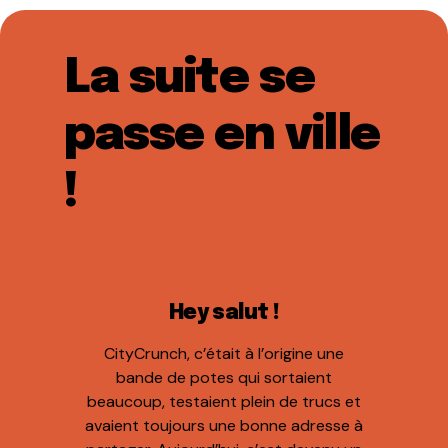
La suite se
passe en ville
!
Hey salut !
CityCrunch, c’était à l’origine une
bande de potes qui sortaient
beaucoup, testaient plein de trucs et
avaient toujours une bonne adresse à