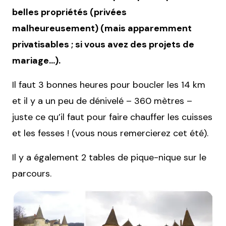
belles propriétés (privées
malheureusement) (mais apparemment
privatisables ; si vous avez des projets de
mariage…).
Il faut 3 bonnes heures pour boucler les 14 km
et il y a un peu de dénivelé – 360 mètres –
juste ce qu’il faut pour faire chauffer les cuisses
et les fesses ! (vous nous remercierez cet été).
Il y a également 2 tables de pique-nique sur le
parcours.