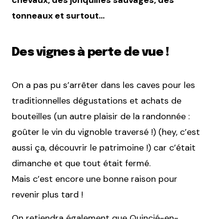
tonneaux et surtout…
Des vignes à perte de vue !
On a pas pu s’arrêter dans les caves pour les
traditionnelles dégustations et achats de
bouteilles (un autre plaisir de la randonnée :
goûter le vin du vignoble traversé !) (hey, c’est
aussi ça, découvrir le patrimoine !) car c’était
dimanche et que tout était fermé.
Mais c’est encore une bonne raison pour
revenir plus tard !
On retiendra également que Quincié-en-