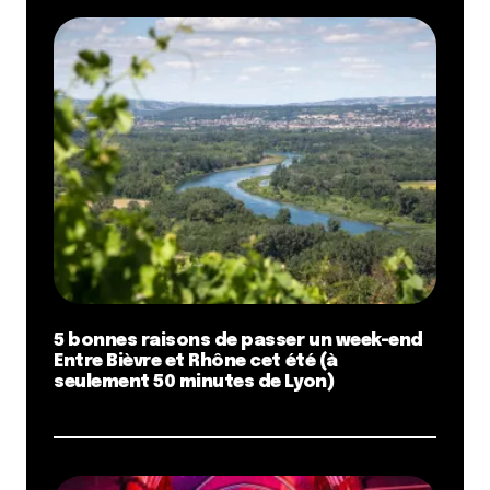
5 bonnes raisons de passer un week-end
Entre Bièvre et Rhône cet été (à
seulement 50 minutes de Lyon)