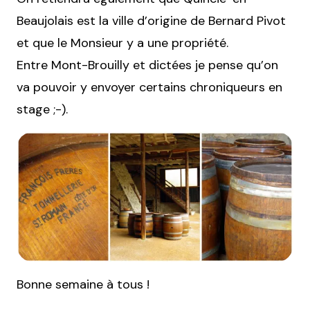
Beaujolais est la ville d’origine de Bernard Pivot
et que le Monsieur y a une propriété.
Entre Mont-Brouilly et dictées je pense qu’on
va pouvoir y envoyer certains chroniqueurs en
stage ;-).
Bonne semaine à tous !