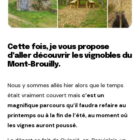
Cette fois, je vous propose
d’aller découvrir les vignobles du
Mont-Brouilly.
Nous y sommes allés hier alors que le temps
était vraiment couvert mais
c’est un
magnifique parcours qu’il faudra refaire au
printemps ou à la fin de l’été, au moment où
les vignes auront poussé.