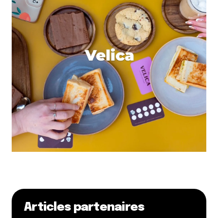
Articles partenaires