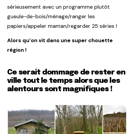
sérieusement avec un programme plutôt
gueule-de-bois/ménage/ranger les
papiers/appeler maman/regarder 25 séries !
Alors qu’on vit dans une super chouette
région !
Ce serait dommage de rester en
ville tout le temps alors que les
alentours sont magnifiques !