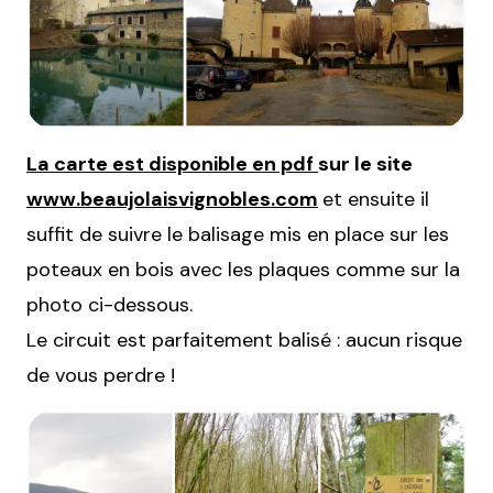
La carte est disponible en pdf
sur le site
www.beaujolaisvignobles.com
et ensuite il
suffit de suivre le balisage mis en place sur les
poteaux en bois avec les plaques comme sur la
photo ci-dessous.
Le circuit est parfaitement balisé : aucun risque
de vous perdre !