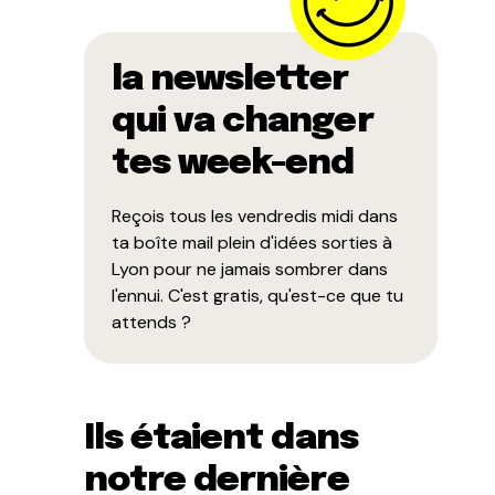
la newsletter
qui va changer
tes week-end
Reçois tous les vendredis midi dans
ta boîte mail plein d'idées sorties à
Lyon pour ne jamais sombrer dans
l'ennui. C'est gratis, qu'est-ce que tu
attends ?
Ils étaient dans
notre dernière