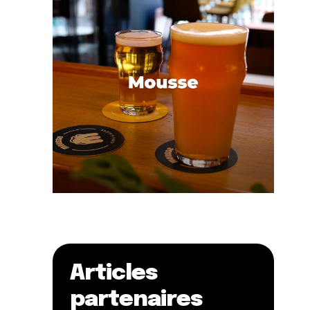
Articles
partenaires