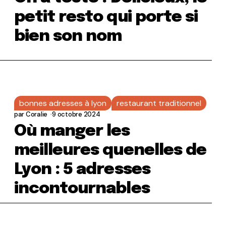
petit resto qui porte si
bien son nom
bonnes adresses à lyon
restaurant traditionnel
par
Coralie
9 octobre 2024
Où manger les
meilleures quenelles de
Lyon : 5 adresses
incontournables