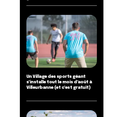
Un Village des sports géant
s’installe tout le mois d’août à
Villeurbanne (et c’est gratuit)