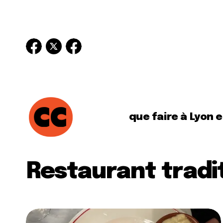
que faire à Lyon 
Restaurant tradi