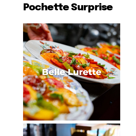
Pochette Surprise