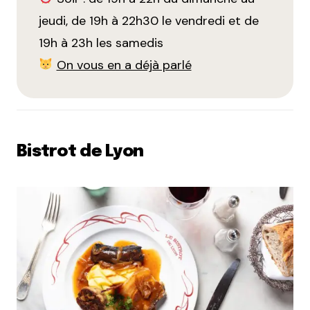
jeudi, de 19h à 22h30 le vendredi et de
19h à 23h les samedis
On vous en a déjà parlé
Bistrot de Lyon