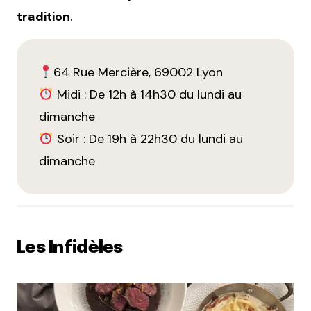
tradition
.
64 Rue Mercière, 69002 Lyon
Midi : De 12h à 14h30 du lundi au
dimanche
Soir : De 19h à 22h30 du lundi au
dimanche
Les Infidèles