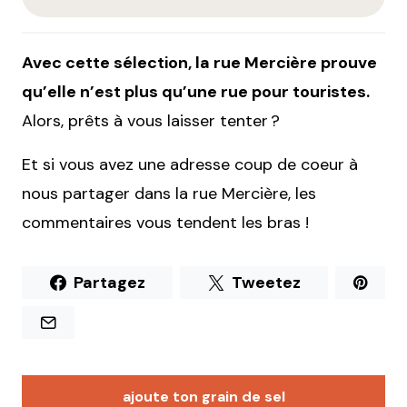
Avec cette sélection, la rue Mercière prouve
qu’elle n’est plus qu’une rue pour touristes.
Alors, prêts à vous laisser tenter ?
Et si vous avez une adresse coup de coeur à
nous partager dans la rue Mercière, les
commentaires vous tendent les bras !
Partagez
Tweetez
ajoute ton grain de sel