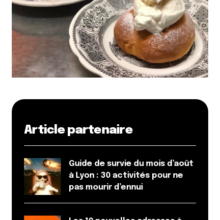
Article partenaire
Guide de survie du mois d’août
à Lyon : 30 activités pour ne
pas mourir d’ennui