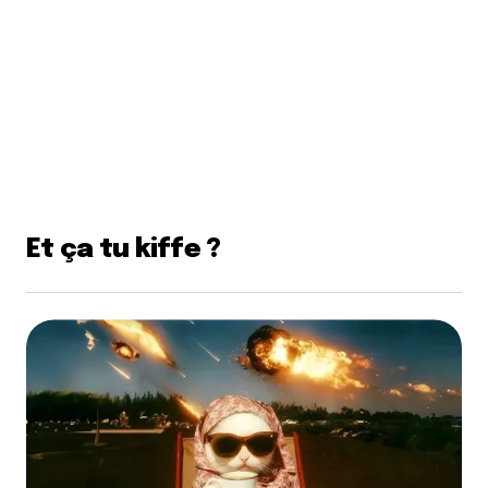
Et ça tu kiffe ?