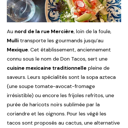
Au
nord de la rue Mercière
, loin de la foule,
Mulli
transporte les gourmands jusqu’au
Mexique
. Cet établissement, anciennement
connu sous le nom de Don Tacos, sert une
cuisine mexicaine traditionnelle
pleine de
saveurs. Leurs spécialités sont la sopa azteca
(une soupe tomate-avocat-fromage
irrésistible) ou encore les frijoles refritos, une
purée de haricots noirs sublimée par la
coriandre et les oignons. Pour les végé les
tacos sont proposés au cactus, une alternative