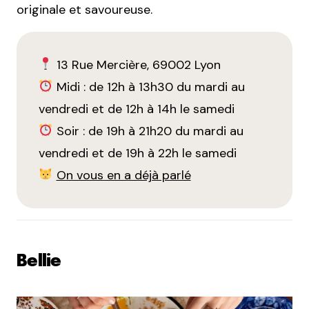
originale et savoureuse.
13 Rue Mercière, 69002 Lyon
Midi : de 12h à 13h30 du mardi au
vendredi et de 12h à 14h le samedi
Soir : de 19h à 21h20 du mardi au
vendredi et de 19h à 22h le samedi
On vous en a déjà parlé
Bellie