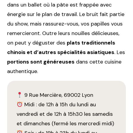
dans un ballet où la pâte est frappée avec
énergie sur le plan de travail. Le bruit fait partie
du show, mais rassurez-vous, vos papilles vous
remercieront. Outre leurs nouilles délicieuses,
on peut y déguster des
plats traditionnels
chinois et d’autres spécialités asiatiques
. Les
portions sont généreuses
dans cette cuisine
authentique.
9 Rue Mercière, 69002 Lyon
Midi : de 12h à 15h du lundi au
vendredi et de 12h à 15h30 les samedis
et dimanches (fermé les mercredi midi)
Soir : de 19h à 23h du lundi au