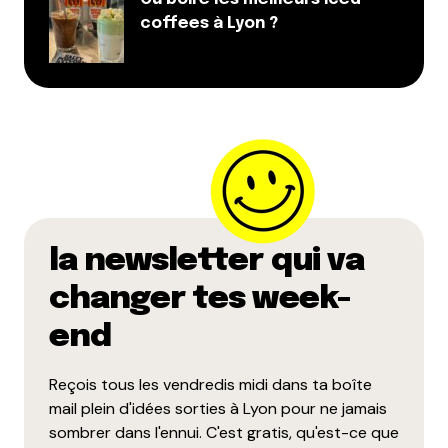
coffees à Lyon ?
la newsletter qui va
changer tes week-
end
Reçois tous les vendredis midi dans ta boîte
mail plein d'idées sorties à Lyon pour ne jamais
sombrer dans l'ennui. C'est gratis, qu'est-ce que