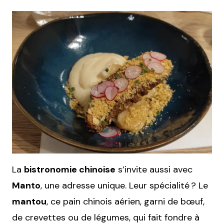
La
bistronomie chinoise
s’invite aussi avec
Manto
, une adresse unique. Leur spécialité ? Le
mantou
, ce pain chinois aérien, garni de bœuf,
de crevettes ou de légumes, qui fait fondre à