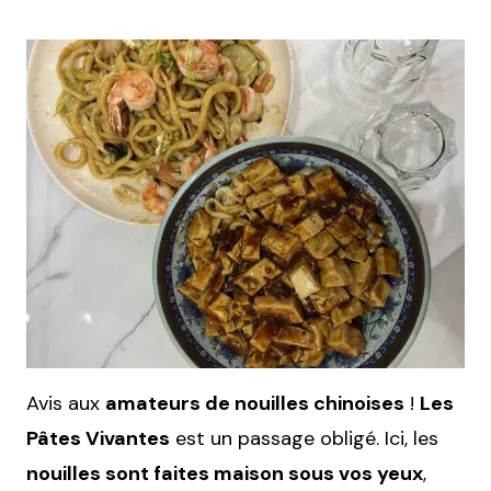
Avis aux
amateurs de nouilles chinoises
!
Les
Pâtes Vivantes
est un passage obligé. Ici, les
nouilles sont faites maison sous vos yeux
,