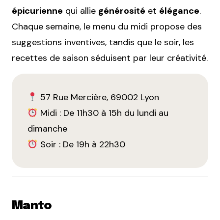
épicurienne
qui allie
générosité
et
élégance
.
Chaque semaine, le menu du midi propose des
suggestions inventives, tandis que le soir, les
recettes de saison séduisent par leur créativité.
57 Rue Mercière, 69002 Lyon
Midi : De 11h30 à 15h du lundi au
dimanche
Soir : De 19h à 22h30
Manto