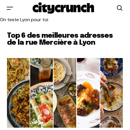
On teste Lyon pour toi
Top 6 des meilleures adresses
de la rue Mercière à Lyon