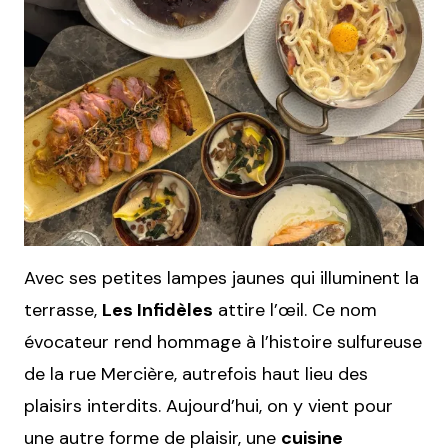
Avec ses petites lampes jaunes qui illuminent la
terrasse,
Les Infidèles
attire l’œil. Ce nom
évocateur rend hommage à l’histoire sulfureuse
de la rue Mercière, autrefois haut lieu des
plaisirs interdits. Aujourd’hui, on y vient pour
une autre forme de plaisir, une
cuisine