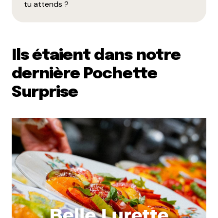
tu attends ?
Ils étaient dans notre
dernière Pochette
Surprise