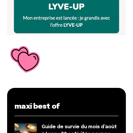
maxi best of
Guide de survie du mois d’août