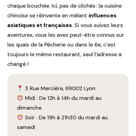
chaque bouchée. Ici, pas de clichés : la cuisine
chinoise se réinvente en mêlant
influences
asiatiques et françaises
. Si vous suivez leurs
aventures, vous les avez peut-être connus sur
les quais de la Pêcherie ou dans le 6e, c’est
toujours le même restaurant, seul l’adresse a
changé !
3 Rue Mercière, 69002 Lyon
Midi : De 12h à 14h du mardi au
dimanche
Soir : De 19h à 21h30 du mardi au
samedi