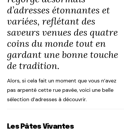
d’adresses étonnantes et
variées, reflétant des
saveurs venues des quatre
coins du monde tout en
gardant une bonne touche
de tradition.
Alors, si cela fait un moment que vous n’avez
pas arpenté cette rue pavée, voici une belle
sélection d’adresses à découvrir.
Les Pâtes Vivantes