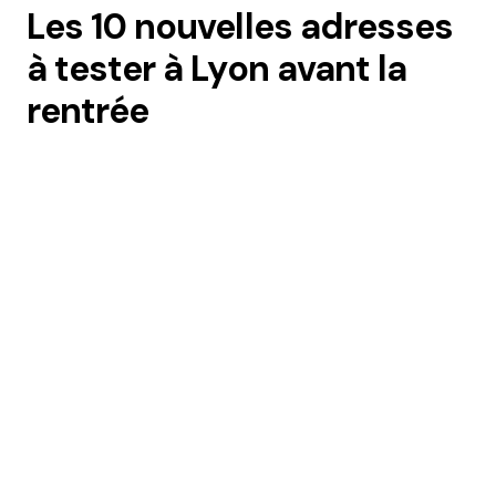
Les 10 nouvelles adresses
à tester à Lyon avant la
rentrée