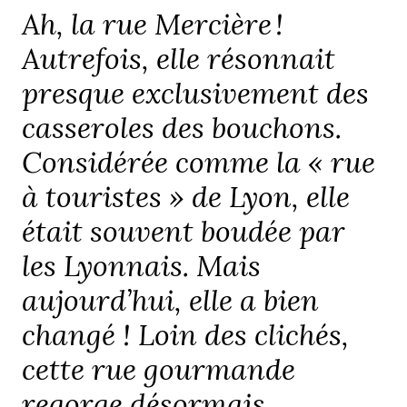
Ah, la rue Mercière !
Autrefois, elle résonnait
presque exclusivement des
casseroles des bouchons.
Considérée comme la « rue
à touristes » de Lyon, elle
était souvent boudée par
les Lyonnais. Mais
aujourd’hui, elle a bien
changé ! Loin des clichés,
cette rue gourmande
regorge désormais