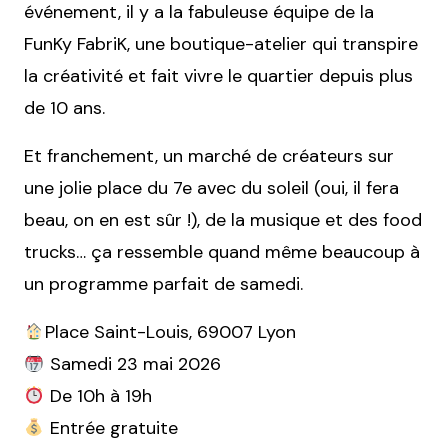
événement, il y a la fabuleuse équipe de la
FunKy FabriK, une boutique-atelier qui transpire
la créativité et fait vivre le quartier depuis plus
de 10 ans.
Et franchement, un marché de créateurs sur
une jolie place du 7e avec du soleil (oui, il fera
beau, on en est sûr !), de la musique et des food
trucks… ça ressemble quand même beaucoup à
un programme parfait de samedi.
Place Saint-Louis, 69007 Lyon
Samedi 23 mai 2026
De 10h à 19h
Entrée gratuite