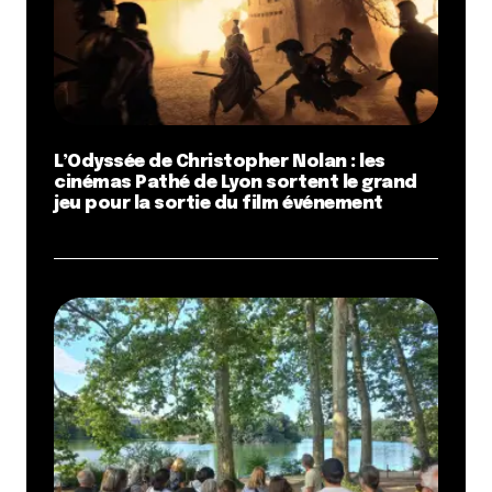
L’Odyssée de Christopher Nolan : les
cinémas Pathé de Lyon sortent le grand
jeu pour la sortie du film événement