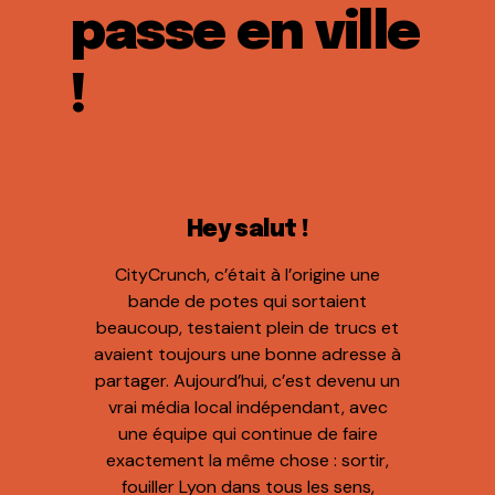
passe en ville
!
Hey salut !
CityCrunch, c’était à l’origine une
bande de potes qui sortaient
beaucoup, testaient plein de trucs et
avaient toujours une bonne adresse à
partager. Aujourd’hui, c’est devenu un
vrai média local indépendant, avec
une équipe qui continue de faire
exactement la même chose : sortir,
fouiller Lyon dans tous les sens,