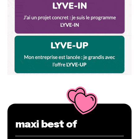
maxi best of