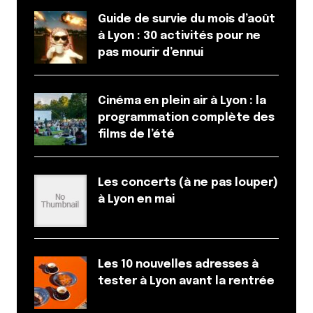
Guide de survie du mois d’août
à Lyon : 30 activités pour ne
pas mourir d’ennui
Cinéma en plein air à Lyon : la
programmation complète des
films de l’été
Les concerts (à ne pas louper)
à Lyon en mai
Les 10 nouvelles adresses à
tester à Lyon avant la rentrée