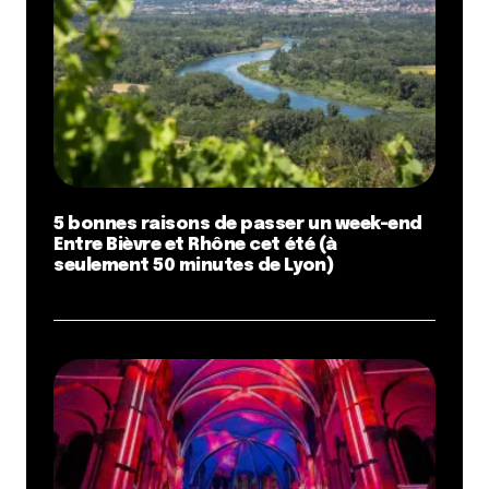
5 bonnes raisons de passer un week-end
Entre Bièvre et Rhône cet été (à
seulement 50 minutes de Lyon)