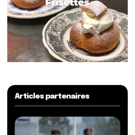
Articles partenaires