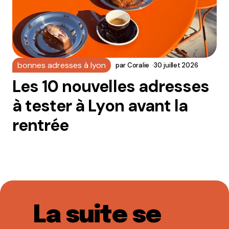
bonnes adresses à lyon
par
Coralie
30 juillet 2026
Les 10 nouvelles adresses
à tester à Lyon avant la
rentrée
La suite se