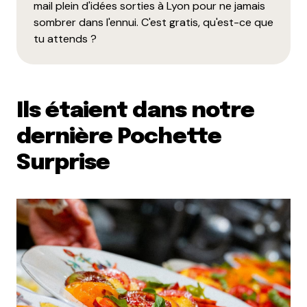
mail plein d'idées sorties à Lyon pour ne jamais
sombrer dans l'ennui. C'est gratis, qu'est-ce que
tu attends ?
Ils étaient dans notre
dernière Pochette
Surprise