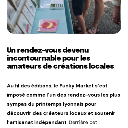
Un rendez-vous devenu
incontournable pour les
amateurs de créations locales
Au fil des éditions, le Funky Market s’est
imposé comme l’un des rendez-vous les plus
sympas du printemps lyonnais pour
découvrir des créateurs locaux et soutenir
l’artisanat indépendant
. Derrière cet