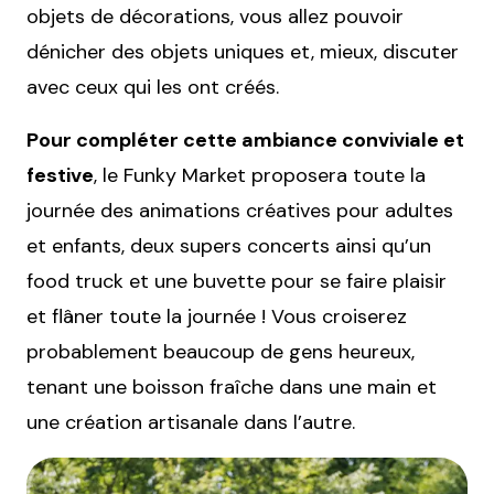
objets de décorations, vous allez pouvoir
dénicher des objets uniques et, mieux, discuter
avec ceux qui les ont créés.
Pour compléter cette ambiance conviviale et
festive
, le Funky Market proposera toute la
journée des animations créatives pour adultes
et enfants, deux supers concerts ainsi qu’un
food truck et une buvette pour se faire plaisir
et flâner toute la journée ! Vous croiserez
probablement beaucoup de gens heureux,
tenant une boisson fraîche dans une main et
une création artisanale dans l’autre.