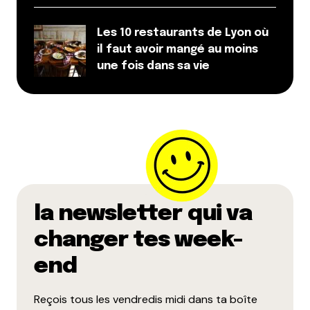
Les 10 restaurants de Lyon où
il faut avoir mangé au moins
une fois dans sa vie
la newsletter qui va
changer tes week-
end
Reçois tous les vendredis midi dans ta boîte