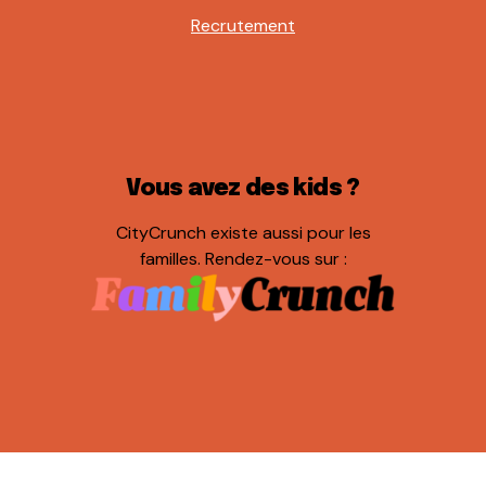
Recrutement
Vous avez des kids ?
CityCrunch existe aussi pour les
familles. Rendez-vous sur :