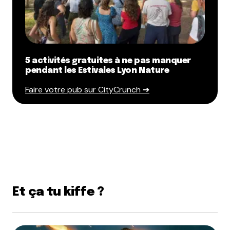
5 activités gratuites à ne pas manquer
pendant les Estivales Lyon Nature
Faire votre pub sur CityCrunch ➔
Et ça tu kiffe ?