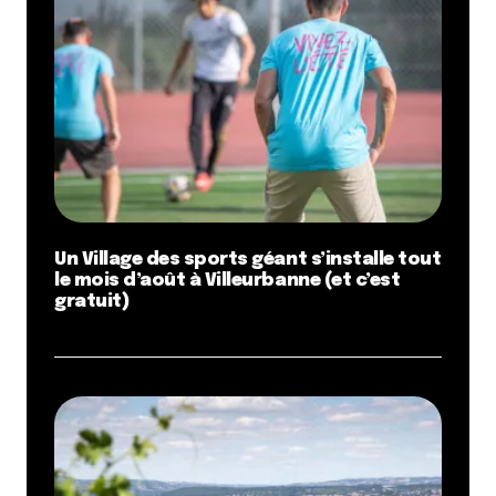
Un Village des sports géant s’installe tout
le mois d’août à Villeurbanne (et c’est
gratuit)