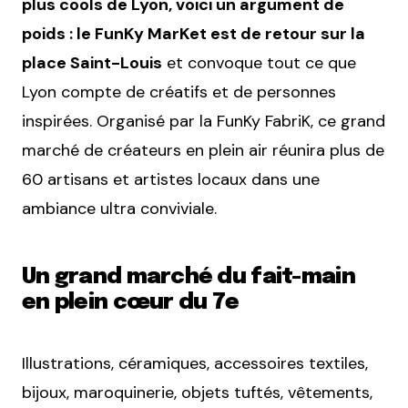
plus cools de Lyon, voici un argument de
poids : le FunKy MarKet est de retour sur la
place Saint-Louis
et convoque tout ce que
Lyon compte de créatifs et de personnes
inspirées. Organisé par la FunKy FabriK, ce grand
marché de créateurs en plein air réunira plus de
60 artisans et artistes locaux dans une
ambiance ultra conviviale.
Un grand marché du fait-main
en plein cœur du 7e
Illustrations, céramiques, accessoires textiles,
bijoux, maroquinerie, objets tuftés, vêtements,