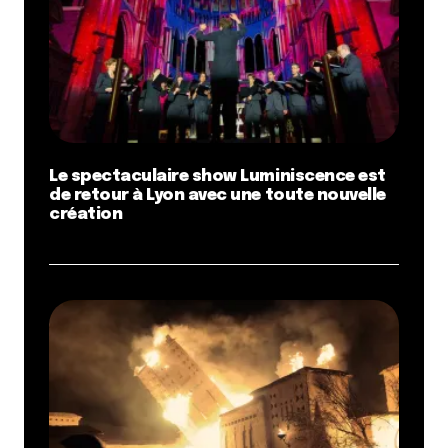
Le spectaculaire show Luminiscence est
de retour à Lyon avec une toute nouvelle
création