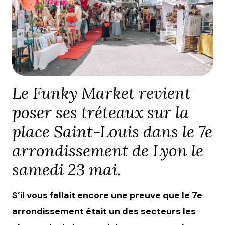
Le Funky Market revient
poser ses tréteaux sur la
place Saint-Louis dans le 7e
arrondissement de Lyon le
samedi 23 mai.
S’il vous fallait encore une preuve que le 7e
arrondissement était un des secteurs les