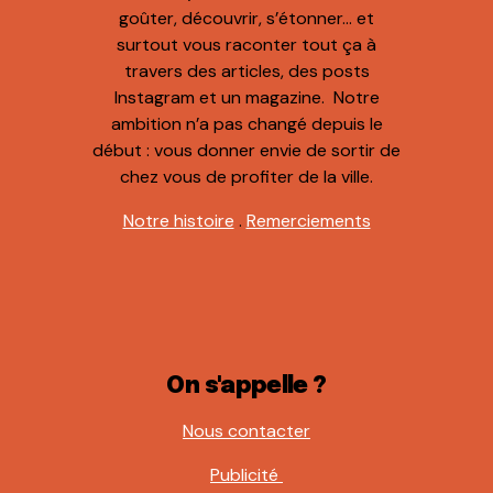
goûter, découvrir, s’étonner… et
surtout vous raconter tout ça à
travers des articles, des posts
Instagram et un magazine. Notre
ambition n’a pas changé depuis le
début : vous donner envie de sortir de
chez vous de profiter de la ville.
Notre histoire
.
Remerciements
On s'appelle ?
Nous contacter
Publicité