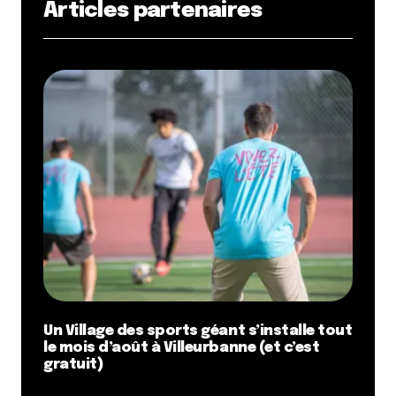
Articles partenaires
Un Village des sports géant s’installe tout
le mois d’août à Villeurbanne (et c’est
gratuit)