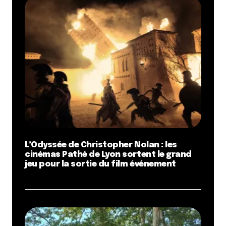
L’Odyssée de Christopher Nolan : les
cinémas Pathé de Lyon sortent le grand
jeu pour la sortie du film événement