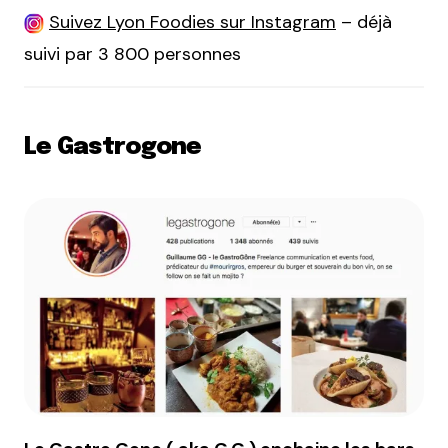
Suivez Lyon Foodies sur Instagram
– déjà
suivi par 3 800 personnes
Le Gastrogone