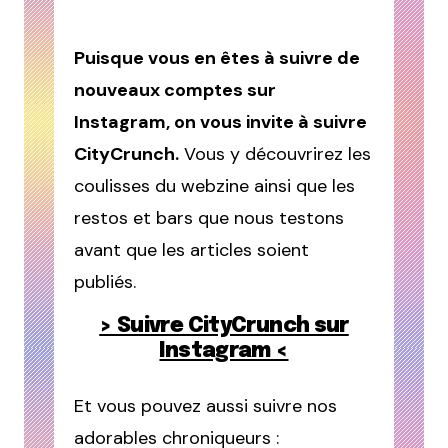
Puisque vous en êtes à suivre de
nouveaux comptes sur
Instagram, on vous invite à suivre
CityCrunch.
Vous y découvrirez les
coulisses du webzine ainsi que les
restos et bars que nous testons
avant que les articles soient
publiés.
> Suivre CityCrunch sur
Instagram <
Et vous pouvez aussi suivre nos
adorables chroniqueurs :