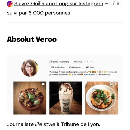
Suivez Guillaume Long sur Instagram
– déjà
suivi par 6 000 personnes
Absolut Veroo
Journaliste
life style
à Tribune de Lyon,