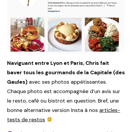
Naviguant entre Lyon et Paris, Chris fait
baver tous les gourmands de la Capitale (des
Gaules)
avec ses photos appétissantes.
Chaque photo est accompagnée d’un avis sur
le resto, café ou bistrot en question. Bref, une
bonne alternative version Insta à nos
articles-
tests de restos