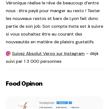
Véronique réalise le rêve de beaucoup d’entre
nous : être payé pour manger au resto ! Tester
les nouveaux restos et bars de Lyon fait donc
partie de son job. Son compte Insta est à suivre
si vous souhaitez être au courant des
nouveautés en matière de plaisirs gustatifs.
Suivez Absolut Veroo sur Instagram
– déjà
suivi par 1 3 000 personnes
Food Opinon