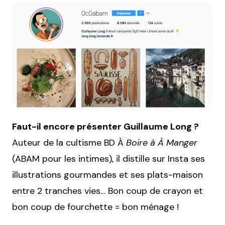
Faut-il encore présenter Guillaume Long ?
Auteur de la cultisme BD À
Boire à À Manger
(ABAM pour les intimes), il distille sur Insta ses
illustrations gourmandes et ses plats-maison
entre 2 tranches vies… Bon coup de crayon et
bon coup de fourchette = bon ménage !