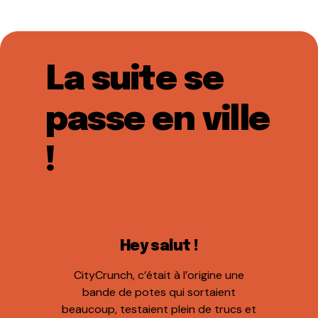
La suite se
passe en ville
!
Hey salut !
CityCrunch, c’était à l’origine une
bande de potes qui sortaient
beaucoup, testaient plein de trucs et