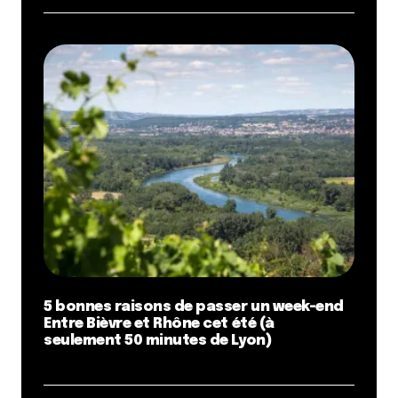
5 bonnes raisons de passer un week-end
Entre Bièvre et Rhône cet été (à
seulement 50 minutes de Lyon)