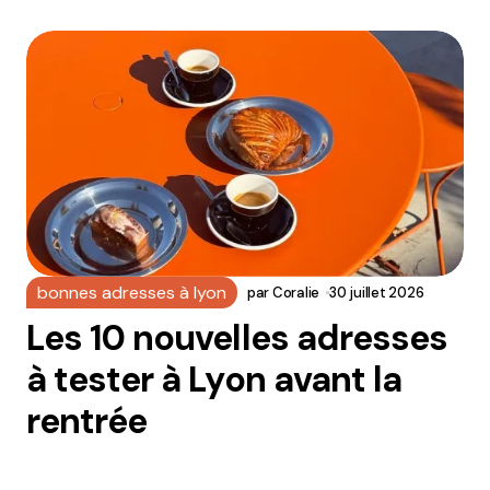
bonnes adresses à lyon
par
Coralie
30 juillet 2026
Les 10 nouvelles adresses
à tester à Lyon avant la
rentrée