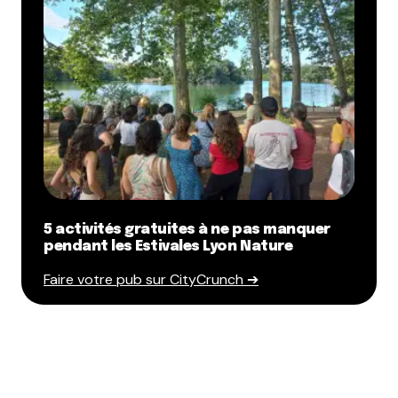
5 activités gratuites à ne pas manquer
pendant les Estivales Lyon Nature
Faire votre pub sur CityCrunch ➔