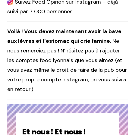
Suivez Food Opinon sur Instagram
– déjà
suivi par 7 000 personnes
Voilà ! Vous devez maintenant avoir la bave
aux lèvres et l’estomac qui crie famine
. Ne
nous remerciez pas ! N’hésitez pas à rajouter
les comptes food lyonnais que vous aimez (et
vous avez même le droit de faire de la pub pour
votre propre compte Instagram, on vous suivra
en retour.)
Et nous ! Et nous !