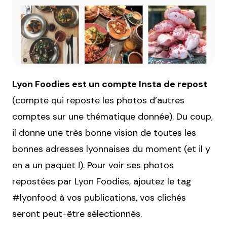
Lyon Foodies est un compte Insta de repost
(compte qui reposte les photos d’autres
comptes sur une thématique donnée). Du coup,
il donne une très bonne vision de toutes les
bonnes adresses lyonnaises du moment (et il y
en a un paquet !). Pour voir ses photos
repostées par Lyon Foodies, ajoutez le tag
#lyonfood à vos publications, vos clichés
seront peut-être sélectionnés.