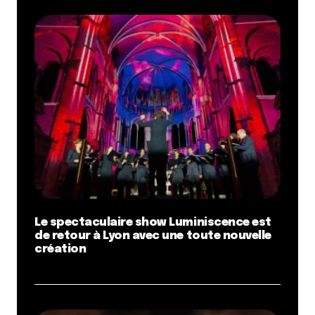
Le spectaculaire show Luminiscence est
de retour à Lyon avec une toute nouvelle
création