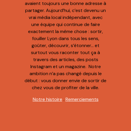
avaient toujours une bonne adresse à
partager. Aujourd’hui, c’est devenu un
vrai média local indépendant, avec
une équipe qui continue de faire
exactement la même chose : sortir,
fouiller Lyon dans tous les sens,
goûter, découvrir, s’étonner… et
surtout vous raconter tout ça à
travers des articles, des posts
Instagram et un magazine. Notre
ambition n’a pas changé depuis le
début : vous donner envie de sortir de
chez vous de profiter de la ville.
Notre histoire
.
Remerciements