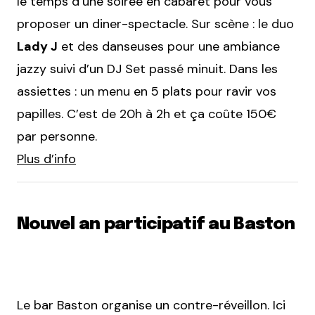
le temps d’une soirée en cabaret pour vous
proposer un diner-spectacle. Sur scène : le duo
Lady J
et des danseuses pour une ambiance
jazzy suivi d’un DJ Set passé minuit. Dans les
assiettes : un menu en 5 plats pour ravir vos
papilles. C’est de 20h à 2h et ça coûte 150€
par personne.
Plus d’info
Nouvel an participatif au Baston
Le bar Baston organise un contre-réveillon. Ici