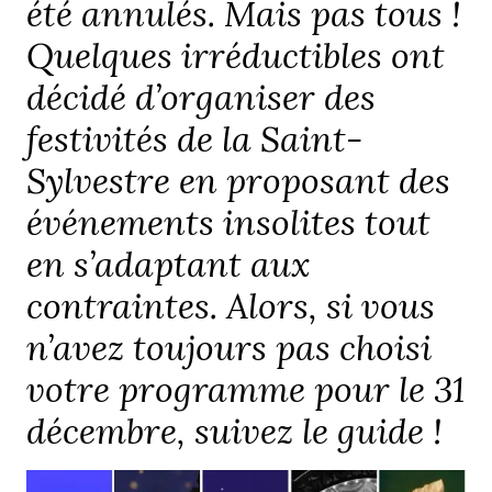
été annulés. Mais pas tous !
Quelques irréductibles ont
décidé d’organiser des
festivités de la Saint-
Sylvestre en proposant des
événements insolites tout
en s’adaptant aux
contraintes. Alors, si vous
n’avez toujours pas choisi
votre programme pour le 31
décembre, suivez le guide !