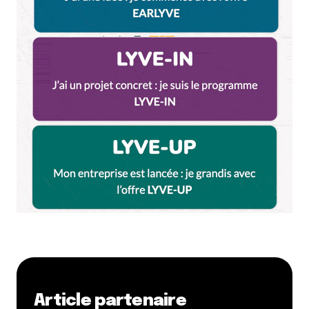
Article partenaire