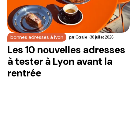
bonnes adresses à lyon
par
Coralie
30 juillet 2026
Les 10 nouvelles adresses
à tester à Lyon avant la
rentrée