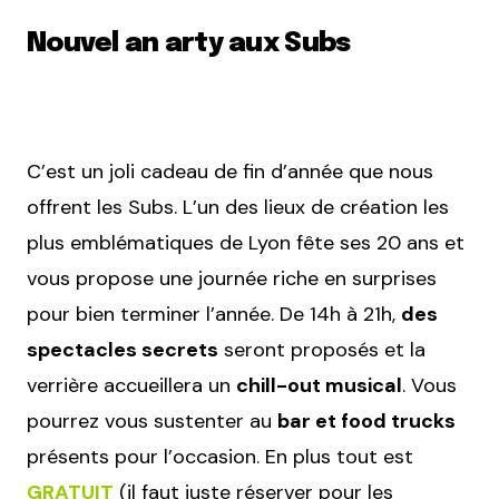
Nouvel an arty aux Subs
C’est un joli cadeau de fin d’année que nous
offrent les Subs. L’un des lieux de création les
plus emblématiques de Lyon fête ses 20 ans et
vous propose une journée riche en surprises
pour bien terminer l’année. De 14h à 21h,
des
spectacles secrets
seront proposés et la
verrière accueillera un
chill-out musical
. Vous
pourrez vous sustenter au
bar et food trucks
présents pour l’occasion. En plus tout est
GRATUIT
(il faut juste réserver pour les