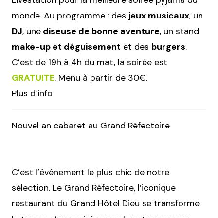
monde. Au programme : des
jeux musicaux
, un
DJ
, une
diseuse de bonne aventure
, un stand
make-up et déguisement
et des
burgers
.
C’est de 19h à 4h du mat, la soirée est
GRATUITE
. Menu à partir de 30€.
Plus d’info
Nouvel an cabaret au Grand Réfectoire
C’est l’événement le plus chic de notre
sélection. Le Grand Réfectoire, l’iconique
restaurant du Grand Hôtel Dieu se transforme