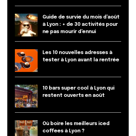
Guide de survie du mois d’août
à Lyon : + de 30 activités pour
ne pas mourir d’ennui
Les 10 nouvelles adresses à
tester à Lyon avant la rentrée
10 bars super cool à Lyon qui
restent ouverts en août
Où boire les meilleurs iced
coffees à Lyon ?