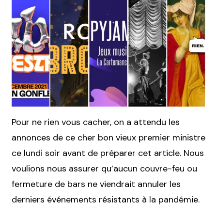
Pour ne rien vous cacher, on a attendu les
annonces de ce cher bon vieux premier ministre
ce lundi soir avant de préparer cet article. Nous
voulions nous assurer qu’aucun couvre-feu ou
fermeture de bars ne viendrait annuler les
derniers événements résistants à la pandémie.