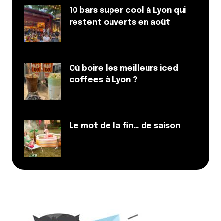
10 bars super cool à Lyon qui
restent ouverts en août
Où boire les meilleurs iced
coffees à Lyon ?
Le mot de la fin… de saison