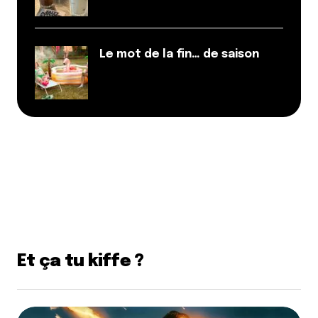
Le mot de la fin… de saison
Et ça tu kiffe ?