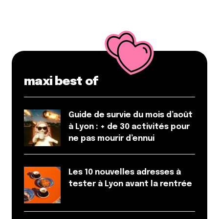
maxi best of
Guide de survie du mois d’août
à Lyon : + de 30 activités pour
ne pas mourir d’ennui
Les 10 nouvelles adresses à
tester à Lyon avant la rentrée