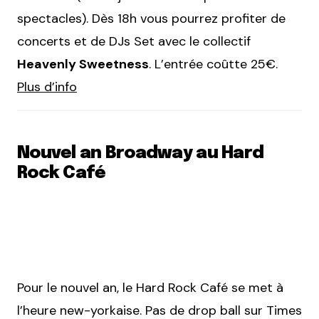
spectacles). Dès 18h vous pourrez profiter de
concerts et de DJs Set avec le collectif
Heavenly Sweetness
. L’entrée coûtte 25€.
Plus d’info
Nouvel an Broadway au Hard
Rock Café
Pour le nouvel an, le Hard Rock Café se met à
l’heure new-yorkaise. Pas de drop ball sur Times