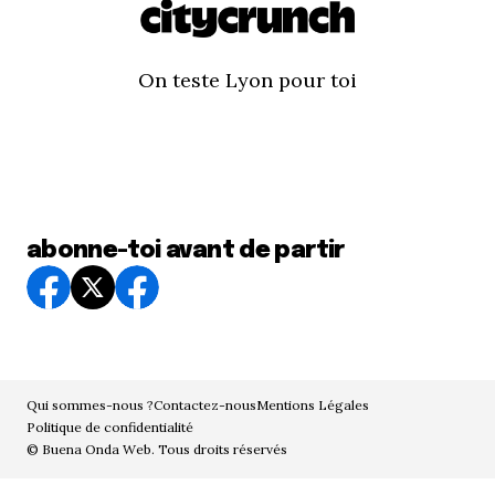
On teste Lyon pour toi
abonne-toi avant de partir
Qui sommes-nous ?
Contactez-nous
Mentions Légales
Politique de confidentialité
© Buena Onda Web. Tous droits réservés