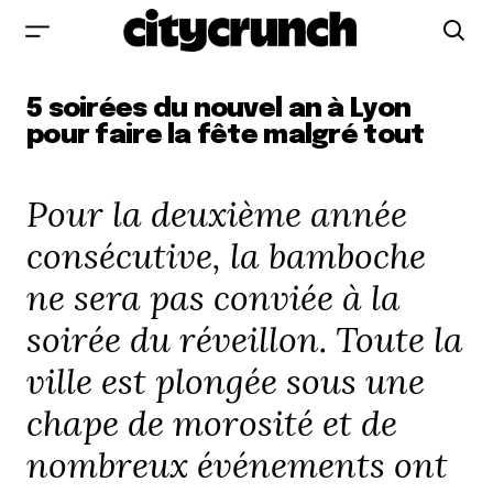
5 soirées du nouvel an à Lyon
pour faire la fête malgré tout
Pour la deuxième année
consécutive, la bamboche
ne sera pas conviée à la
soirée du réveillon. Toute la
ville est plongée sous une
chape de morosité et de
nombreux événements ont