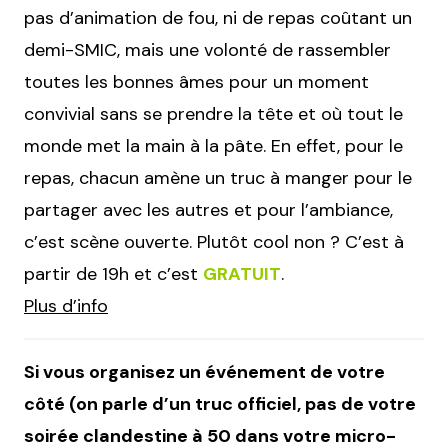
pas d’animation de fou, ni de repas coûtant un
demi-SMIC, mais une volonté de rassembler
toutes les bonnes âmes pour un moment
convivial sans se prendre la tête et où tout le
monde met la main à la pâte. En effet, pour le
repas, chacun amène un truc à manger pour le
partager avec les autres et pour l’ambiance,
c’est scène ouverte. Plutôt cool non ? C’est à
partir de 19h et c’est
GRATUIT
.
Plus d’info
Si vous organisez un événement de votre
côté (on parle d’un truc officiel, pas de votre
soirée clandestine à 50 dans votre micro-