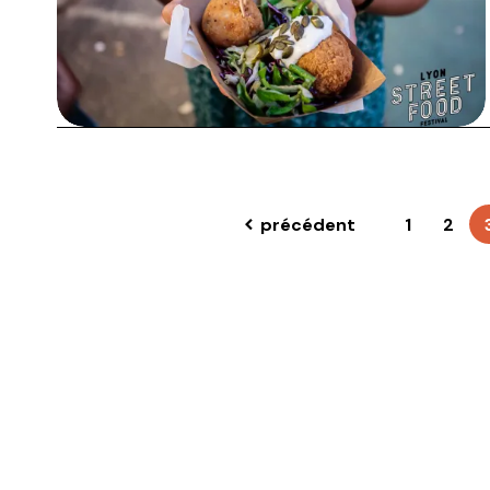
précédent
1
2