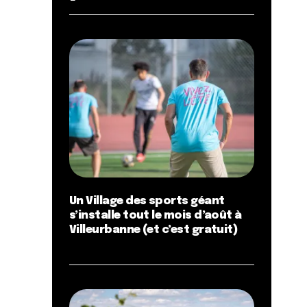
Un Village des sports géant
s’installe tout le mois d’août à
Villeurbanne (et c’est gratuit)