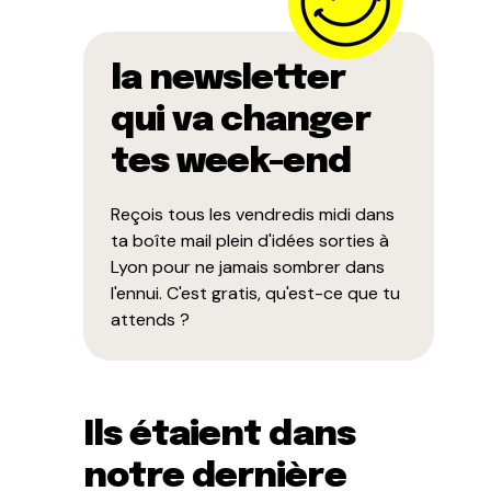
la newsletter
qui va changer
tes week-end
Reçois tous les vendredis midi dans
ta boîte mail plein d'idées sorties à
Lyon pour ne jamais sombrer dans
l'ennui. C'est gratis, qu'est-ce que tu
attends ?
Ils étaient dans
notre dernière