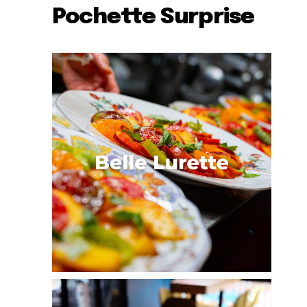
Pochette Surprise