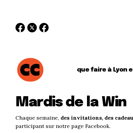
que faire à Lyon 
Mardis de la Win
Chaque semaine,
des invitations, des cadea
participant sur notre page Facebook.