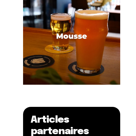
Articles
partenaires