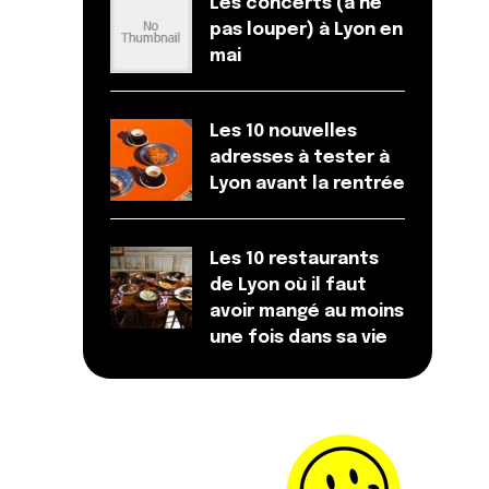
Les concerts (à ne
pas louper) à Lyon en
mai
Les 10 nouvelles
adresses à tester à
Lyon avant la rentrée
Les 10 restaurants
de Lyon où il faut
avoir mangé au moins
une fois dans sa vie