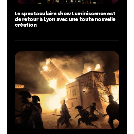
Le spectaculaire show Luminiscence est
de retour à Lyon avec une toute nouvelle
création