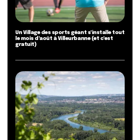
Un Village des sports géant s’installe tout
le mois d’août à Villeurbanne (et c’est
gratuit)