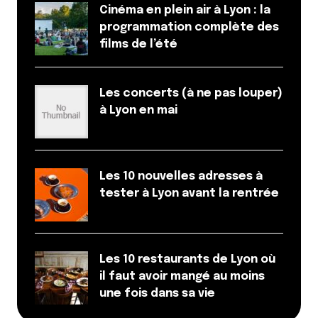
Cinéma en plein air à Lyon : la
programmation complète des
films de l’été
Les concerts (à ne pas louper)
à Lyon en mai
Les 10 nouvelles adresses à
tester à Lyon avant la rentrée
Les 10 restaurants de Lyon où
il faut avoir mangé au moins
une fois dans sa vie