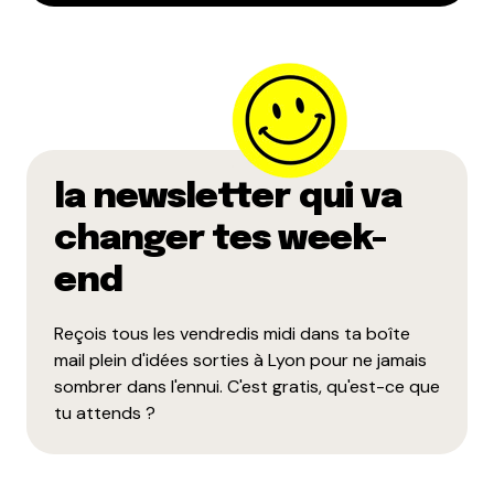
la newsletter qui va
changer tes week-
end
Reçois tous les vendredis midi dans ta boîte
mail plein d'idées sorties à Lyon pour ne jamais
sombrer dans l'ennui. C'est gratis, qu'est-ce que
tu attends ?