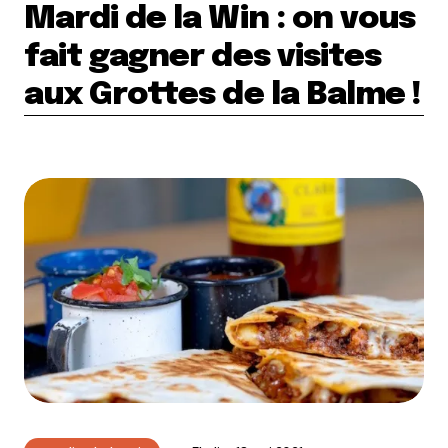
Mardi de la Win : on vous
fait gagner des visites
aux Grottes de la Balme !