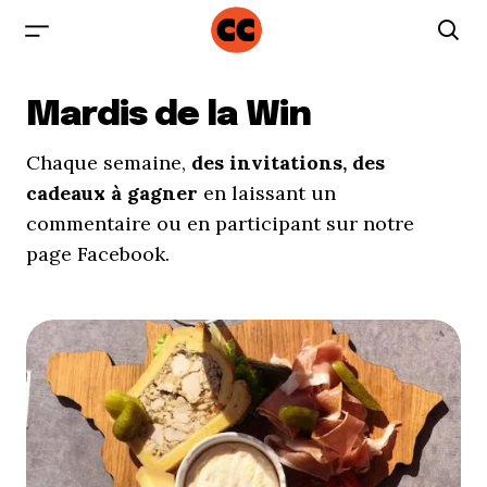
Mardis de la Win
Chaque semaine,
des invitations, des
cadeaux à gagner
en laissant un
commentaire ou en participant sur notre
page Facebook.