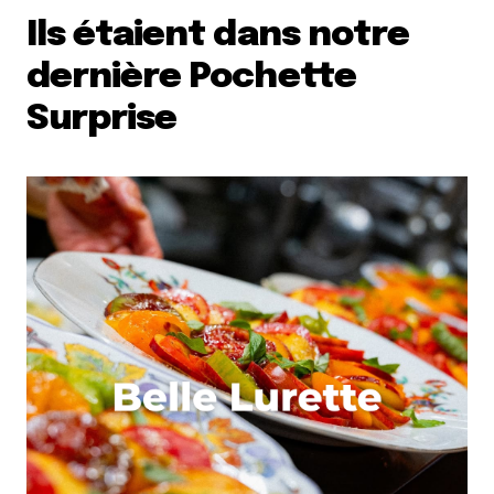
Ils étaient dans notre
dernière Pochette
Surprise