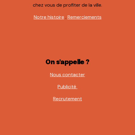
chez vous de profiter de la ville.
Notre histoire
.
Remerciements
On s'appelle ?
Nous contacter
Publicité
Recrutement