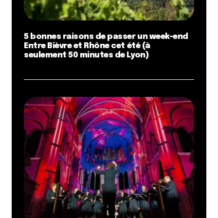
5 bonnes raisons de passer un week-end
Entre Bièvre et Rhône cet été (à
seulement 50 minutes de Lyon)