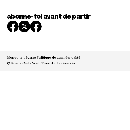
abonne-toi avant de partir
Mentions Légales
Politique de confidentialité
© Buena Onda Web. Tous droits réservés