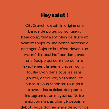
Hey salut !
CityCrunch, c’était à l’origine une
bande de potes qui sortaient
beaucoup, testaient plein de trucs et
avaient toujours une bonne adresse à
partager. Aujourd’hui, c’est devenu un
vrai média local indépendant, avec
une équipe qui continue de faire
exactement la même chose : sortir,
fouiller Lyon dans tous les sens,
goûter, découvrir, s’étonner… et
surtout vous raconter tout ça à
travers des articles, des posts
Instagram et un magazine. Notre
ambition n’a pas changé depuis le
début : vous donner envie de sortir de