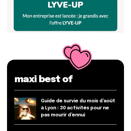
maxi best of
Guide de survie du mois d’août
à Lyon : 30 activités pour ne
pas mourir d’ennui