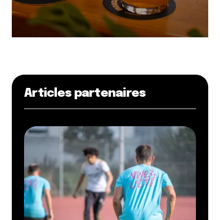
Articles partenaires