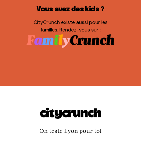
Vous avez des kids ?
CityCrunch existe aussi pour les
familles. Rendez-vous sur :
On teste Lyon pour toi