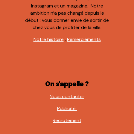
Instagram et un magazine. Notre
Séverine
ambition n’a pas changé depuis le
25 juin 2021 à 16 h 43 min
début : vous donner envie de sortir de
Je mérite d’aller manger sur la terrasse du Casino
chez vous de profiter de la ville.
car après une année de vide social, un peu de
Notre histoire
.
Remerciements
chance alliée à un bon repas ne serait pas de refus,
je mérite le meilleur après tout !
Répondre
LASTOUILLAT Florine
25 juin 2021 à 21 h 35 min
On s'appelle ?
Je mérite daller manger au casino Lyon vert car
c’est City Crunch qui va me faire Cruncher un
Nous contacter
Burger avec mon crush! Merci City Crunch
Publicité
Répondre
Recrutement
Koreta Marianne