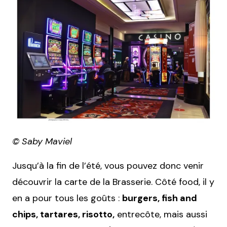
© Saby Maviel
Jusqu’à la fin de l’été, vous pouvez donc venir
découvrir la carte de la Brasserie. Côté food, il y
en a pour tous les goûts :
burgers, fish and
chips, tartares, risotto,
entrecôte, mais aussi