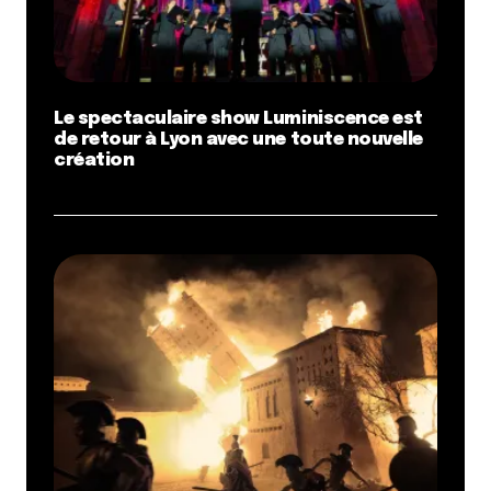
Répondre
Virginie
22 juin 2021 à 19 h 35 min
Le spectaculaire show Luminiscence est
Je mérite d aller manger sur la terrasse du casino
de retour à Lyon avec une toute nouvelle
car j’aime la verdure, les burgers et les jeux avec
création
mon chéri et avec bébé et confinements à
répétition on n’est pas sortis depuis … 2019 ?
Répondre
Ariane
22 juin 2021 à 19 h 51 min
Je mérite d’aller manger sur la terrasse du Casino
car je fête en juillet 1 an de PACS et que le lieu se
prêterait parfaitement à cet événement !
Répondre