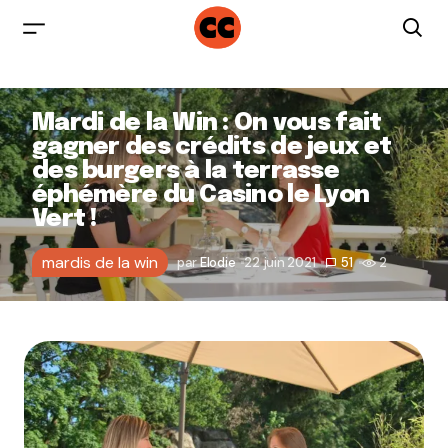
Mardi de la Win : On vous fait
gagner des crédits de jeux et
des burgers à la terrasse
éphémère du Casino le Lyon
Vert !
mardis de la win
par
Elodie
22 juin 2021
51
2