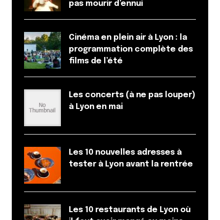
22 juin 2021 à 13 h 04 min
pas mourir d’ennui
Bonjour
Je mérite d’aller manger sur la terrasse du casino
Cinéma en plein air à Lyon : la
car croyez le ou non du haut de mes 34 ans je n’ai
programmation complète des
jamais mis les pieds dans un casino ??
films de l’été
Répondre
Pauline
Les concerts (à ne pas louper)
22 juin 2021 à 13 h 07 min
à Lyon en mai
Je mérite d’aller manger sur la terrasse du Casino
pour pouvoir enfin gagner à la roulette !
Répondre
Les 10 nouvelles adresses à
tester à Lyon avant la rentrée
Savonet
22 juin 2021 à 13 h 11 min
Je mérite d’aller manger sur la terrasse du Casino
car j’en ai marre de manger des pates a la malson ?
Les 10 restaurants de Lyon où