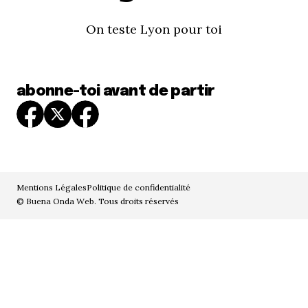
Lancelotte
On teste Lyon pour toi
27 juin 2021 à 12 h 31 min
Je mérite d’aller manger sur la terrasse du Casino
car je rêve de man’G D burg’R sur la T’rasse F’M’R’
abonne-toi avant de partir
du K’sino le Lyon v’R !
Répondre
Olivier
27 juin 2021 à 18 h 49 min
Je mérite d’aller manger sur la terrasse du Casino
Mentions Légales
Politique de confidentialité
© Buena Onda Web. Tous droits réservés
car mes films préférés sont mélodie en sous sol et
Ocean’s Eleven .
Répondre
Raph
27 juin 2021 à 23 h 19 min