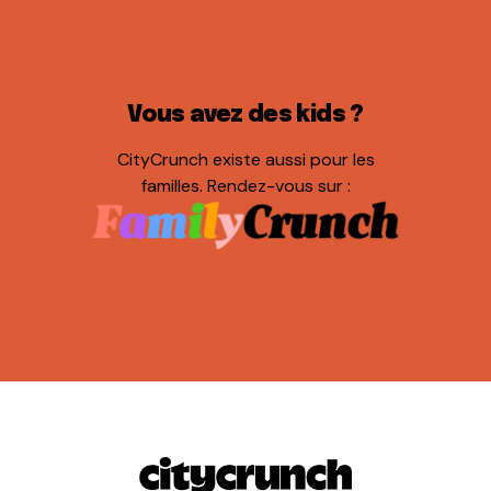
25 juin 2021 à 21 h 40 min
Je mérite d’aller manger sur la terrasse du Casino
car je suis sage comme 1 image!
Répondre
Vous avez des kids ?
Amandine
CityCrunch existe aussi pour les
25 juin 2021 à 23 h 22 min
familles. Rendez-vous sur :
Je mérite d’aller manger sur la terrasse du Casino
car j’en ai marre de faire mes courses au petit
casino vers chez moi
Répondre
Guitou
26 juin 2021 à 9 h 27 min
Je mérite d’aller manger sur la terrasse du Casino
car je vais venir avec Robert de Niro et Al Pacino !
Répondre