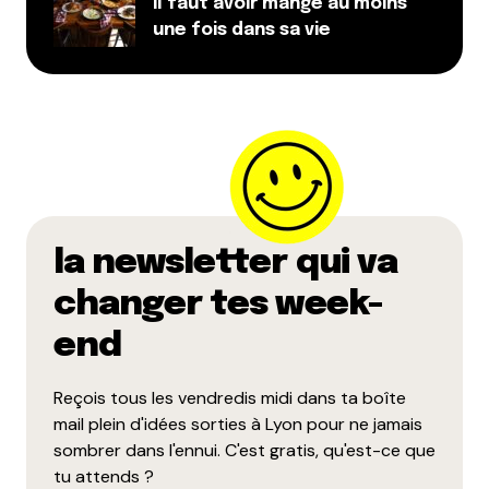
il faut avoir mangé au moins
Répondre
une fois dans sa vie
Benjamin Chenegros
22 juin 2021 à 13 h 19 min
Je mérite d’aller manger sur la terrasse du Casino
car je suis le fils d’ Ace Rothstein.
Répondre
Stephanie CROSNIER
la newsletter qui va
22 juin 2021 à 13 h 24 min
Je mérite d’aller manger sur la terrasse du Casino
changer tes week-
car mon mari qui est cuisinier a repris le boulot et
end
je déteste faire la cuisine ?‍?
Répondre
Reçois tous les vendredis midi dans ta boîte
mail plein d'idées sorties à Lyon pour ne jamais
Marie
sombrer dans l'ennui. C'est gratis, qu'est-ce que
22 juin 2021 à 13 h 29 min
tu attends ?