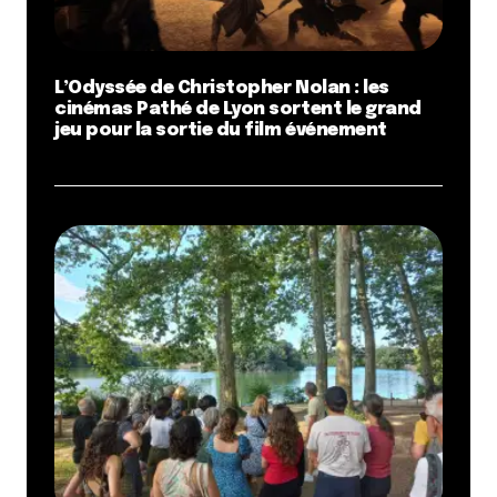
Arthur
22 juin 2021 à 20 h 08 min
Je mérite d’aller manger sur la terrasse du Casino
car chez Carrefour et super ils n’ont pas de
L’Odyssée de Christopher Nolan : les
cinémas Pathé de Lyon sortent le grand
terrasse les nuls !!
jeu pour la sortie du film événement
Répondre
Martins Christine
22 juin 2021 à 20 h 48 min
Je mérite d’aller manger sur la terrasse du Casino
car j’aime les burger ?
Répondre
William
22 juin 2021 à 20 h 54 min
Je mérite d’aller manger sur la terrasse du Casino
car j’ai perdu 20 euros la dernière fois au casino et
j’ai trop le seum maintenant, et pour le burger, ben