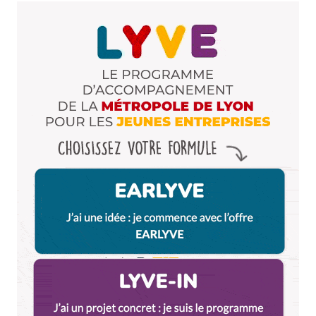
Je mérite d’aller manger sur la terrasse du
Casino car j’ai envie de me la couler douce au
soleil avec mon copain comme sur des roulettes
(russes).
Répondre
Ewan
25 juin 2021 à 13 h 49 min
Je mérite d’aller manger sur la terrasse du
Casino car Il faut bien fêter correctement la fin
des concours !
Répondre
Jen Yu LEE
22 juin 2021 à 12 h 46 min
Je mérite d’aller manger sur la terrasse du Casino
car je ne suis pas encore aller au restaurant depuis
deconfinement…