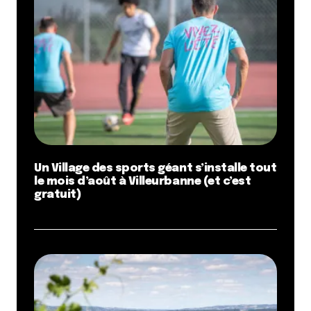
Un Village des sports géant s’installe tout
le mois d’août à Villeurbanne (et c’est
gratuit)