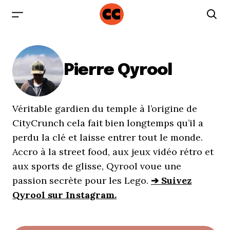
Pierre Qyrool
Véritable gardien du temple à l’origine de
CityCrunch cela fait bien longtemps qu’il a
perdu la clé et laisse entrer tout le monde.
Accro à la street food, aux jeux vidéo rétro et
aux sports de glisse, Qyrool voue une
passion secrète pour les Lego.
➔ Suivez
Qyrool sur Instagram.