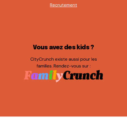
Recrutement
Vous avez des kids ?
CityCrunch existe aussi pour les
familles. Rendez-vous sur :