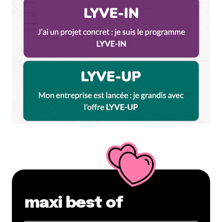
maxi best of