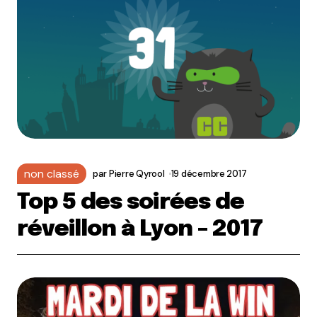
non classé
par
Pierre Qyrool
19 décembre 2017
Top 5 des soirées de
réveillon à Lyon – 2017