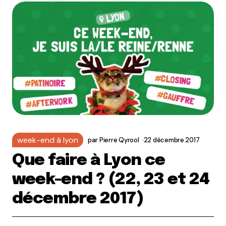
week-end à lyon
par
Pierre Qyrool
22 décembre 2017
Que faire à Lyon ce
week-end ? (22, 23 et 24
décembre 2017)