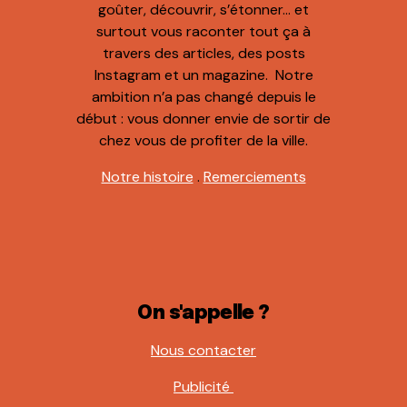
goûter, découvrir, s’étonner… et
surtout vous raconter tout ça à
travers des articles, des posts
Instagram et un magazine. Notre
ambition n’a pas changé depuis le
début : vous donner envie de sortir de
chez vous de profiter de la ville.
Notre histoire
.
Remerciements
On s'appelle ?
Nous contacter
Publicité