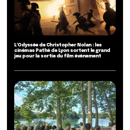
L’Odyssée de Christopher Nolan : les
cinémas Pathé de Lyon sortent le grand
jeu pour la sortie du film événement