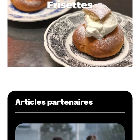
Articles partenaires