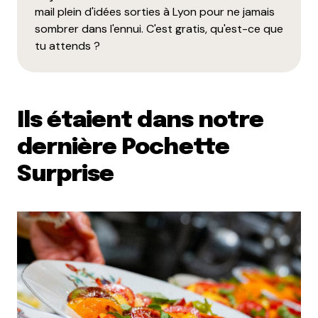
mail plein d'idées sorties à Lyon pour ne jamais
sombrer dans l'ennui. C'est gratis, qu'est-ce que
tu attends ?
Ils étaient dans notre
dernière Pochette
Surprise