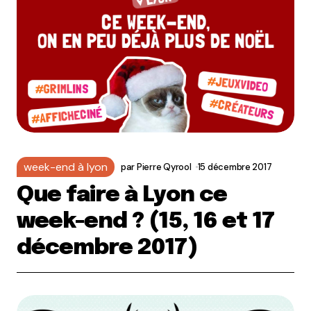
week-end à lyon
par
Pierre Qyrool
15 décembre 2017
Que faire à Lyon ce
week-end ? (15, 16 et 17
décembre 2017)