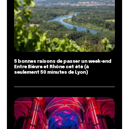
5 bonnes raisons de passer un week-end
Entre Bièvre et Rhône cet été (à
seulement 50 minutes de Lyon)