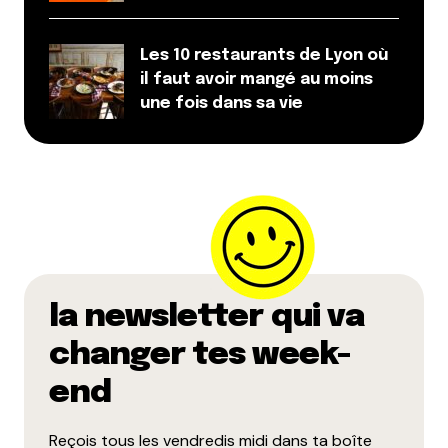
Les 10 restaurants de Lyon où
il faut avoir mangé au moins
une fois dans sa vie
la newsletter qui va
changer tes week-
end
Reçois tous les vendredis midi dans ta boîte