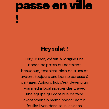
passe en ville
!
Hey salut !
CityCrunch, c’était à l’origine une
bande de potes qui sortaient
beaucoup, testaient plein de trucs et
avaient toujours une bonne adresse à
partager. Aujourd’hui, c’est devenu un
vrai média local indépendant, avec
une équipe qui continue de faire
exactement la même chose : sortir,
fouiller Lyon dans tous les sens,