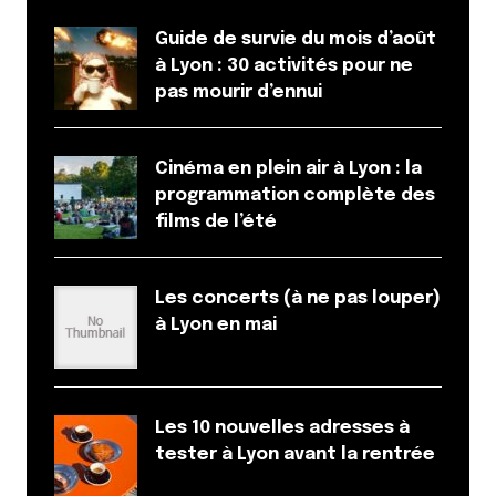
Guide de survie du mois d’août
à Lyon : 30 activités pour ne
pas mourir d’ennui
Cinéma en plein air à Lyon : la
programmation complète des
films de l’été
Les concerts (à ne pas louper)
à Lyon en mai
Les 10 nouvelles adresses à
tester à Lyon avant la rentrée