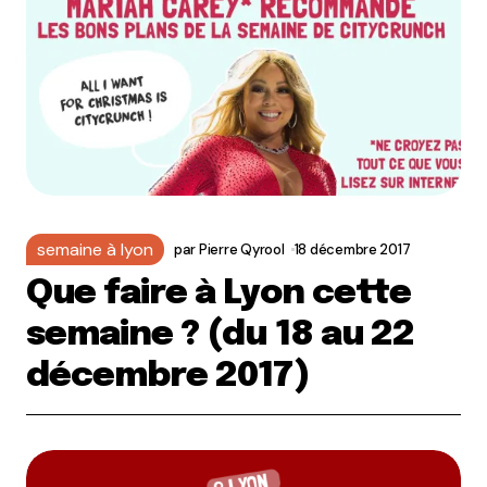
semaine à lyon
par
Pierre Qyrool
18 décembre 2017
Que faire à Lyon cette
semaine ? (du 18 au 22
décembre 2017)