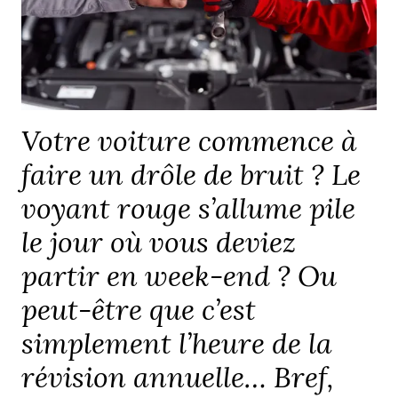
Votre voiture commence à
faire un drôle de bruit ? Le
voyant rouge s’allume pile
le jour où vous deviez
partir en week-end ? Ou
peut-être que c’est
simplement l’heure de la
révision annuelle… Bref,