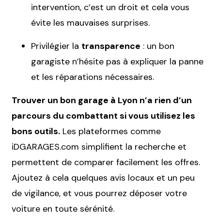
intervention, c’est un droit et cela vous
évite les mauvaises surprises.
Privilégier la
transparence
: un bon
garagiste n’hésite pas à expliquer la panne
et les réparations nécessaires.
Trouver un bon garage à Lyon n’a rien d’un
parcours du combattant si vous utilisez les
bons outils.
Les plateformes comme
iDGARAGES.com simplifient la recherche et
permettent de comparer facilement les offres.
Ajoutez à cela quelques avis locaux et un peu
de vigilance, et vous pourrez déposer votre
voiture en toute sérénité.