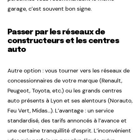
garage, c’est souvent bon signe.
Passer par les réseaux de
constructeurs et les centres
auto
Autre option : vous tourner vers les réseaux de
concessionnaires de votre marque (Renault,
Peugeot, Toyota, etc.) ou les grands centres
auto présents à Lyon et ses alentours (Norauto,
Feu Vert, Midas…). L’avantage : un service
standardisé, des tarifs annoncés à l’avance et
une certaine tranquillité d’esprit. L’inconvénient