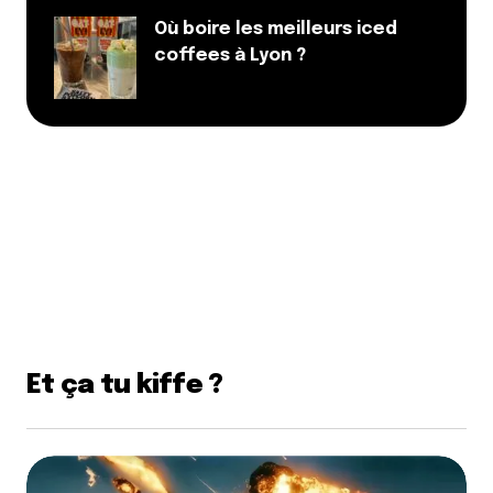
Où boire les meilleurs iced
coffees à Lyon ?
Et ça tu kiffe ?