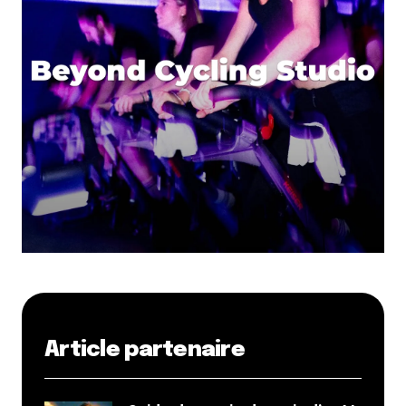
Article partenaire