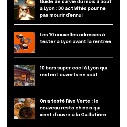
Guide de survie du mois d’août
à Lyon : 30 activités pour ne
pas mourir d’ennui
Les 10 nouvelles adresses à
tester à Lyon avant la rentrée
10 bars super cool à Lyon qui
restent ouverts en août
On a testé Rive Verte : le
nouveau resto chinois qui
vient d’ouvrir à la Guillotière