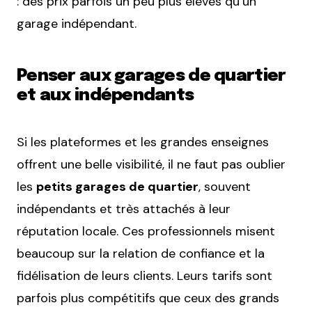
: des prix parfois un peu plus élevés qu’un
garage indépendant.
Penser aux garages de quartier
et aux indépendants
Si les plateformes et les grandes enseignes
offrent une belle visibilité, il ne faut pas oublier
les
petits garages de quartier
, souvent
indépendants et très attachés à leur
réputation locale. Ces professionnels misent
beaucoup sur la relation de confiance et la
fidélisation de leurs clients. Leurs tarifs sont
parfois plus compétitifs que ceux des grands