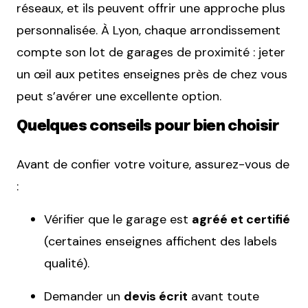
réseaux, et ils peuvent offrir une approche plus
personnalisée. À Lyon, chaque arrondissement
compte son lot de garages de proximité : jeter
un œil aux petites enseignes près de chez vous
peut s’avérer une excellente option.
Quelques conseils pour bien choisir
Avant de confier votre voiture, assurez-vous de
:
Vérifier que le garage est
agréé et certifié
(certaines enseignes affichent des labels
qualité).
Demander un
devis écrit
avant toute