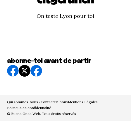
On teste Lyon pour toi
abonne-toi avant de partir
Qui sommes-nous ?
Contactez-nous
Mentions Légales
Politique de confidentialité
© Buena Onda Web. Tous droits réservés