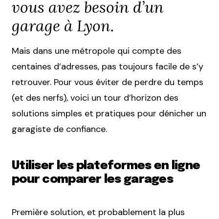
vous avez besoin d’un
garage à Lyon.
Mais dans une métropole qui compte des
centaines d’adresses, pas toujours facile de s’y
retrouver. Pour vous éviter de perdre du temps
(et des nerfs), voici un tour d’horizon des
solutions simples et pratiques pour dénicher un
garagiste de confiance.
Utiliser les plateformes en ligne
pour comparer les garages
Première solution, et probablement la plus