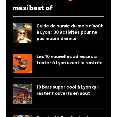
maxi best of
Guide de survie du mois d’août
à Lyon : 30 activités pour ne
pas mourir d’ennui
Les 10 nouvelles adresses à
tester à Lyon avant la rentrée
10 bars super cool à Lyon qui
restent ouverts en août