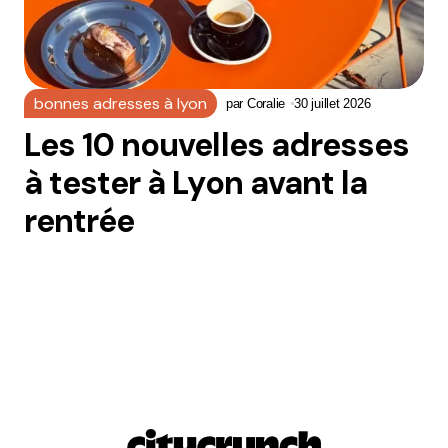
bonnes adresses à lyon
par
Coralie
30 juillet 2026
Les 10 nouvelles adresses
à tester à Lyon avant la
rentrée