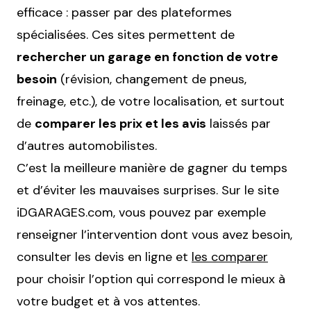
efficace : passer par des plateformes
spécialisées. Ces sites permettent de
rechercher un garage en fonction de votre
besoin
(révision, changement de pneus,
freinage, etc.), de votre localisation, et surtout
de
comparer les prix et les avis
laissés par
d’autres automobilistes.
C’est la meilleure manière de gagner du temps
et d’éviter les mauvaises surprises. Sur le site
iDGARAGES.com, vous pouvez par exemple
renseigner l’intervention dont vous avez besoin,
consulter les devis en ligne et
les comparer
pour choisir l’option qui correspond le mieux à
votre budget et à vos attentes.