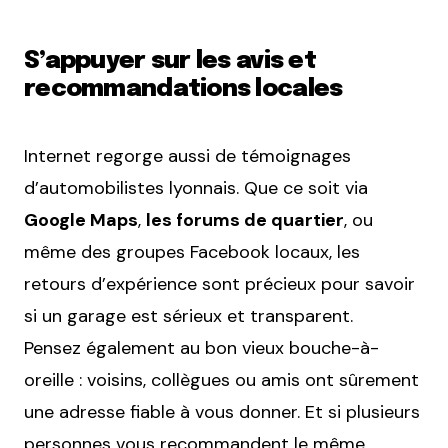
S’appuyer sur les avis et
recommandations locales
Internet regorge aussi de témoignages
d’automobilistes lyonnais. Que ce soit via
Google Maps
,
les forums de quartier
, ou
même des groupes Facebook locaux, les
retours d’expérience sont précieux pour savoir
si un garage est sérieux et transparent.
Pensez également au bon vieux bouche-à-
oreille : voisins, collègues ou amis ont sûrement
une adresse fiable à vous donner. Et si plusieurs
personnes vous recommandent le même