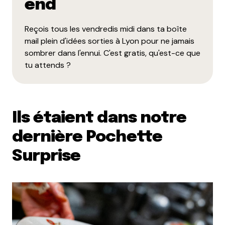
end
Reçois tous les vendredis midi dans ta boîte
mail plein d'idées sorties à Lyon pour ne jamais
sombrer dans l'ennui. C'est gratis, qu'est-ce que
tu attends ?
Ils étaient dans notre
dernière Pochette
Surprise