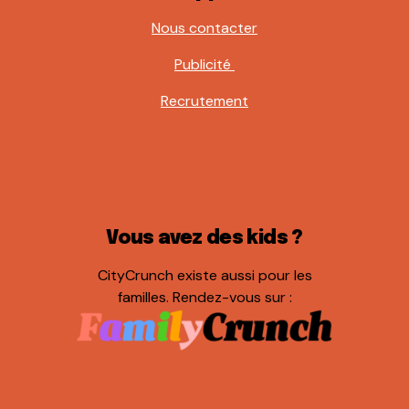
Nous contacter
Publicité
Recrutement
Vous avez des kids ?
CityCrunch existe aussi pour les
familles. Rendez-vous sur :