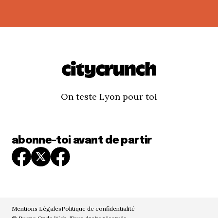
On teste Lyon pour toi
abonne-toi avant de partir
Mentions Légales
Politique de confidentialité