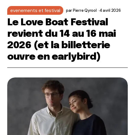
evenements et festival
par
Pierre Qyrool
4 avril 2026
Le Love Boat Festival
revient du 14 au 16 mai
2026 (et la billetterie
ouvre en earlybird)