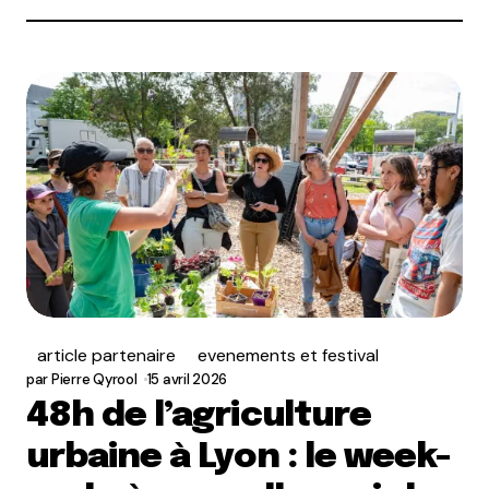
article partenaire
evenements et festival
par
Pierre Qyrool
15 avril 2026
48h de l’agriculture
urbaine à Lyon : le week-