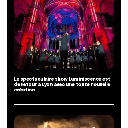
Le spectaculaire show Luminiscence est
de retour à Lyon avec une toute nouvelle
création