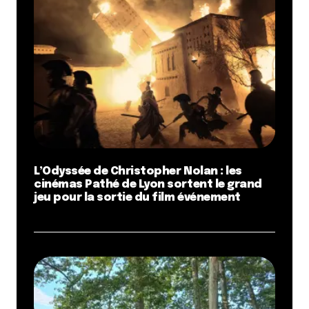
L’Odyssée de Christopher Nolan : les
cinémas Pathé de Lyon sortent le grand
jeu pour la sortie du film événement