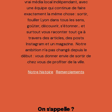
vrai média local indépendant, avec
une équipe qui continue de faire
exactement la même chose : sortir,
fouiller Lyon dans tous les sens,
goûter, découvrir, s’étonner… et
surtout vous raconter tout ça à
travers des articles, des posts
Instagram et un magazine. Notre
ambition n’a pas changé depuis le
début : vous donner envie de sortir de
chez vous de profiter de la ville.
Notre histoire
.
Remerciements
On s'appelle ?