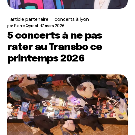
article partenaire
concerts à lyon
par
Pierre Qyrool
17 mars 2026
5 concerts à ne pas
rater au Transbo ce
printemps 2026