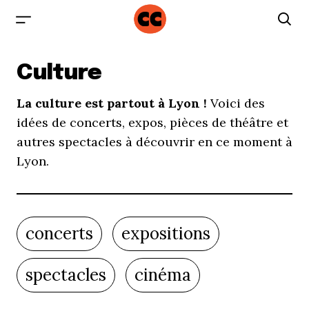
Culture
La culture est partout à Lyon !
Voici des
idées de concerts, expos, pièces de théâtre et
autres spectacles à découvrir en ce moment à
Lyon.
concerts
expositions
spectacles
cinéma