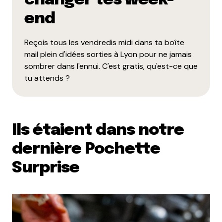
changer tes week-
end
Reçois tous les vendredis midi dans ta boîte
mail plein d'idées sorties à Lyon pour ne jamais
sombrer dans l'ennui. C'est gratis, qu'est-ce que
tu attends ?
Ils étaient dans notre
dernière Pochette
Surprise