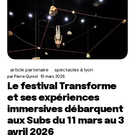
article partenaire
spectacles à lyon
par
Pierre Qyrool
10 mars 2026
Le festival Transforme
et ses expériences
immersives débarquent
aux Subs du 11 mars au 3
avril 2026