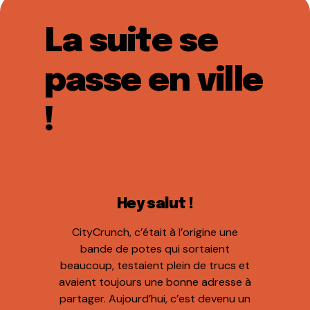
La suite se
passe en ville
!
Hey salut !
CityCrunch, c’était à l’origine une
bande de potes qui sortaient
beaucoup, testaient plein de trucs et
avaient toujours une bonne adresse à
partager. Aujourd’hui, c’est devenu un