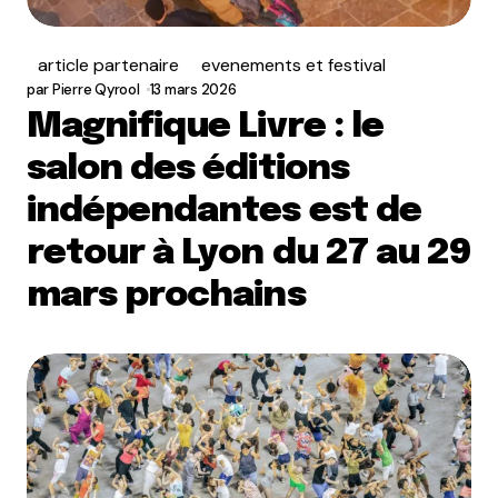
article partenaire
evenements et festival
par
Pierre Qyrool
13 mars 2026
Magnifique Livre : le
salon des éditions
indépendantes est de
retour à Lyon du 27 au 29
mars prochains