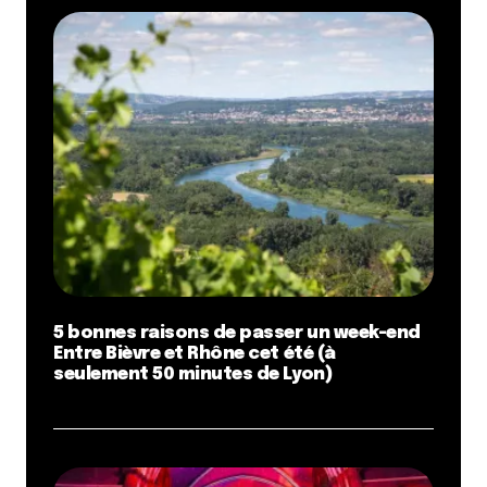
5 bonnes raisons de passer un week-end
Entre Bièvre et Rhône cet été (à
seulement 50 minutes de Lyon)