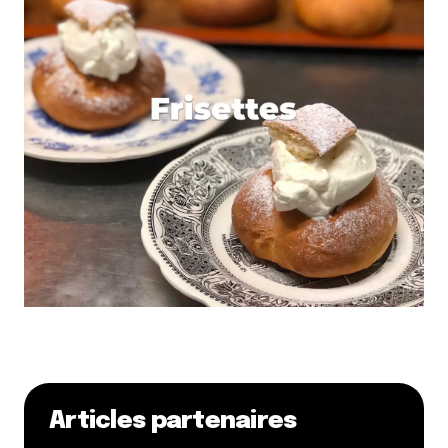
Articles partenaires