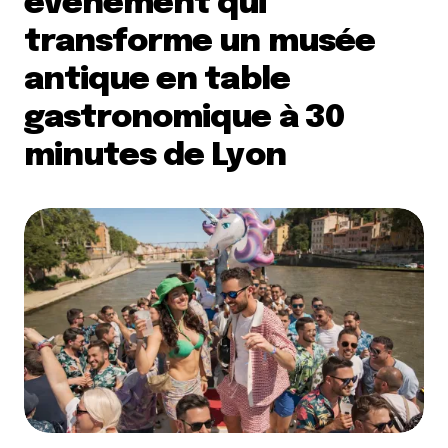
événement qui
transforme un musée
antique en table
gastronomique à 30
minutes de Lyon