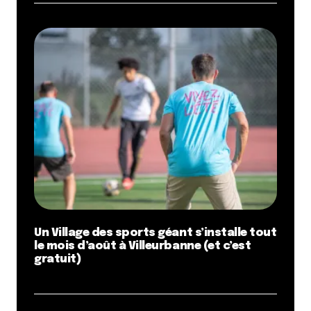
Un Village des sports géant s’installe tout
le mois d’août à Villeurbanne (et c’est
gratuit)