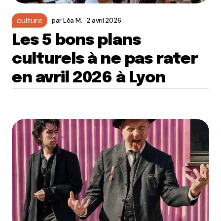
culture
par
Léa M.
2 avril 2026
Les 5 bons plans
culturels à ne pas rater
en avril 2026 à Lyon