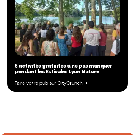
5 activités gratuites à ne pas manquer
pendant les Estivales Lyon Nature
Faire votre pub sur CityCrunch ➔