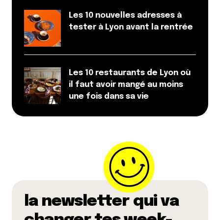
Les 10 nouvelles adresses à
tester à Lyon avant la rentrée
Les 10 restaurants de Lyon où
il faut avoir mangé au moins
une fois dans sa vie
la newsletter qui va