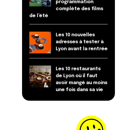
programmation
complète des films
de l’été
Les 10 nouvelles
adresses à tester à
Lyon avant la rentrée
Les 10 restaurants
de Lyon où il faut
avoir mangé au moins
une fois dans sa vie