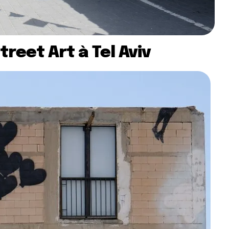
treet Art à Tel Aviv