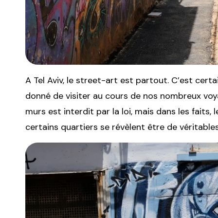
A Tel Aviv, le street-art est partout. C’est certa
donné de visiter au cours de nos nombreux voy
murs est interdit par la loi, mais dans les faits,
certains quartiers se révèlent être de véritable