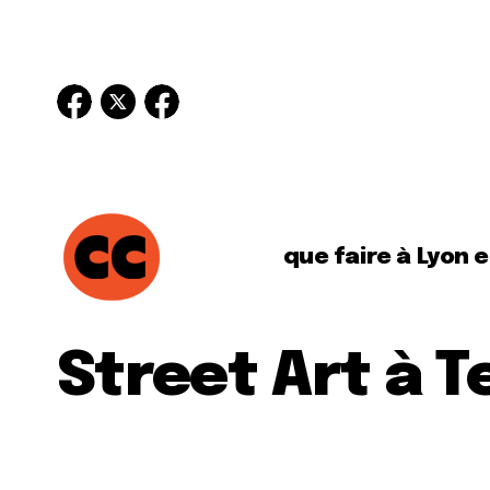
que faire à Lyon 
Street Art à Te