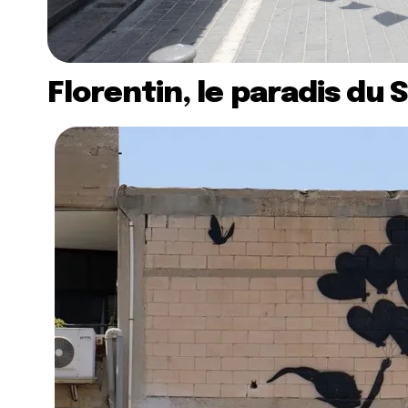
Florentin, le paradis du S