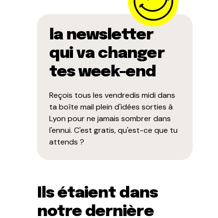
la newsletter
qui va changer
tes week-end
Reçois tous les vendredis midi dans
ta boîte mail plein d'idées sorties à
Lyon pour ne jamais sombrer dans
l'ennui. C'est gratis, qu'est-ce que tu
attends ?
Ils étaient dans
notre dernière