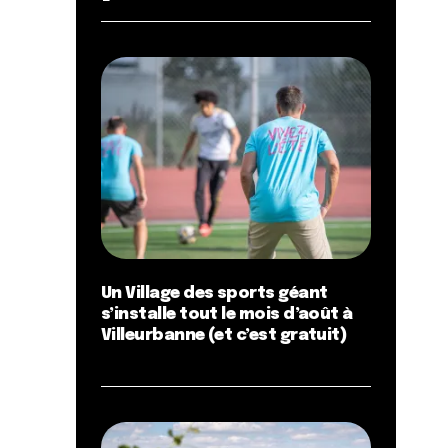
Un Village des sports géant
s’installe tout le mois d’août à
Villeurbanne (et c’est gratuit)