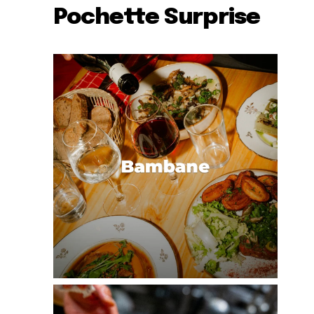
Pochette Surprise