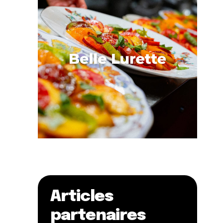
Articles
partenaires