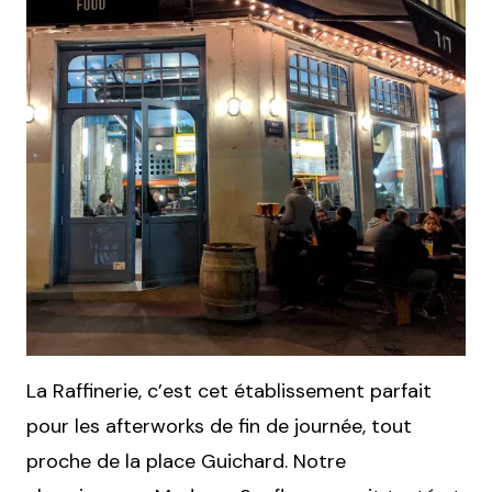
La Raffinerie, c’est cet établissement parfait
pour les afterworks de fin de journée, tout
proche de la place Guichard. Notre