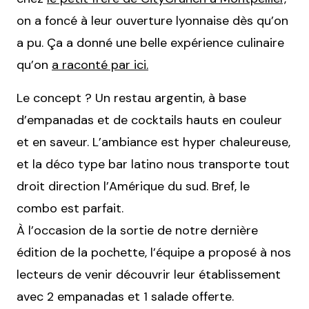
on a foncé à leur ouverture lyonnaise dès qu’on
a pu. Ça a donné une belle expérience culinaire
qu’on
a raconté par ici.
Le concept ? Un restau argentin, à base
d’empanadas et de cocktails hauts en couleur
et en saveur. L’ambiance est hyper chaleureuse,
et la déco type bar latino nous transporte tout
droit direction l’Amérique du sud. Bref, le
combo est parfait.
À l’occasion de la sortie de notre dernière
édition de la pochette, l’équipe a proposé à nos
lecteurs de venir découvrir leur établissement
avec 2 empanadas et 1 salade offerte.