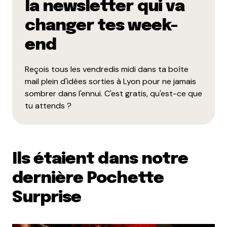
la newsletter qui va
changer tes week-
end
Reçois tous les vendredis midi dans ta boîte
mail plein d'idées sorties à Lyon pour ne jamais
sombrer dans l'ennui. C'est gratis, qu'est-ce que
tu attends ?
Ils étaient dans notre
dernière Pochette
Surprise