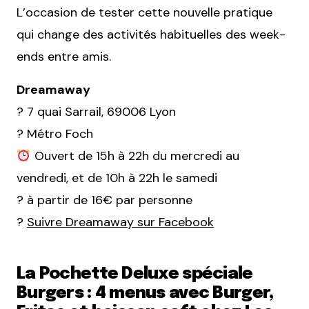
L’occasion de tester cette nouvelle pratique
qui change des activités habituelles des week-
ends entre amis.
Dreamaway
? 7 quai Sarrail, 69006 Lyon
? Métro Foch
Ouvert de 15h à 22h du mercredi au
vendredi, et de 10h à 22h le samedi
? à partir de 16€ par personne
?
Suivre Dreamaway sur Facebook
La Pochette Deluxe spéciale
Burgers : 4 menus avec Burger,