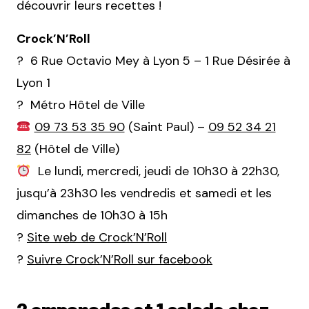
découvrir leurs recettes !
Crock’N’Roll
? 6 Rue Octavio Mey à Lyon 5 – 1 Rue Désirée à
Lyon 1
? Métro Hôtel de Ville
09 73 53 35 90
(Saint Paul) –
09 52 34 21
82
(Hôtel de Ville)
Le lundi, mercredi, jeudi de 10h30 à 22h30,
jusqu’à 23h30 les vendredis et samedi et les
dimanches de 10h30 à 15h
?
Site web de Crock’N’Roll
?
Suivre Crock’N’Roll sur facebook