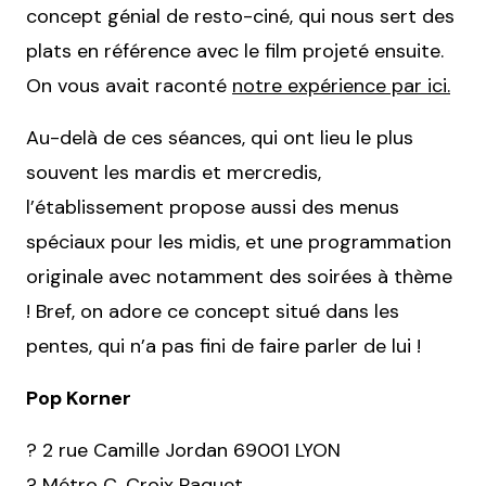
concept génial de resto-ciné, qui nous sert des
plats en référence avec le film projeté ensuite.
On vous avait raconté
notre expérience par ici.
Au-delà de ces séances, qui ont lieu le plus
souvent les mardis et mercredis,
l’établissement propose aussi des menus
spéciaux pour les midis, et une programmation
originale avec notamment des soirées à thème
! Bref, on adore ce concept situé dans les
pentes, qui n’a pas fini de faire parler de lui !
Pop Korner
? 2 rue Camille Jordan 69001 LYON
? Métro C, Croix Paquet