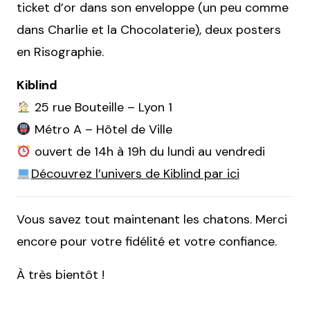
ticket d’or dans son enveloppe (un peu comme
dans Charlie et la Chocolaterie), deux posters
en Risographie.
Kiblind
25 rue Bouteille – Lyon 1
Métro A – Hôtel de Ville
ouvert de 14h à 19h du lundi au vendredi
Découvrez l’univers de Kiblind par ici
Vous savez tout maintenant les chatons. Merci
encore pour votre fidélité et votre confiance.
À très bientôt !