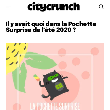
Il y avait quoi dans la Pochette
Surprise de l’été 2020 ?