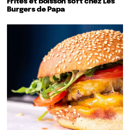
Frites et boisson soft chez Les
Burgers de Papa