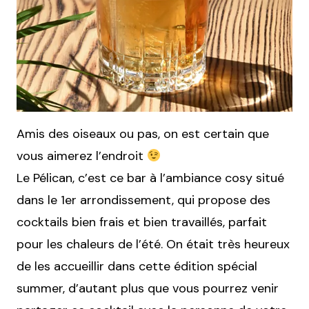
Amis des oiseaux ou pas, on est certain que
vous aimerez l’endroit
Le Pélican, c’est ce bar à l’ambiance cosy situé
dans le 1er arrondissement, qui propose des
cocktails bien frais et bien travaillés, parfait
pour les chaleurs de l’été. On était très heureux
de les accueillir dans cette édition spécial
summer, d’autant plus que vous pourrez venir