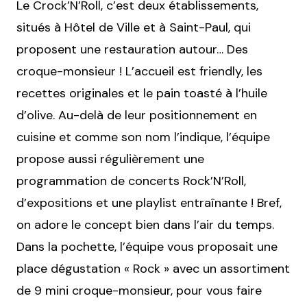
Le Crock’N’Roll, c’est deux établissements,
situés à Hôtel de Ville et à Saint-Paul, qui
proposent une restauration autour… Des
croque-monsieur ! L’accueil est friendly, les
recettes originales et le pain toasté à l’huile
d’olive. Au-delà de leur positionnement en
cuisine et comme son nom l’indique, l’équipe
propose aussi régulièrement une
programmation de concerts Rock’N’Roll,
d’expositions et une playlist entraînante ! Bref,
on adore le concept bien dans l’air du temps.
Dans la pochette, l’équipe vous proposait une
place dégustation « Rock » avec un assortiment
de 9 mini croque-monsieur, pour vous faire