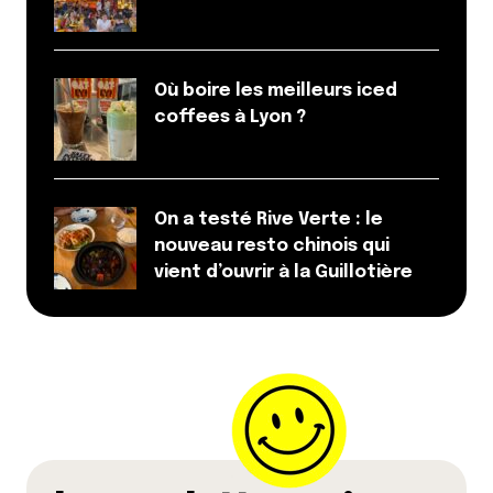
Où boire les meilleurs iced
coffees à Lyon ?
On a testé Rive Verte : le
nouveau resto chinois qui
vient d’ouvrir à la Guillotière