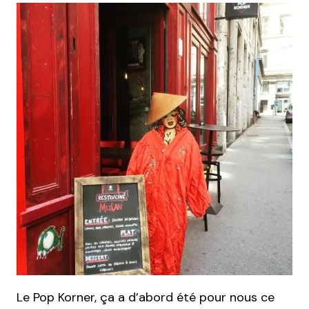
Le Pop Korner, ça a d’abord été pour nous ce