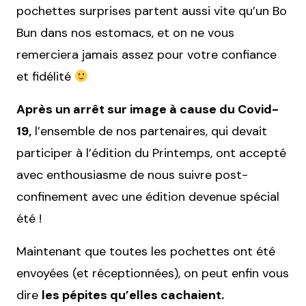
pochettes surprises partent aussi vite qu’un Bo
Bun dans nos estomacs, et on ne vous
remerciera jamais assez pour votre confiance
et fidélité
Après un arrêt sur image à cause du Covid-
19,
l’ensemble de nos partenaires, qui devait
participer à l’édition du Printemps, ont accepté
avec enthousiasme de nous suivre post-
confinement avec une édition devenue spécial
été !
Maintenant que toutes les pochettes ont été
envoyées (et réceptionnées), on peut enfin vous
dire
les pépites qu’elles cachaient.