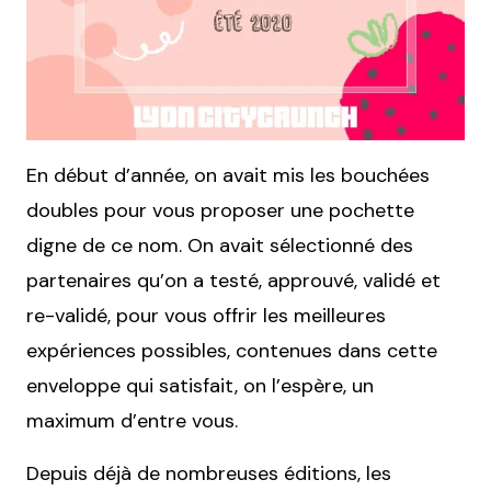
En début d’année, on avait mis les bouchées
doubles pour vous proposer une pochette
digne de ce nom. On avait sélectionné des
partenaires qu’on a testé, approuvé, validé et
re-validé, pour vous offrir les meilleures
expériences possibles, contenues dans cette
enveloppe qui satisfait, on l’espère, un
maximum d’entre vous.
Depuis déjà de nombreuses éditions, les