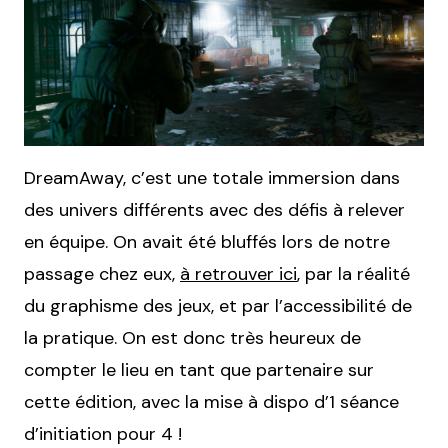
DreamAway, c’est une totale immersion dans
des univers différents avec des défis à relever
en équipe. On avait été bluffés lors de notre
passage chez eux,
à retrouver ici
, par la réalité
du graphisme des jeux, et par l’accessibilité de
la pratique. On est donc très heureux de
compter le lieu en tant que partenaire sur
cette édition, avec la mise à dispo d’1 séance
d’initiation pour 4 !