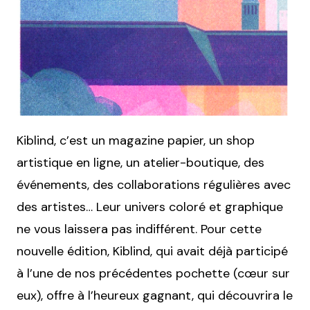
Kiblind, c’est un magazine papier, un shop
artistique en ligne, un atelier-boutique, des
événements, des collaborations régulières avec
des artistes… Leur univers coloré et graphique
ne vous laissera pas indifférent. Pour cette
nouvelle édition, Kiblind, qui avait déjà participé
à l’une de nos précédentes pochette (cœur sur
eux), offre à l’heureux gagnant, qui découvrira le