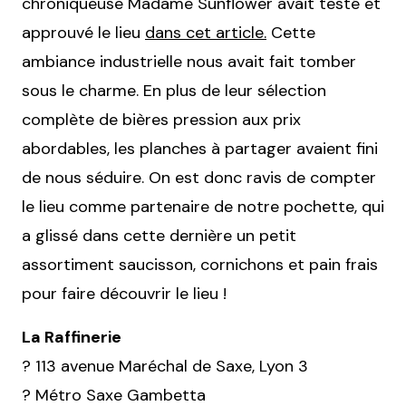
chroniqueuse Madame Sunflower avait testé et
approuvé le lieu
dans cet article.
Cette
ambiance industrielle nous avait fait tomber
sous le charme. En plus de leur sélection
complète de bières pression aux prix
abordables, les planches à partager avaient fini
de nous séduire. On est donc ravis de compter
le lieu comme partenaire de notre pochette, qui
a glissé dans cette dernière un petit
assortiment saucisson, cornichons et pain frais
pour faire découvrir le lieu !
La Raffinerie
? 113 avenue Maréchal de Saxe, Lyon 3
? Métro Saxe Gambetta