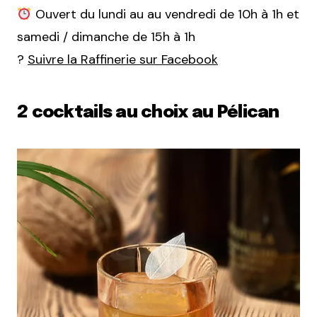
Ouvert du lundi au au vendredi de 10h à 1h et
samedi / dimanche de 15h à 1h
?
Suivre la Raffinerie sur Facebook
2 cocktails au choix au Pélican