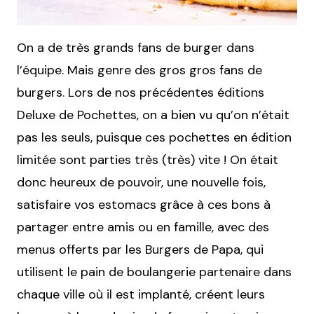
On a de très grands fans de burger dans
l’équipe. Mais genre des gros gros fans de
burgers. Lors de nos précédentes éditions
Deluxe de Pochettes, on a bien vu qu’on n’était
pas les seuls, puisque ces pochettes en édition
limitée sont parties très (très) vite ! On était
donc heureux de pouvoir, une nouvelle fois,
satisfaire vos estomacs grâce à ces bons à
partager entre amis ou en famille, avec des
menus offerts par les Burgers de Papa, qui
utilisent le pain de boulangerie partenaire dans
chaque ville où il est implanté, créent leurs