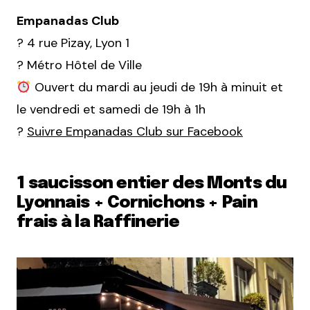
Empanadas Club
? 4 rue Pizay, Lyon 1
? Métro Hôtel de Ville
Ouvert du mardi au jeudi de 19h à minuit et
le vendredi et samedi de 19h à 1h
?
Suivre Empanadas Club sur Facebook
1 saucisson entier des Monts du
Lyonnais + Cornichons + Pain
frais à la Raffinerie