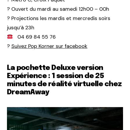
? Ouvert du mardi au samedi 12h00 – 00h
? Projections les mardis et mercredis soirs
jusqu’à 23h
04 69 84 55 76
?
Suivez Pop Korner sur facebook
La pochette Deluxe version
Expérience : 1 session de 25
minutes de réalité virtuelle chez
DreamAway