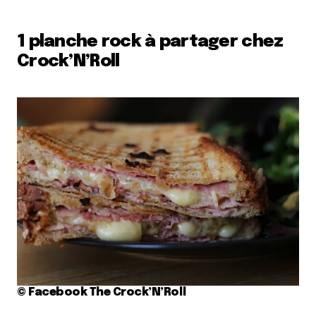
1 planche rock à partager chez
Crock’N’Roll
© Facebook The Crock’N’Roll