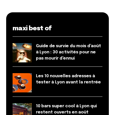
maxi best of
Guide de survie du mois d’août
à Lyon : 30 activités pour ne
pas mourir d’ennui
Les 10 nouvelles adresses à
tester à Lyon avant la rentrée
10 bars super cool à Lyon qui
restent ouverts en août