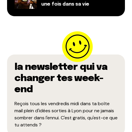
une fois dans sa vie
la newsletter qui va
changer tes week-
end
Reçois tous les vendredis midi dans ta boîte
mail plein d'idées sorties à Lyon pour ne jamais
sombrer dans l'ennui. C'est gratis, qu'est-ce que
tu attends ?