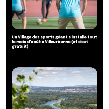
Un Village des sports géant s’installe tout
le mois d’août à Villeurbanne (et c’est
gratuit)