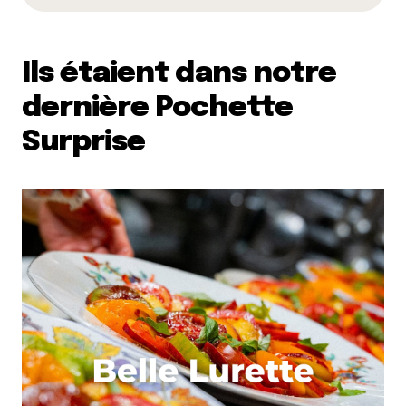
Ils étaient dans notre
dernière Pochette
Surprise