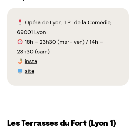
Opéra de Lyon, 1 Pl. de la Comédie,
69001 Lyon
18h – 23h30 (mar- ven) / 14h –
23h30 (sam)
insta
site
Les Terrasses du Fort (Lyon 1)