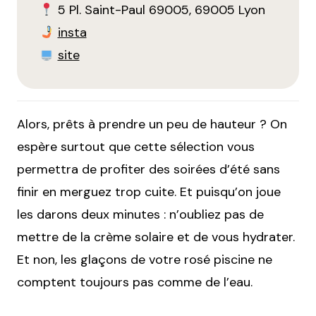
5 Pl. Saint-Paul 69005, 69005 Lyon
insta
site
Alors, prêts à prendre un peu de hauteur ? On
espère surtout que cette sélection vous
permettra de profiter des soirées d’été sans
finir en merguez trop cuite. Et puisqu’on joue
les darons deux minutes : n’oubliez pas de
mettre de la crème solaire et de vous hydrater.
Et non, les glaçons de votre rosé piscine ne
comptent toujours pas comme de l’eau.