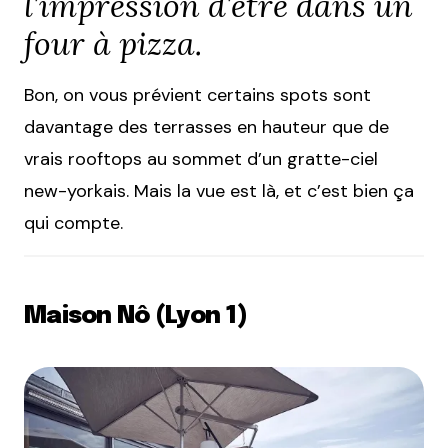
l’impression d’être dans un
four à pizza.
Bon, on vous prévient certains spots sont
davantage des terrasses en hauteur que de
vrais rooftops au sommet d’un gratte-ciel
new-yorkais. Mais la vue est là, et c’est bien ça
qui compte.
Maison Nô (Lyon 1)