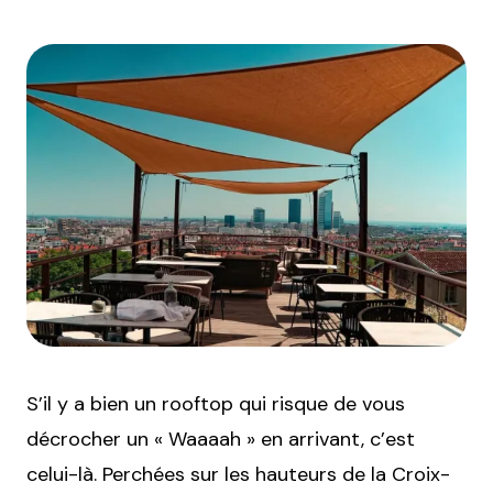
S’il y a bien un rooftop qui risque de vous
décrocher un « Waaaah » en arrivant, c’est
celui-là. Perchées sur les hauteurs de la Croix-