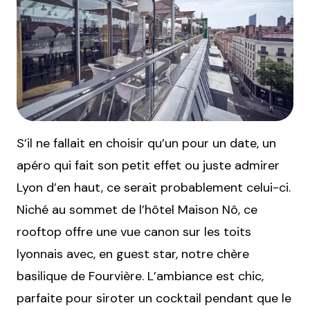
S’il ne fallait en choisir qu’un pour un date, un
apéro qui fait son petit effet ou juste admirer
Lyon d’en haut, ce serait probablement celui-ci.
Niché au sommet de l’hôtel Maison Nô, ce
rooftop offre une vue canon sur les toits
lyonnais avec, en guest star, notre chère
basilique de Fourvière. L’ambiance est chic,
parfaite pour siroter un cocktail pendant que le