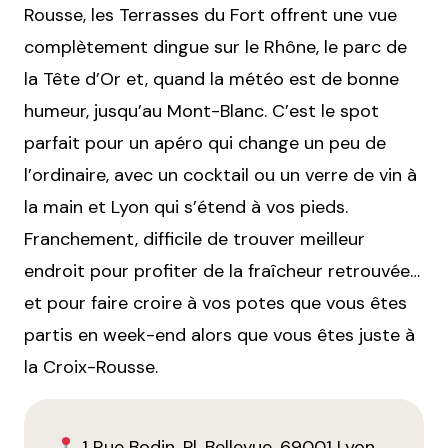
Rousse, les Terrasses du Fort offrent une vue
complètement dingue sur le Rhône, le parc de
la Tête d’Or et, quand la météo est de bonne
humeur, jusqu’au Mont-Blanc. C’est le spot
parfait pour un apéro qui change un peu de
l’ordinaire, avec un cocktail ou un verre de vin à
la main et Lyon qui s’étend à vos pieds.
Franchement, difficile de trouver meilleur
endroit pour profiter de la fraîcheur retrouvée…
et pour faire croire à vos potes que vous êtes
partis en week-end alors que vous êtes juste à
la Croix-Rousse.
1 Rue Bodin, Pl. Bellevue, 69001 Lyon