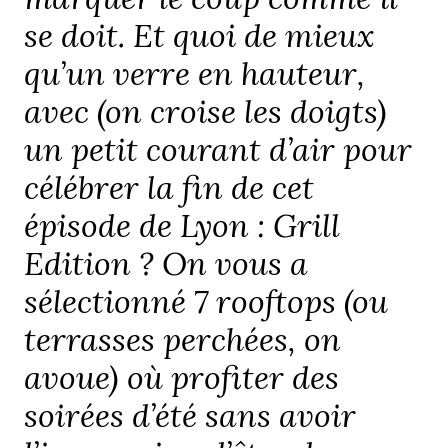
se doit. Et quoi de mieux
qu’un verre en hauteur,
avec (on croise les doigts)
un petit courant d’air pour
célébrer la fin de cet
épisode de Lyon : Grill
Edition ? On vous a
sélectionné 7 rooftops (ou
terrasses perchées, on
avoue) où profiter des
soirées d’été sans avoir