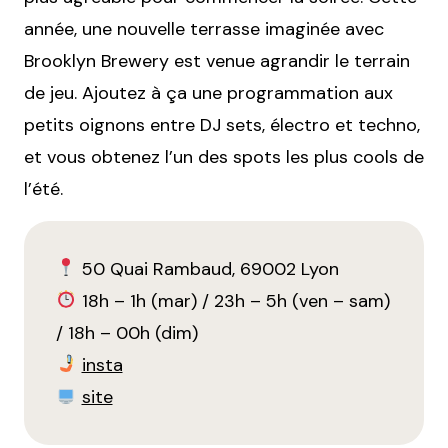
année, une nouvelle terrasse imaginée avec
Brooklyn Brewery est venue agrandir le terrain
de jeu. Ajoutez à ça une programmation aux
petits oignons entre DJ sets, électro et techno,
et vous obtenez l’un des spots les plus cools de
l’été.
50 Quai Rambaud, 69002 Lyon
18h – 1h (mar) / 23h – 5h (ven – sam)
/ 18h – 00h (dim)
insta
site