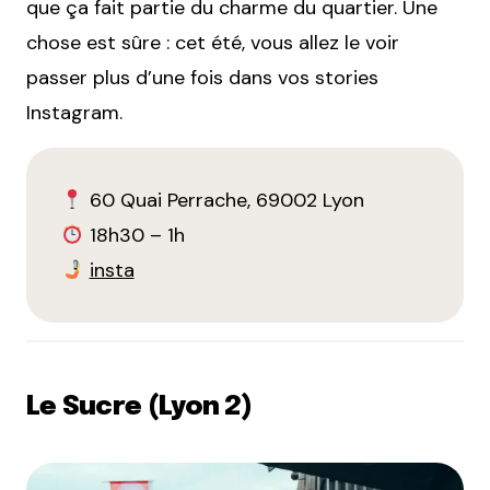
que ça fait partie du charme du quartier. Une
chose est sûre : cet été, vous allez le voir
passer plus d’une fois dans vos stories
Instagram.
60 Quai Perrache, 69002 Lyon
18h30 – 1h
insta
Le Sucre (Lyon 2)