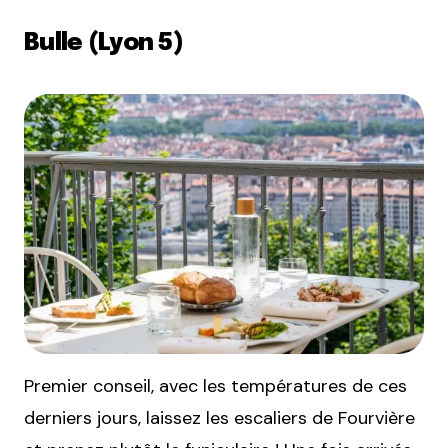
Bulle (Lyon 5)
Premier conseil, avec les températures de ces
derniers jours, laissez les escaliers de Fourvière