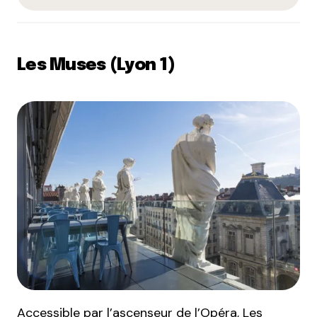
Les Muses (Lyon 1)
Accessible par l’ascenseur de l’Opéra, Les