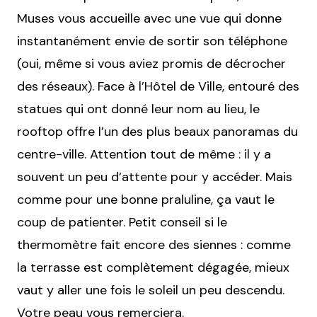
Muses vous accueille avec une vue qui donne
instantanément envie de sortir son téléphone
(oui, même si vous aviez promis de décrocher
des réseaux). Face à l’Hôtel de Ville, entouré des
statues qui ont donné leur nom au lieu, le
rooftop offre l’un des plus beaux panoramas du
centre-ville. Attention tout de même : il y a
souvent un peu d’attente pour y accéder. Mais
comme pour une bonne praluline, ça vaut le
coup de patienter. Petit conseil si le
thermomètre fait encore des siennes : comme
la terrasse est complètement dégagée, mieux
vaut y aller une fois le soleil un peu descendu.
Votre peau vous remerciera.