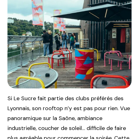
Si Le Sucre fait partie des clubs préférés des
Lyonnais, son rooftop n’y est pas pour rien. Vue
panoramique sur la Saône, ambiance
industrielle, coucher de soleil… difficile de faire
plus agréable pour commencer la soirée. Cette