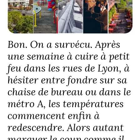
Bon. On a survécu. Après
une semaine à cuire à petit
feu dans les rues de Lyon, à
hésiter entre fondre sur sa
chaise de bureau ou dans le
métro A, les températures
commencent enfin à
redescendre. Alors autant
marquer le coup comme il