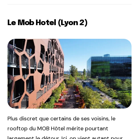
Le Mob Hotel (Lyon 2)
Plus discret que certains de ses voisins, le
rooftop du MOB Hôtel mérite pourtant
largement le détour. Ici, on vient autant pour