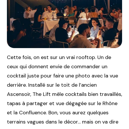
Cette fois, on est sur un vrai rooftop. Un de
ceux qui donnent envie de commander un
cocktail juste pour faire une photo avec la vue
derrière. Installé sur le toit de l’ancien
Ascensoir, The Lift mêle cocktails bien travaillés,
tapas à partager et vue dégagée sur le Rhône
et la Confluence. Bon, vous aurez quelques
terrains vagues dans le décor… mais on va dire