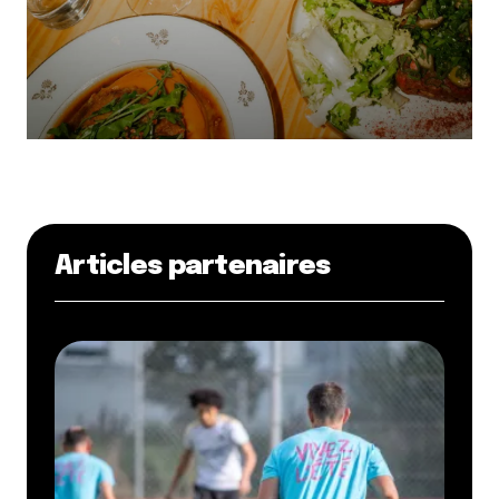
Articles partenaires