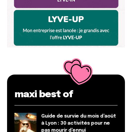
maxi best of
Guide de survie du mois d’août
à Lyon : 30 activités pour ne
pas mourir d’ennui