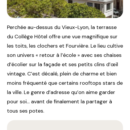
Perchée au-dessus du Vieux-Lyon, la terrasse
du Collège Hôtel offre une vue magnifique sur
les toits, les clochers et Fourvière. Le lieu cultive
son univers « retour à l’école » avec ses chaises
d’écolier sur la façade et ses petits clins d’œil
vintage. C’est décalé, plein de charme et bien
moins fréquenté que certains rooftops stars de
la ville. Le genre d’adresse qu’on aime garder
pour soi… avant de finalement la partager à
tous ses potes.