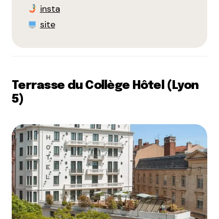
insta
site
Terrasse du Collège Hôtel (Lyon
5)