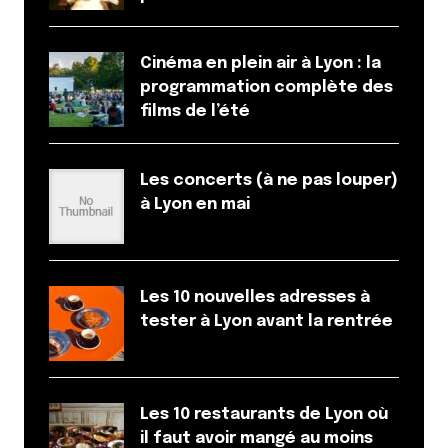
Cinéma en plein air à Lyon : la
programmation complète des
films de l’été
Les concerts (à ne pas louper)
à Lyon en mai
Les 10 nouvelles adresses à
tester à Lyon avant la rentrée
Les 10 restaurants de Lyon où
il faut avoir mangé au moins