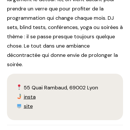
prendre un verre que pour profiter de la
programmation qui change chaque mois. DJ
sets, blind tests, conférences, yoga ou soirées à
thème : il se passe presque toujours quelque
chose. Le tout dans une ambiance
décontractée qui donne envie de prolonger la
soirée.
55 Quai Rambaud, 69002 Lyon
insta
site