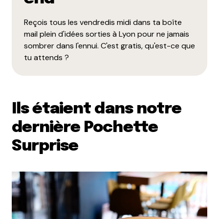
Reçois tous les vendredis midi dans ta boîte
mail plein d'idées sorties à Lyon pour ne jamais
sombrer dans l'ennui. C'est gratis, qu'est-ce que
tu attends ?
Ils étaient dans notre
dernière Pochette
Surprise