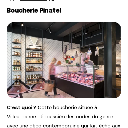
Boucherie Pinatel
C’est quoi ?
Cette boucherie située à
Villeurbanne dépoussière les codes du genre
avec une déco contemporaine qui fait écho aux