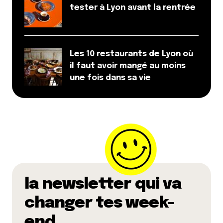
tester à Lyon avant la rentrée
Les 10 restaurants de Lyon où
il faut avoir mangé au moins
une fois dans sa vie
la newsletter qui va
changer tes week-
end