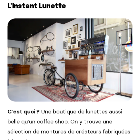
L’Instant Lunette
C’est quoi ?
Une boutique de lunettes aussi
belle qu’un coffee shop. On y trouve une
sélection de montures de créateurs fabriquées