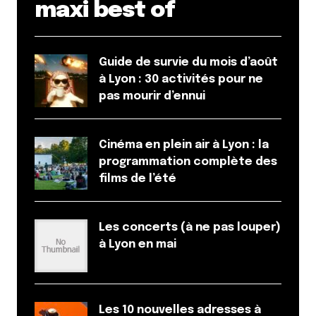
maxi best of
Guide de survie du mois d’août
à Lyon : 30 activités pour ne
pas mourir d’ennui
Cinéma en plein air à Lyon : la
programmation complète des
films de l’été
Les concerts (à ne pas louper)
à Lyon en mai
Les 10 nouvelles adresses à