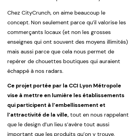
Chez CityCrunch, on aime beaucoup le
concept. Non seulement parce qu’il valorise les
commerçants locaux (et non les grosses
enseignes qui ont souvent des moyens illimités)
mais aussi parce que cela nous permet de
repérer de chouettes boutiques qui auraient
échappé à nos radars.
Ce projet portée par la CCI Lyon Métropole
vise à mettre en lumière les établissements
qui participent à l’embellissement et
l’attractivité de la ville,
tout en nous rappelant
que le design d’un lieu s’avère tout aussi
important que les produits qu’on y trouve.