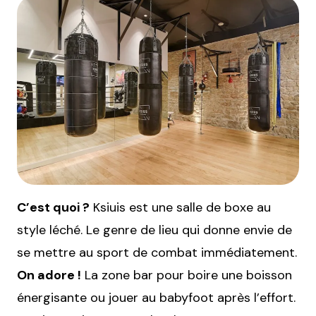
C’est quoi ?
Ksiuis est une salle de boxe au
style léché. Le genre de lieu qui donne envie de
se mettre au sport de combat immédiatement.
On adore !
La zone bar pour boire une boisson
énergisante ou jouer au babyfoot après l’effort.