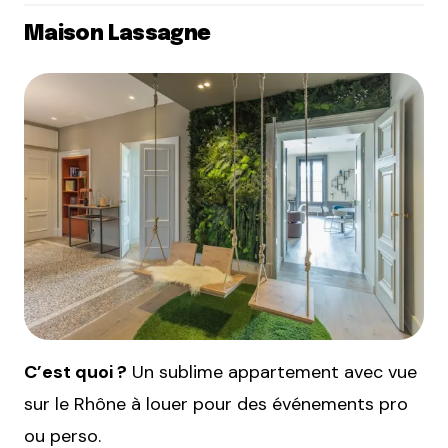
Maison Lassagne
C’est quoi ?
Un sublime appartement avec vue
sur le Rhône à louer pour des événements pro
ou perso.