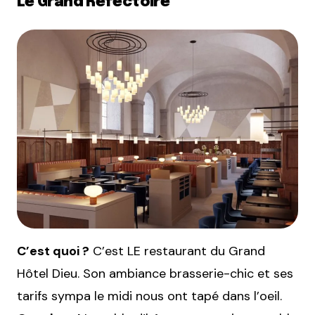
Le Grand Réfectoire
C’est quoi ?
C’est LE restaurant du Grand
Hôtel Dieu. Son ambiance brasserie-chic et ses
tarifs sympa le midi nous ont tapé dans l’oeil.