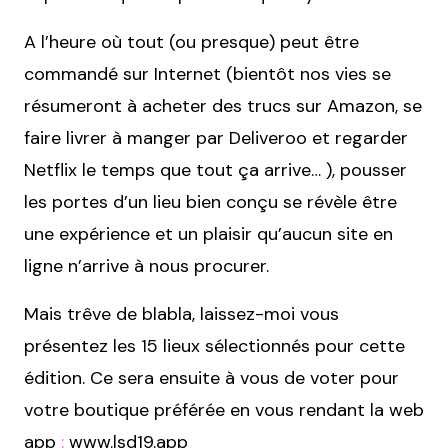
A l’heure où tout (ou presque) peut être
commandé sur Internet (bientôt nos vies se
résumeront à acheter des trucs sur Amazon, se
faire livrer à manger par Deliveroo et regarder
Netflix le temps que tout ça arrive… ), pousser
les portes d’un lieu bien conçu se révèle être
une expérience et un plaisir qu’aucun site en
ligne n’arrive à nous procurer.
Mais trêve de blabla, laissez-moi vous
présentez les 15 lieux sélectionnés pour cette
édition. Ce sera ensuite à vous de voter pour
votre boutique préférée en vous rendant la web
app
:
www.lsd19.app