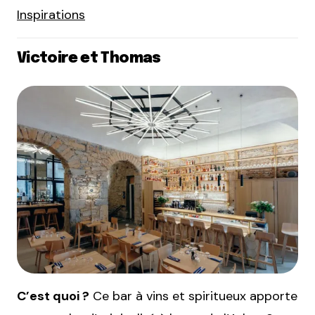
Inspirations
Victoire et Thomas
C’est quoi ?
Ce bar à vins et spiritueux apporte