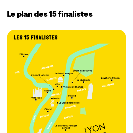
Le plan des 15 finalistes