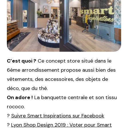
C’est quoi ?
Ce concept store situé dans le
6ème arrondissement propose aussi bien des
vêtements, des accessoires, des objets de
déco, que du thé.
On adore !
La banquette centrale et son tissu
rococo.
?
Suivre Smart Inspirations sur Facebook
?
Lyon Shop Design 2019 : Voter pour Smart