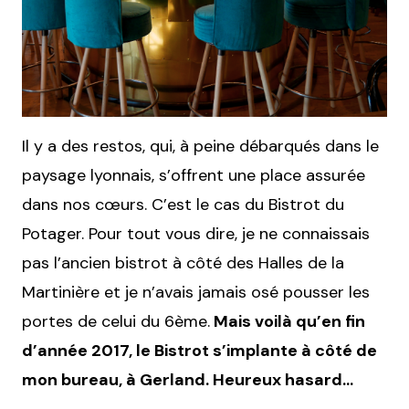
Il y a des restos, qui, à peine débarqués dans le
paysage lyonnais, s’offrent une place assurée
dans nos cœurs. C’est le cas du Bistrot du
Potager. Pour tout vous dire, je ne connaissais
pas l’ancien bistrot à côté des Halles de la
Martinière et je n’avais jamais osé pousser les
portes de celui du 6ème.
Mais voilà qu’en fin
d’année 2017, le Bistrot s’implante à côté de
mon bureau, à Gerland. Heureux hasard…