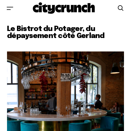
Le Bistrot du Potager, du
dépaysement côté Gerland