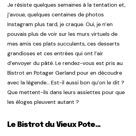
Je résiste quelques semaines à la tentation et,
j’avoue, quelques centaines de photos
Instagram plus tard, je craque. Oui, je n’en
pouvais plus de voir sur les murs virtuels de
mes amis ces plats succulents, ces desserts
grandioses et ces entrées qui ont l’air
d’envoyer du pâté. Le rendez-vous est pris au
Bistrot en Potager Gerland pour en découdre
avec la légende… Est-il aussi bon qu’on le dit ?
Que mettent-ils dans leurs assiettes pour que
les éloges pleuvent autant ?
Le Bistrot du Vieux Pote…