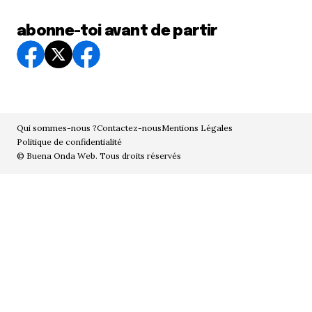
abonne-toi avant de partir
Qui sommes-nous ?
Contactez-nous
Mentions Légales
Politique de confidentialité
© Buena Onda Web. Tous droits réservés