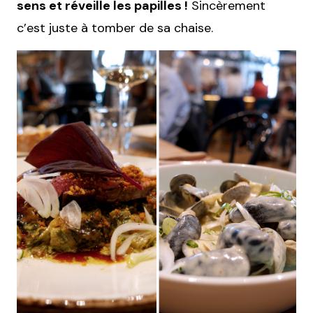
sens et réveille les papilles !
Sincèrement
c’est juste à tomber de sa chaise.