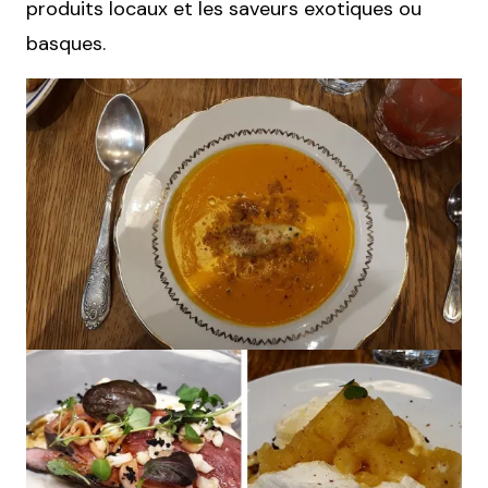
produits locaux et les saveurs exotiques ou
basques.