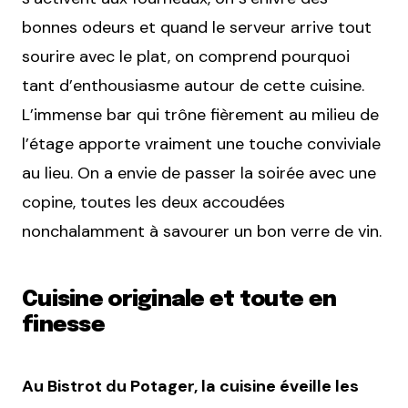
bonnes odeurs et quand le serveur arrive tout
sourire avec le plat, on comprend pourquoi
tant d’enthousiasme autour de cette cuisine.
L’immense bar qui trône fièrement au milieu de
l’étage apporte vraiment une touche conviviale
au lieu. On a envie de passer la soirée avec une
copine, toutes les deux accoudées
nonchalamment à savourer un bon verre de vin.
Cuisine originale et toute en
finesse
Au Bistrot du Potager, la cuisine éveille les