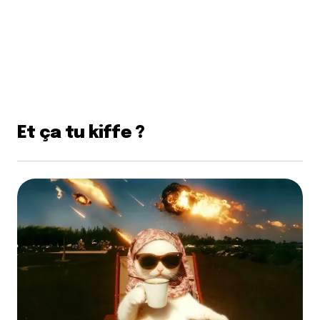
Et ça tu kiffe ?