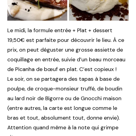
Le midi, la formule entrée + Plat + dessert
19,50€ est parfaite pour découvrir le lieu. À ce
prix, on peut déguster une grosse assiette de
coquillage en entrée, suivie d’un beau morceau
de Picanha de bœuf en plat. C’est copieux !
Le soir, on se partagera des tapas à base de
poulpe, de croque-monsieur truffé, de boudin
au lard noir de Bigorre ou de Gnocchi maison
(entre autres, la carte est longue comme le
bras et tout, absolument tout, donne envie).
Attention quand même à la note qui grimpe