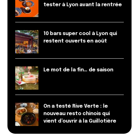
tester à Lyon avant la rentrée
10 bars super cool à Lyon qui
restent ouverts en août
Le mot de la fin… de saison
On a testé Rive Verte : le
nouveau resto chinois qui
vient d’ouvrir à la Guillotière