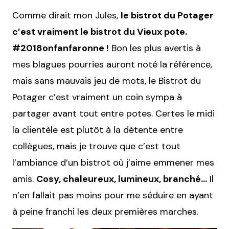
Comme dirait mon Jules,
le bistrot du Potager
c’est vraiment le bistrot du Vieux pote.
#2018onfanfaronne !
Bon les plus avertis à
mes blagues pourries auront noté la référence,
mais sans mauvais jeu de mots, le Bistrot du
Potager c’est vraiment un coin sympa à
partager avant tout entre potes. Certes le midi
la clientèle est plutôt à la détente entre
collègues, mais je trouve que c’est tout
l’ambiance d’un bistrot où j’aime emmener mes
amis.
Cosy, chaleureux, lumineux, branché…
Il
n’en fallait pas moins pour me séduire en ayant
à peine franchi les deux premières marches.