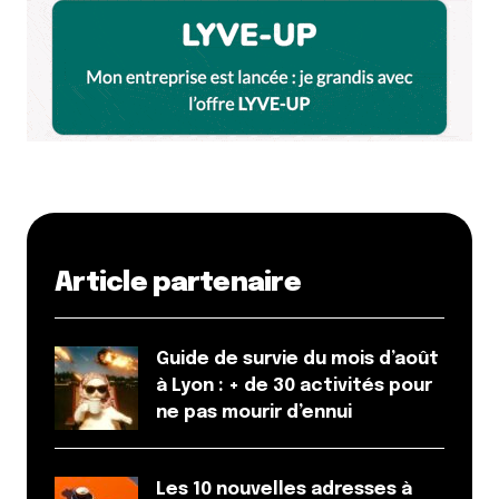
Article partenaire
Guide de survie du mois d’août
à Lyon : + de 30 activités pour
ne pas mourir d’ennui
Les 10 nouvelles adresses à