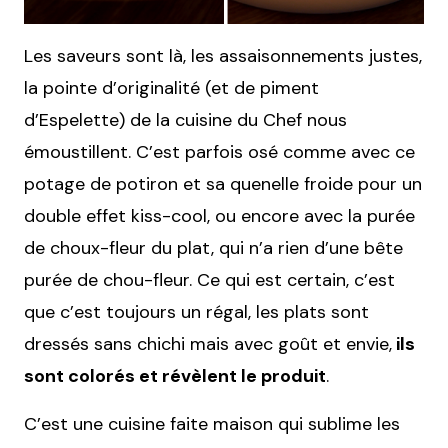
Les saveurs sont là, les assaisonnements justes,
la pointe d’originalité (et de piment
d’Espelette) de la cuisine du Chef nous
émoustillent. C’est parfois osé comme avec ce
potage de potiron et sa quenelle froide pour un
double effet kiss-cool, ou encore avec la purée
de choux-fleur du plat, qui n’a rien d’une bête
purée de chou-fleur. Ce qui est certain, c’est
que c’est toujours un régal, les plats sont
dressés sans chichi mais avec goût et envie,
ils
sont colorés et révèlent le produit
.
C’est une cuisine faite maison qui sublime les