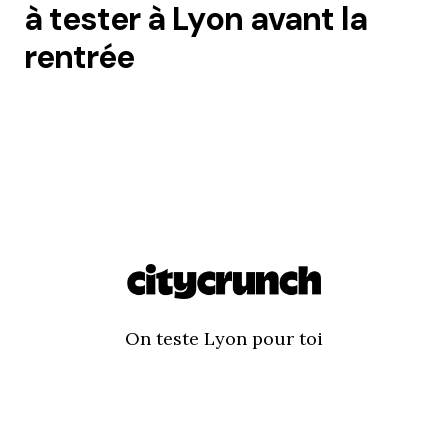
à tester à Lyon avant la
rentrée
On teste Lyon pour toi