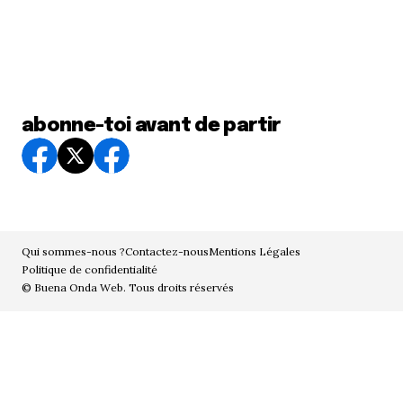
abonne-toi avant de partir
Qui sommes-nous ?
Contactez-nous
Mentions Légales
Politique de confidentialité
© Buena Onda Web. Tous droits réservés