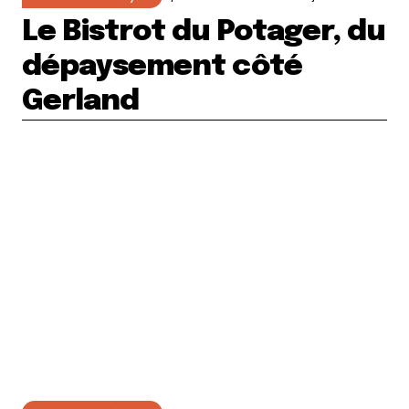
Le Bistrot du Potager, du
dépaysement côté
Gerland