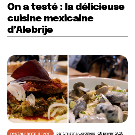
On a testé : la délicieuse
cuisine mexicaine
d’Alebrije
restaurants à lyon
par
Christina Cordeliers
18 janvier 2018