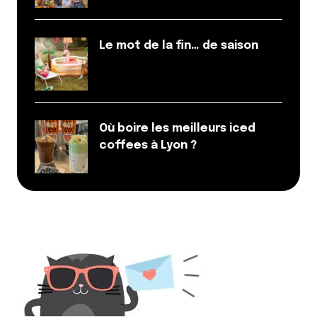
Le mot de la fin… de saison
Où boire les meilleurs iced
coffees à Lyon ?