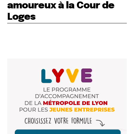
amoureux à la Cour de
Loges