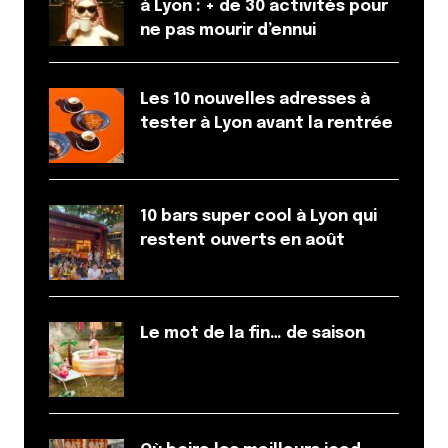
à Lyon : + de 30 activités pour
ne pas mourir d’ennui
Les 10 nouvelles adresses à
tester à Lyon avant la rentrée
10 bars super cool à Lyon qui
restent ouverts en août
Le mot de la fin… de saison