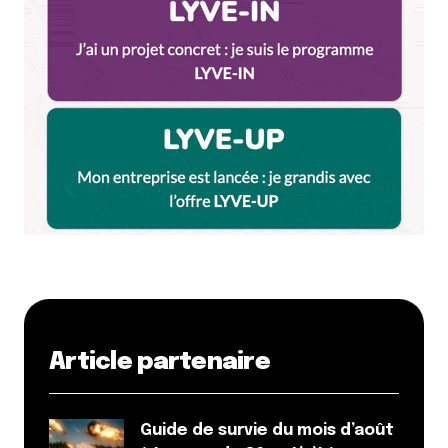
Article partenaire
Guide de survie du mois d’août