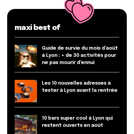
maxi best of
Guide de survie du mois d’août
à Lyon : + de 30 activités pour
ne pas mourir d’ennui
Les 10 nouvelles adresses à
tester à Lyon avant la rentrée
10 bars super cool à Lyon qui
restent ouverts en août