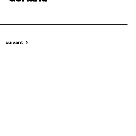
suivant