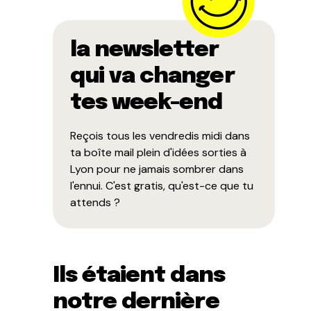
la newsletter
qui va changer
tes week-end
Reçois tous les vendredis midi dans
ta boîte mail plein d'idées sorties à
Lyon pour ne jamais sombrer dans
l'ennui. C'est gratis, qu'est-ce que tu
attends ?
Ils étaient dans
notre dernière