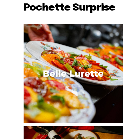
Pochette Surprise