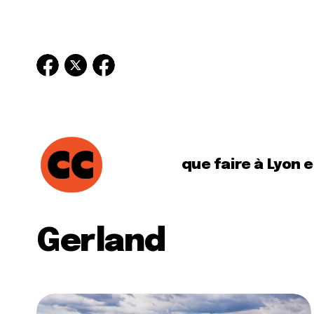
que faire à Lyon 
Gerland