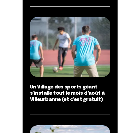
Un Village des sports géant
s’installe tout le mois d’août à
Villeurbanne (et c’est gratuit)