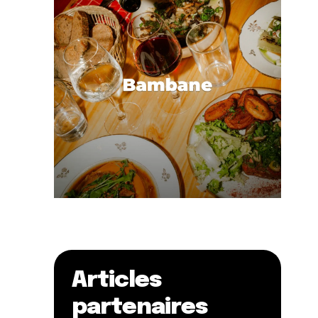
Articles
partenaires