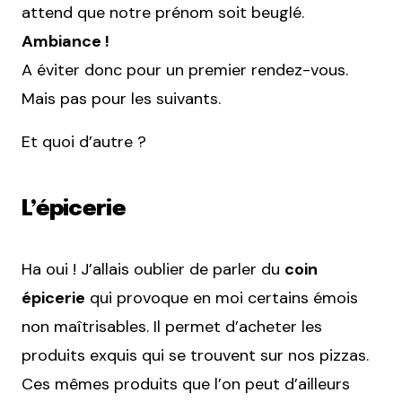
attend que notre prénom soit beuglé.
Ambiance !
A éviter donc pour un premier rendez-vous.
Mais pas pour les suivants.
Et quoi d’autre ?
L’épicerie
Ha oui ! J’allais oublier de parler du
coin
épicerie
qui provoque en moi certains émois
non maîtrisables. Il permet d’acheter les
produits exquis qui se trouvent sur nos pizzas.
Ces mêmes produits que l’on peut d’ailleurs