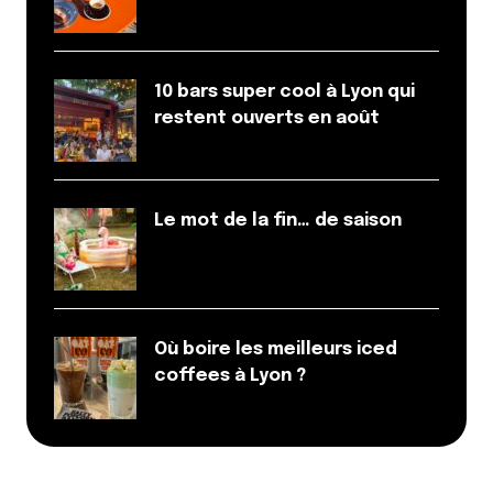
10 bars super cool à Lyon qui
restent ouverts en août
Le mot de la fin… de saison
Où boire les meilleurs iced
coffees à Lyon ?