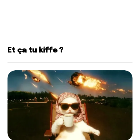
Et ça tu kiffe ?