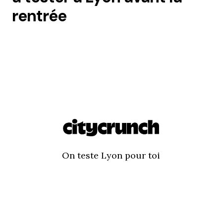
rentrée
On teste Lyon pour toi