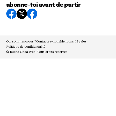
abonne-toi avant de partir
Qui sommes-nous ?
Contactez-nous
Mentions Légales
Politique de confidentialité
© Buena Onda Web. Tous droits réservés