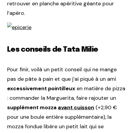
retrouver en planche apéritive géante pour
l’apéro.
Les conseils de Tata Milie
Pour finir, voilà un petit conseil qui ne mange
pas de pâte à pain et que j’ai piqué à un ami
excessivement pointilleux
en matière de pizza
: commander la Marguerita, faire rajouter un
supplément mozza
avant cuisson
(+2,90 €
pour une boule entière supplémentaire), la
mozza fondue libère un petit lait qui se