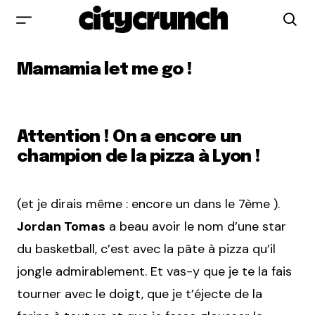
Mamamia let me go !
Attention ! On a encore un
champion de la pizza à Lyon !
(et je dirais même : encore un dans le 7ème ).
Jordan Tomas
a beau avoir le nom d’une star
du basketball, c’est avec la pâte à pizza qu’il
jongle admirablement. Et vas-y que je te la fais
tourner avec le doigt, que je t’éjecte de la