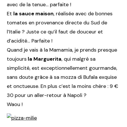
avec de la tenue… parfaite !
Et
la sauce maison
, réalisée avec de bonnes
tomates en provenance directe du Sud de
l’Italie ? Juste ce qu’il faut de douceur et
d’acidité… Parfaite !
Quand je vais à la Mamamia, je prends presque
toujours
la Marguerita
, qui malgré sa
simplicité, est exceptionnellement gourmande,
sans doute grâce à sa mozza di Bufala exquise
et onctueuse. En plus c’est la moins chère : 9 €
30 pour un aller-retour à Napoli ?
Waou !