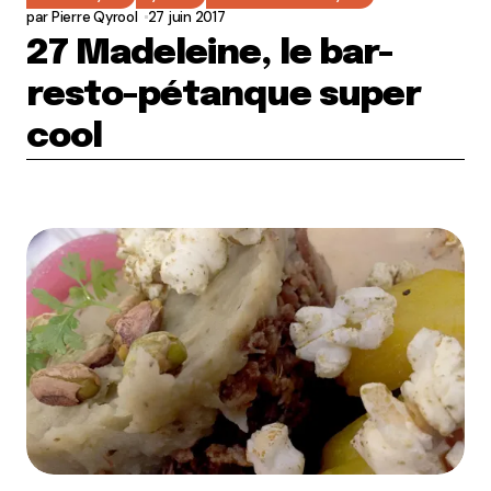
par
Pierre Qyrool
27 juin 2017
27 Madeleine, le bar-
resto-pétanque super
cool