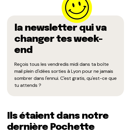
la newsletter qui va
changer tes week-
end
Reçois tous les vendredis midi dans ta boîte
mail plein d'idées sorties à Lyon pour ne jamais
sombrer dans l'ennui. C'est gratis, qu'est-ce que
tu attends ?
Ils étaient dans notre
dernière Pochette