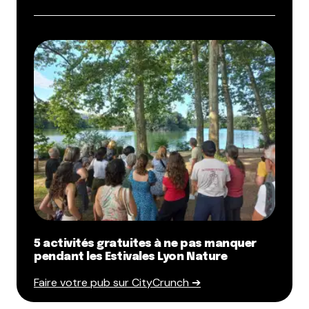
5 activités gratuites à ne pas manquer
pendant les Estivales Lyon Nature
Faire votre pub sur CityCrunch ➔