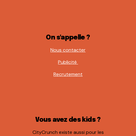
On s'appelle ?
Nous contacter
Publicité
Recrutement
Vous avez des kids ?
CityCrunch existe aussi pour les