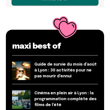
maxi best of
Guide de survie du mois d’août
à Lyon : 30 activités pour ne
pas mourir d’ennui
Cinéma en plein air à Lyon : la
programmation complète des
films de l’été