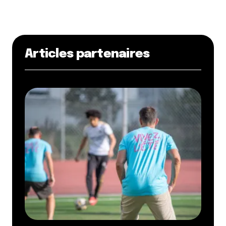
Articles partenaires