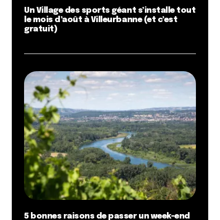
Un Village des sports géant s’installe tout
le mois d’août à Villeurbanne (et c’est
gratuit)
5 bonnes raisons de passer un week-end