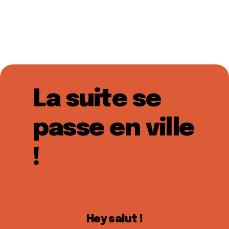
La suite se
passe en ville
!
Hey salut !