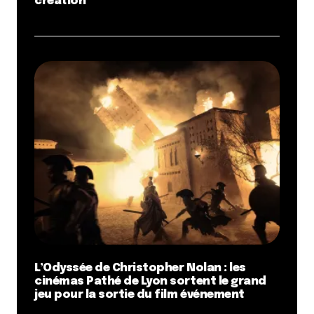
création
L’Odyssée de Christopher Nolan : les
cinémas Pathé de Lyon sortent le grand
jeu pour la sortie du film événement