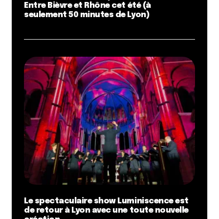
Entre Bièvre et Rhône cet été (à
seulement 50 minutes de Lyon)
Le spectaculaire show Luminiscence est
de retour à Lyon avec une toute nouvelle