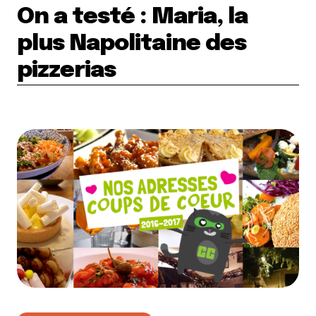
On a testé : Maria, la
plus Napolitaine des
pizzerias