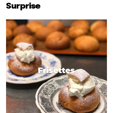
Surprise