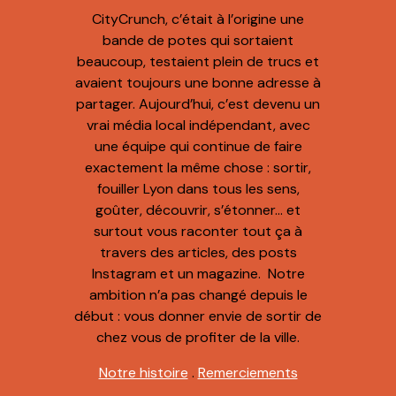
CityCrunch, c’était à l’origine une
bande de potes qui sortaient
beaucoup, testaient plein de trucs et
avaient toujours une bonne adresse à
partager. Aujourd’hui, c’est devenu un
vrai média local indépendant, avec
une équipe qui continue de faire
exactement la même chose : sortir,
fouiller Lyon dans tous les sens,
goûter, découvrir, s’étonner… et
surtout vous raconter tout ça à
travers des articles, des posts
Instagram et un magazine. Notre
ambition n’a pas changé depuis le
début : vous donner envie de sortir de
chez vous de profiter de la ville.
Notre histoire
.
Remerciements