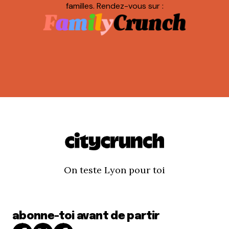
familles. Rendez-vous sur :
On teste Lyon pour toi
abonne-toi avant de partir