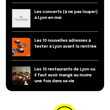
Les concerts (à ne pas louper)
à Lyon en mai
Les 10 nouvelles adresses à
tester à Lyon avant la rentrée
Les 10 restaurants de Lyon où
il faut avoir mangé au moins
une fois dans sa vie