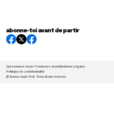
abonne-toi avant de partir
Qui sommes-nous ?
Contactez-nous
Mentions Légales
Politique de confidentialité
© Buena Onda Web. Tous droits réservés