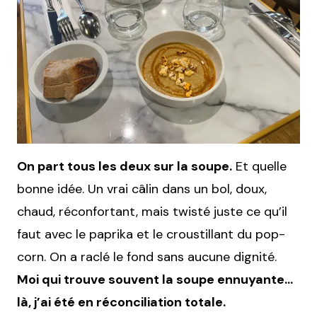
On part tous les deux sur la soupe.
Et quelle
bonne idée. Un vrai câlin dans un bol, doux,
chaud, réconfortant, mais twisté juste ce qu’il
faut avec le paprika et le croustillant du pop-
corn. On a raclé le fond sans aucune dignité.
Moi qui trouve souvent la soupe ennuyante…
là, j’ai été en réconciliation totale.