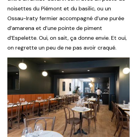
noisettes du Piémont et du basilic, ou un
Ossau-Iraty fermier accompagné d’une purée
d’amarena et d’une pointe de piment
d’Espelette. Oui, on sait, ça donne envie. Et oui,
on regrette un peu de ne pas avoir craqué.