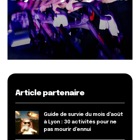
Article partenaire
Guide de survie du mois d’août
à Lyon : 30 activités pour ne
pas mourir d’ennui