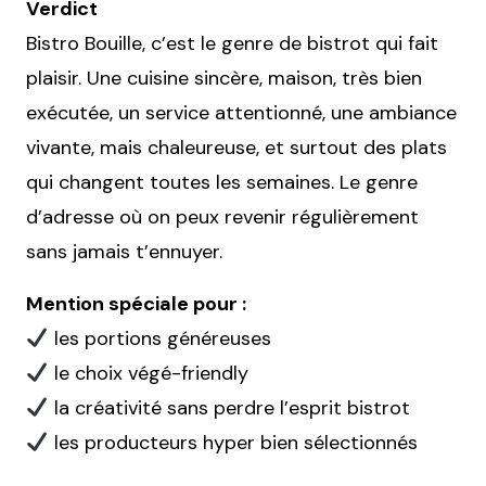
Verdict
Bistro Bouille, c’est le genre de bistrot qui fait
plaisir. Une cuisine sincère, maison, très bien
exécutée, un service attentionné, une ambiance
vivante, mais chaleureuse, et surtout des plats
qui changent toutes les semaines. Le genre
d’adresse où on peux revenir régulièrement
sans jamais t’ennuyer.
Mention spéciale pour :
les portions généreuses
le choix végé-friendly
la créativité sans perdre l’esprit bistrot
les producteurs hyper bien sélectionnés