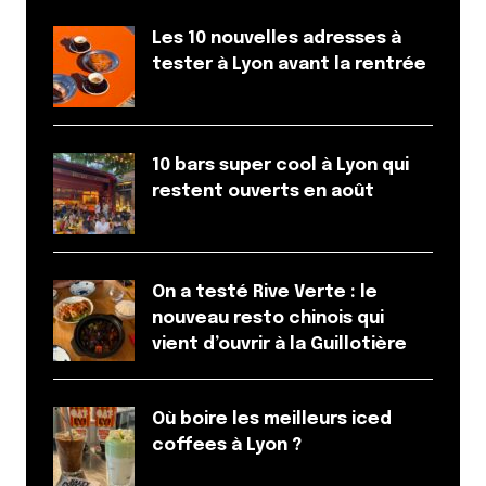
Les 10 nouvelles adresses à
tester à Lyon avant la rentrée
10 bars super cool à Lyon qui
restent ouverts en août
On a testé Rive Verte : le
nouveau resto chinois qui
vient d’ouvrir à la Guillotière
Où boire les meilleurs iced
coffees à Lyon ?