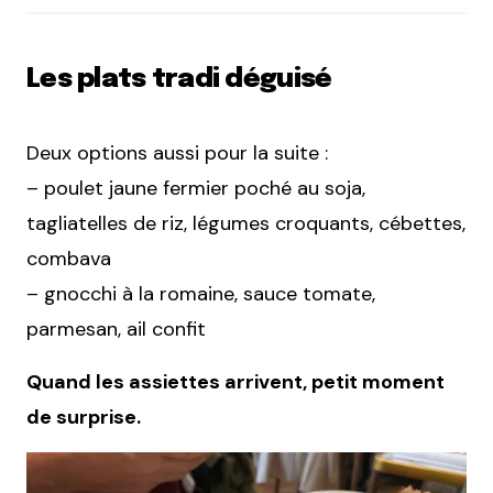
Les plats tradi déguisé
Deux options aussi pour la suite :
– poulet jaune fermier poché au soja,
tagliatelles de riz, légumes croquants, cébettes,
combava
– gnocchi à la romaine, sauce tomate,
parmesan, ail confit
Quand les assiettes arrivent, petit moment
de surprise.