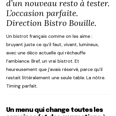
d’un nouveau resto à tester.
L’occasion parfaite.
Direction Bistro Bouille.
Un bistrot français comme on les aime :
bruyant juste ce qu’il faut, vivant, lumineux,
avec une déco actuelle qui réchauffe
l’ambiance. Bref, un vrai bistrot. Et
heureusement que j’avais réservé, parce qu’il
restait littéralement une seule table. La nôtre.
Timing parfait.
Un menu qui change toutes les