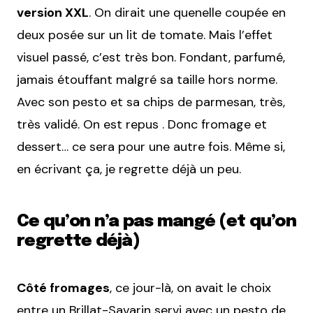
version XXL
. On dirait une quenelle coupée en
deux posée sur un lit de tomate. Mais l’effet
visuel passé, c’est très bon. Fondant, parfumé,
jamais étouffant malgré sa taille hors norme.
Avec son pesto et sa chips de parmesan, très,
très validé. On est repus . Donc fromage et
dessert… ce sera pour une autre fois. Même si,
en écrivant ça, je regrette déjà un peu.
Ce qu’on n’a pas mangé (et qu’on
regrette déjà)
Côté fromages
, ce jour-là, on avait le choix
entre un Brillat-Savarin servi avec un pesto de