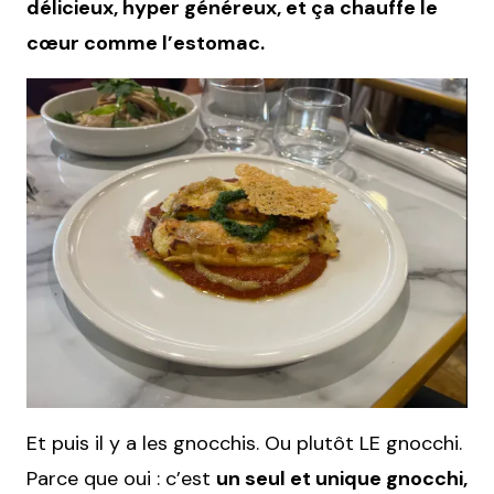
délicieux, hyper généreux, et ça chauffe le
cœur comme l’estomac.
Et puis il y a les gnocchis. Ou plutôt LE gnocchi.
Parce que oui : c’est
un seul et unique gnocchi,