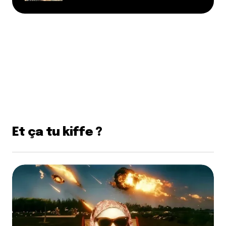
Et ça tu kiffe ?