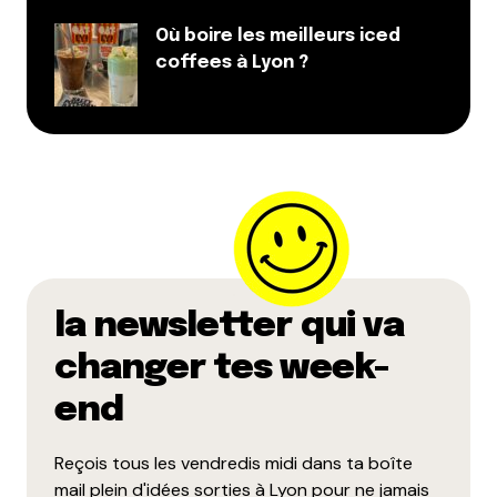
Où boire les meilleurs iced
coffees à Lyon ?
la newsletter qui va
changer tes week-
end
Reçois tous les vendredis midi dans ta boîte
mail plein d'idées sorties à Lyon pour ne jamais