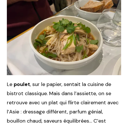
Le
poulet
, sur le papier, sentait la cuisine de
bistrot classique. Mais dans l’assiette, on se
retrouve avec un plat qui flirte clairement avec
l’Asie : dressage différent, parfum génial,
bouillon chaud, saveurs équilibrées… C’est