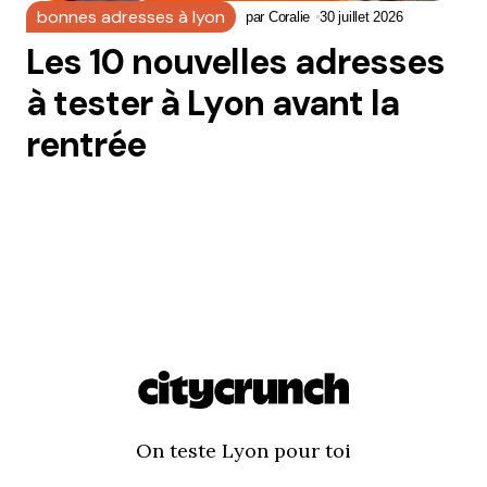
bonnes adresses à lyon
par
Coralie
30 juillet 2026
Les 10 nouvelles adresses
à tester à Lyon avant la
rentrée
On teste Lyon pour toi