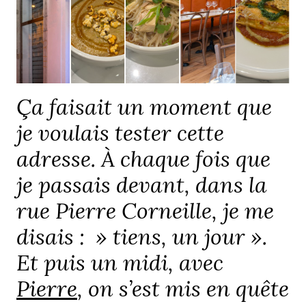
Ça faisait un moment que
je voulais tester cette
adresse. À chaque fois que
je passais devant, dans la
rue Pierre Corneille, je me
disais : » tiens, un jour ».
Et puis un midi, avec
Pierre
, on s’est mis en quête