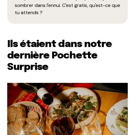
sombrer dans l'ennui. C'est gratis, qu'est-ce que
tu attends ?
Ils étaient dans notre
dernière Pochette
Surprise