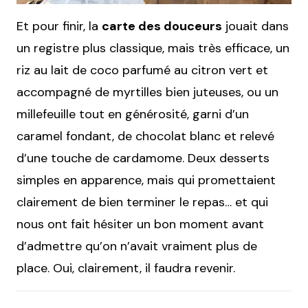
Et pour finir, la
carte des douceurs
jouait dans
un registre plus classique, mais très efficace, un
riz au lait de coco parfumé au citron vert et
accompagné de myrtilles bien juteuses, ou un
millefeuille tout en générosité, garni d’un
caramel fondant, de chocolat blanc et relevé
d’une touche de cardamome. Deux desserts
simples en apparence, mais qui promettaient
clairement de bien terminer le repas… et qui
nous ont fait hésiter un bon moment avant
d’admettre qu’on n’avait vraiment plus de
place. Oui, clairement, il faudra revenir.