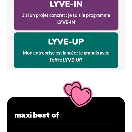
maxi best of