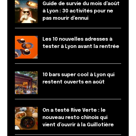
Guide de survie du mois d’août
à Lyon : 30 activités pour ne
pas mourir d’ennui
Les 10 nouvelles adresses à
tester à Lyon avant la rentrée
10 bars super cool à Lyon qui
restent ouverts en août
On a testé Rive Verte : le
nouveau resto chinois qui
vient d’ouvrir à la Guillotière