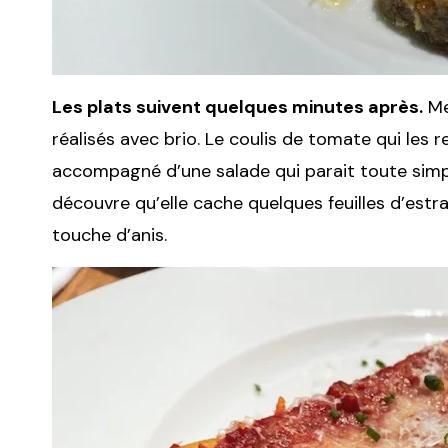
Les plats suivent quelques minutes après.
Me
réalisés avec brio. Le coulis de tomate qui les r
accompagné d’une salade qui parait toute simp
découvre qu’elle cache quelques feuilles d’est
touche d’anis.