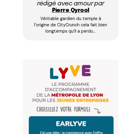
rédigé avec amour par
Pierre Qyrool
Véritable gardien du temple à
l’origine de CityCrunch cela fait bien
longtemps qu’il a perdu…