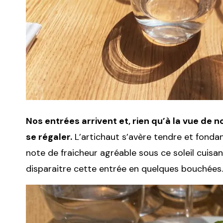
Nos entrées arrivent et, rien qu’à la vue de 
se régaler.
L’artichaut s’avère tendre et fondan
note de fraicheur agréable sous ce soleil cuisa
disparaitre cette entrée en quelques bouchées.