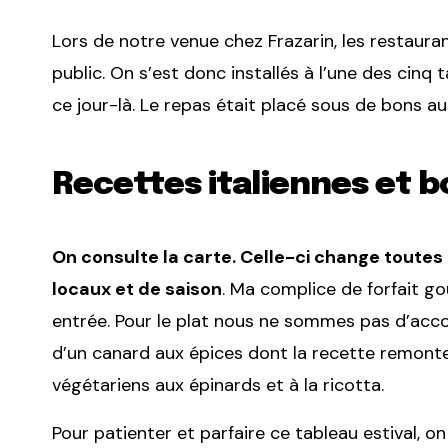
Lors de notre venue chez Frazarin, les restauran
public. On s’est donc installés à l’une des cinq t
ce jour-là. Le repas était placé sous de bons au
Recettes italiennes et b
On consulte la carte. Celle-ci change toutes
locaux et de saison
. Ma complice de forfait go
entrée. Pour le plat nous ne sommes pas d’accord.
d’un canard aux épices dont la recette remonte 
végétariens aux épinards et à la ricotta.
Pour patienter et parfaire ce tableau estival,