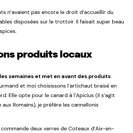
ts n’avaient pas encore le droit d’accueillir du
ables disposées sur le trottoir. Il faisait super beau
spices.
ons produits locaux
 les semaines et met en avant des produits
urmand et moi choisissons l’artichaut braisé en
 Elle opte pour le canard à l’Apicius (il s’agit
aux Romains), je préfère les cannellonis
 on commande deux verres de Coteaux d’Aix-en-