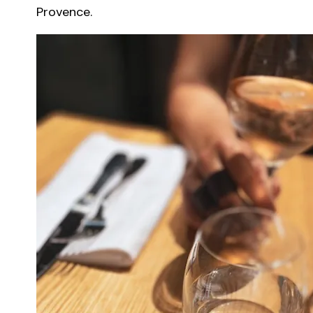
Provence.