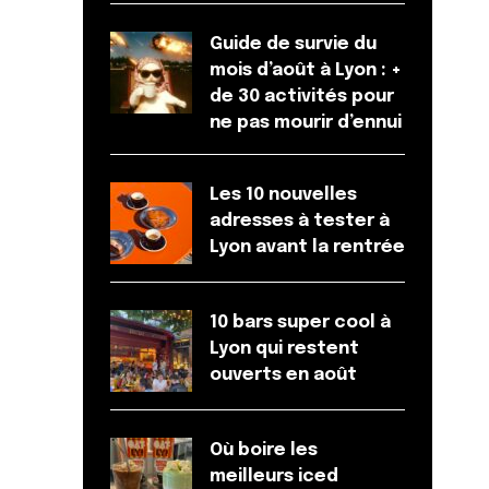
Guide de survie du
mois d’août à Lyon : +
de 30 activités pour
ne pas mourir d’ennui
Les 10 nouvelles
adresses à tester à
Lyon avant la rentrée
10 bars super cool à
Lyon qui restent
ouverts en août
Où boire les
meilleurs iced