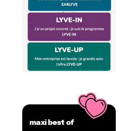
maxi best of