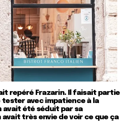
t repéré Frazarin. Il faisait partie
 tester avec impatience à la
 avait été séduit par sa
avait très envie de voir ce que ça