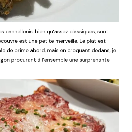
s cannellonis, bien qu’assez classiques, sont
ecouvre est une petite merveille. Le plat est
le de prime abord, mais en croquant dedans, je
ragon procurant à l’ensemble une surprenante