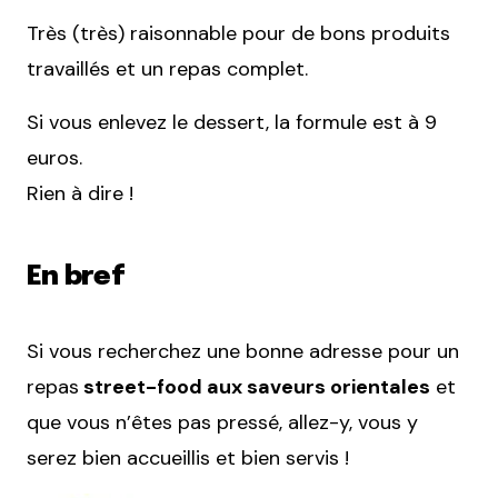
Très (très) raisonnable pour de bons produits
travaillés et un repas complet.
Si vous enlevez le dessert, la formule est à 9
euros.
Rien à dire !
En bref
Si vous recherchez une bonne adresse pour un
repas
street-food aux saveurs orientales
et
que vous n’êtes pas pressé, allez-y, vous y
serez bien accueillis et bien servis !