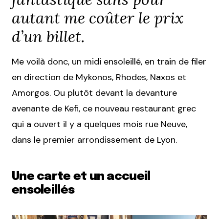
autant me coûter le prix
d’un billet.
Me voilà donc, un midi ensoleillé, en train de filer
en direction de Mykonos, Rhodes, Naxos et
Amorgos. Ou plutôt devant la devanture
avenante de Kefi, ce nouveau restaurant grec
qui a ouvert il y a quelques mois rue Neuve,
dans le premier arrondissement de Lyon.
Une carte et un accueil
ensoleillés