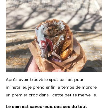
Après avoir trouvé le spot parfait pour
m’installer, je prend enfin le temps de mordre
un premier croc dans… cette petite merveille.
Le pain est savoureux, pas sec du tout