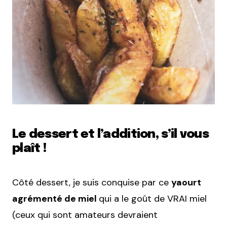
Le dessert et l’addition, s’il vous
plaît !
Côté dessert, je suis conquise par ce
yaourt
agrémenté de miel
qui a le goût de VRAI miel
(ceux qui sont amateurs devraient