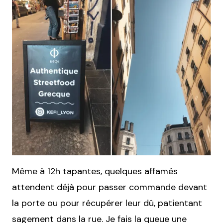
Même à 12h tapantes, quelques affamés
attendent déjà pour passer commande devant
la porte ou pour récupérer leur dû, patientant
sagement dans la rue. Je fais la queue une