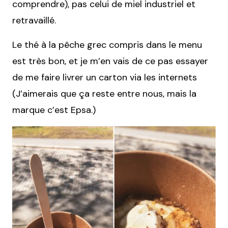
comprendre), pas celui de miel industriel et
retravaillé.
Le thé à la pêche grec compris dans le menu
est très bon, et je m’en vais de ce pas essayer
de me faire livrer un carton via les internets
(J’aimerais que ça reste entre nous, mais la
marque c’est Epsa.)