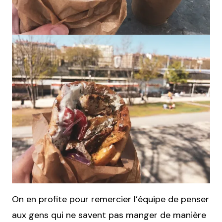
On en profite pour remercier l’équipe de penser
aux gens qui ne savent pas manger de manière