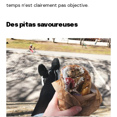
temps n’est clairement pas objective.
Des pitas savoureuses