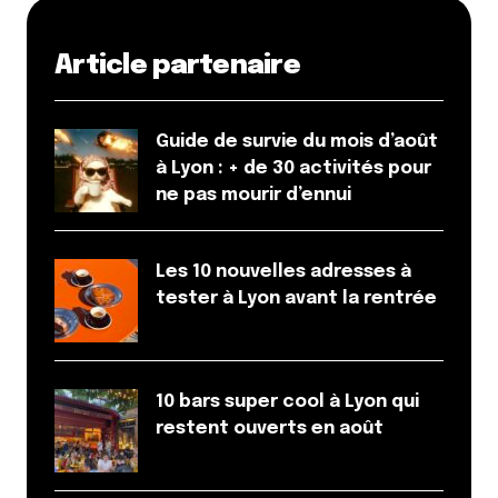
Article partenaire
Guide de survie du mois d’août
à Lyon : + de 30 activités pour
ne pas mourir d’ennui
Les 10 nouvelles adresses à
tester à Lyon avant la rentrée
10 bars super cool à Lyon qui
restent ouverts en août