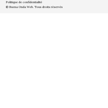
Politique de confidentialité
© Buena Onda Web. Tous droits réservés