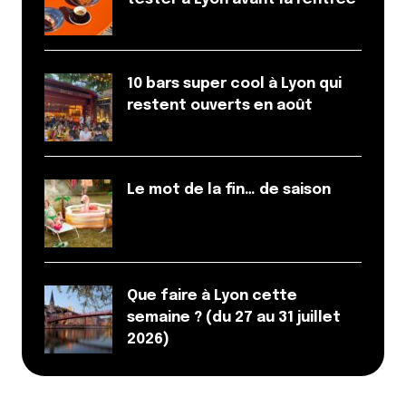
10 bars super cool à Lyon qui
restent ouverts en août
Le mot de la fin… de saison
Que faire à Lyon cette
semaine ? (du 27 au 31 juillet
2026)