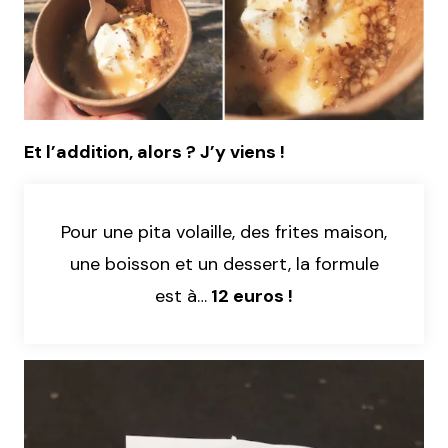
Et l’addition, alors ? J’y viens !
Pour une pita volaille, des frites maison,
une boisson et un dessert, la formule
est à…
12 euros !