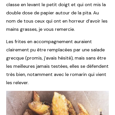
classe en levant le petit doigt et qui ont mis la
double dose de papier autour de la pita. Au
nom de tous ceux qui ont en horreur d’avoir les
mains grasses, je vous remercie.
Les frites en accompagnement auraient
clairement pu être remplacées par une salade
grecque (promis, j’avais hésité), mais sans être
les meilleures jamais testées, elles se défendent
très bien, notamment avec le romarin qui vient
les relever.