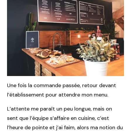
Une fois la commande passée, retour devant
l’établissement pour attendre mon menu.
L’attente me paraît un peu longue, mais on
sent que l’équipe s’affaire en cuisine, c’est
l’heure de pointe et j’ai faim, alors ma notion du