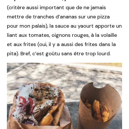
(critère aussi important que de ne jamais
mettre de tranches d’ananas sur une pizza
pour mon palais), la sauce au yaourt apporte un
liant aux tomates, oignons rouges, à la volaille
et aux frites (oui, il y a aussi des frites dans la
pita). Bref, c’est goûtu sans être trop lourd.