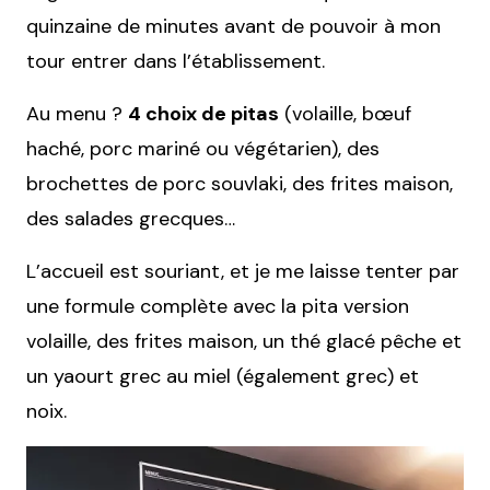
quinzaine de minutes avant de pouvoir à mon
tour entrer dans l’établissement.
Au menu ?
4 choix de pitas
(volaille, bœuf
haché, porc mariné ou végétarien), des
brochettes de porc souvlaki, des frites maison,
des salades grecques…
L’accueil est souriant, et je me laisse tenter par
une formule complète avec la pita version
volaille, des frites maison, un thé glacé pêche et
un yaourt grec au miel (également grec) et
noix.