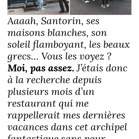
Aaaah, Santorin, ses
maisons blanches, son
soleil flamboyant, les beaux
grecs… Vous les voyez ?
Moi, pas assez.
J’étais donc
à la recherche depuis
plusieurs mois d’un
restaurant qui me
rappellerait mes dernières
vacances dans cet archipel
fantastique sans pour