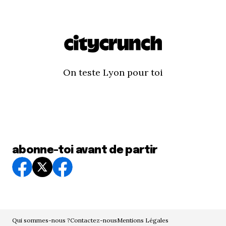
On teste Lyon pour toi
abonne-toi avant de partir
Qui sommes-nous ?
Contactez-nous
Mentions Légales