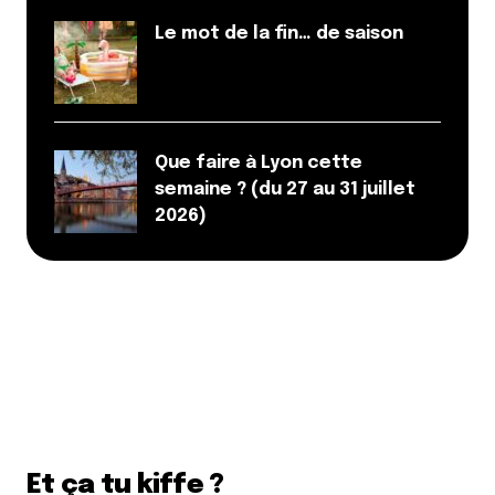
Le mot de la fin… de saison
Que faire à Lyon cette
semaine ? (du 27 au 31 juillet
2026)
Et ça tu kiffe ?