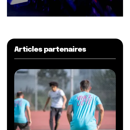
Articles partenaires