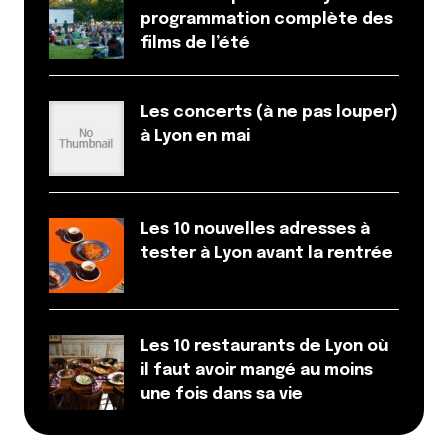
programmation complète des
films de l’été
Les concerts (à ne pas louper)
à Lyon en mai
Les 10 nouvelles adresses à
tester à Lyon avant la rentrée
Les 10 restaurants de Lyon où
il faut avoir mangé au moins
une fois dans sa vie