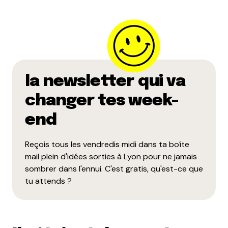
la newsletter qui va
changer tes week-
end
Reçois tous les vendredis midi dans ta boîte
mail plein d'idées sorties à Lyon pour ne jamais
sombrer dans l'ennui. C'est gratis, qu'est-ce que
tu attends ?