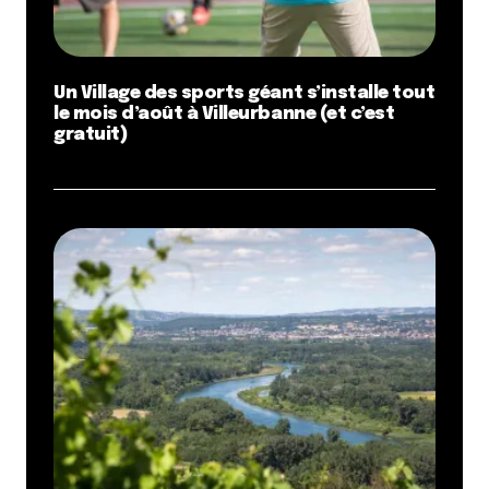
Un Village des sports géant s’installe tout
le mois d’août à Villeurbanne (et c’est
gratuit)