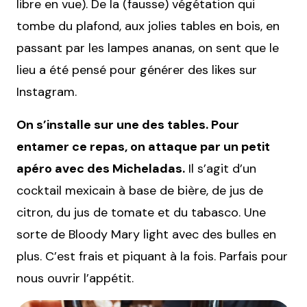
libre en vue). De la (fausse) végétation qui
tombe du plafond, aux jolies tables en bois, en
passant par les lampes ananas, on sent que le
lieu a été pensé pour générer des likes sur
Instagram.
On s’installe sur une des tables. Pour
entamer ce repas, on attaque par un petit
apéro avec des Micheladas.
Il s’agit d’un
cocktail mexicain à base de bière, de jus de
citron, du jus de tomate et du tabasco. Une
sorte de Bloody Mary light avec des bulles en
plus. C’est frais et piquant à la fois. Parfais pour
nous ouvrir l’appétit.