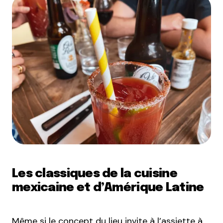
Les classiques de la cuisine
mexicaine et d’Amérique Latine
Même si le concept du lieu invite à l’assiette à