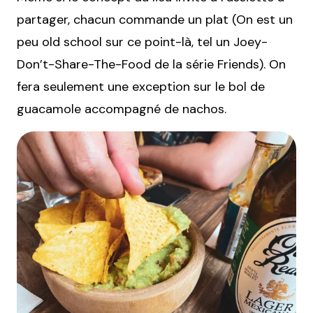
partager, chacun commande un plat (On est un
peu old school sur ce point-là, tel un Joey-
Don’t-Share-The-Food de la série Friends). On
fera seulement une exception sur le bol de
guacamole accompagné de nachos.