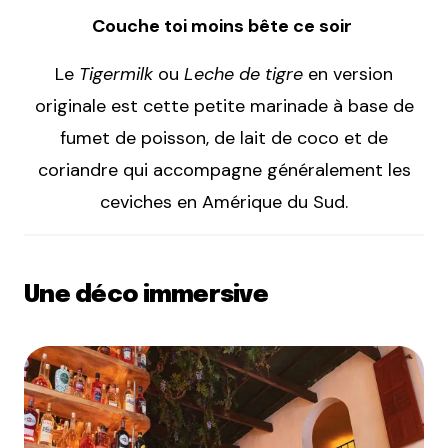
Couche toi moins bête ce soir
Le
Tigermilk
ou
Leche de tigre
en version
originale est cette petite marinade à base de
fumet de poisson, de lait de coco et de
coriandre qui accompagne généralement les
ceviches en Amérique du Sud.
Une déco immersive