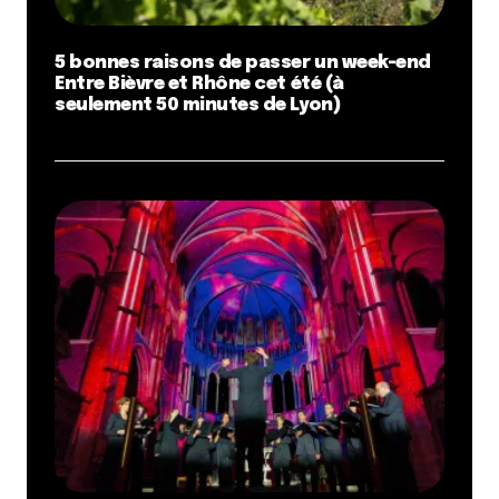
5 bonnes raisons de passer un week-end
Entre Bièvre et Rhône cet été (à
seulement 50 minutes de Lyon)