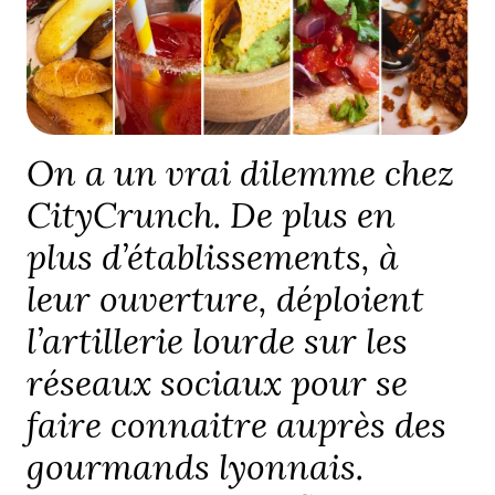
On a un vrai dilemme chez
CityCrunch. De plus en
plus d’établissements, à
leur ouverture, déploient
l’artillerie lourde sur les
réseaux sociaux pour se
faire connaitre auprès des
gourmands lyonnais.