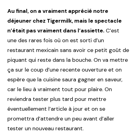
Au final, on a vraiment apprécié notre
déjeuner chez Tigermilk, mais le spectacle
n’était pas vraiment dans l’assiette.
C’est
une des rares fois où on est sorti d’un
restaurant mexicain sans avoir ce petit goût de
piquant qui reste dans la bouche. On va mettre
ça sur le coup d’une recente ouverture et on
espère que la cuisine saura gagner en saveur,
car le lieu à vraiment tout pour plaire. On
reviendra tester plus tard pour mettre
éventuellement l’article à jour et on se
promettra d’attendre un peu avant d’aller
tester un nouveau restaurant.