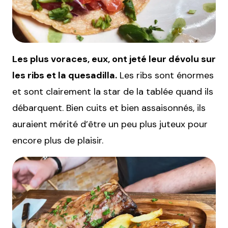
Les plus voraces, eux, ont jeté leur dévolu sur
les ribs et la quesadilla.
Les ribs sont énormes
et sont clairement la star de la tablée quand ils
débarquent. Bien cuits et bien assaisonnés, ils
auraient mérité d’être un peu plus juteux pour
encore plus de plaisir.