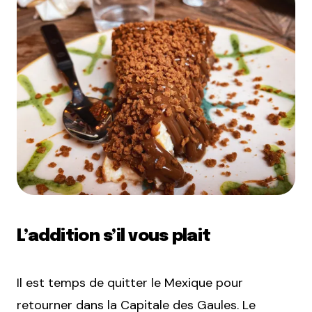
L’addition s’il vous plait
Il est temps de quitter le Mexique pour
retourner dans la Capitale des Gaules. Le