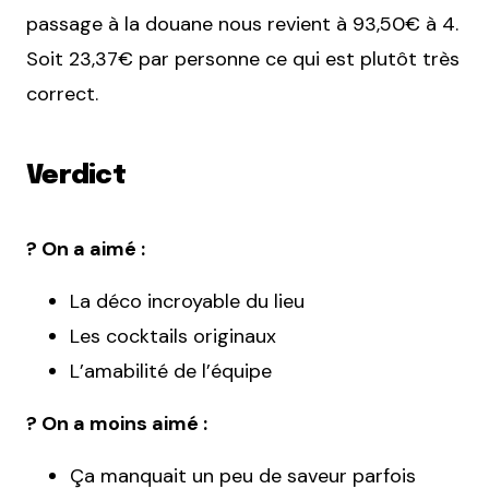
passage à la douane nous revient à 93,50€ à 4.
Soit 23,37€ par personne ce qui est plutôt très
correct.
Verdict
? On a aimé :
La déco incroyable du lieu
Les cocktails originaux
L’amabilité de l’équipe
? On a moins aimé :
Ça manquait un peu de saveur parfois