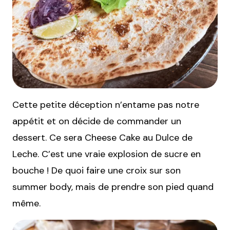
Cette petite déception n’entame pas notre
appétit et on décide de commander un
dessert. Ce sera Cheese Cake au Dulce de
Leche. C’est une vraie explosion de sucre en
bouche ! De quoi faire une croix sur son
summer body, mais de prendre son pied quand
même.