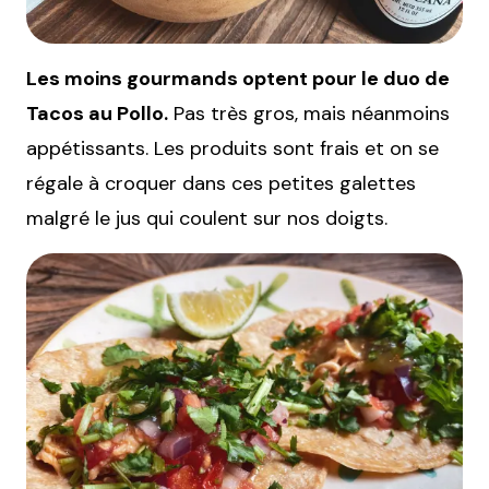
Les moins gourmands optent pour le duo de
Tacos au Pollo.
Pas très gros, mais néanmoins
appétissants. Les produits sont frais et on se
régale à croquer dans ces petites galettes
malgré le jus qui coulent sur nos doigts.