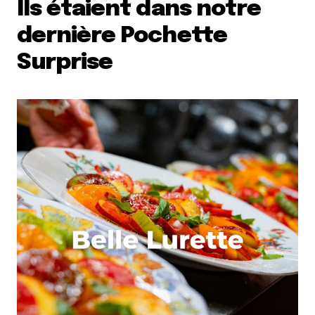
Ils étaient dans notre
dernière Pochette
Surprise