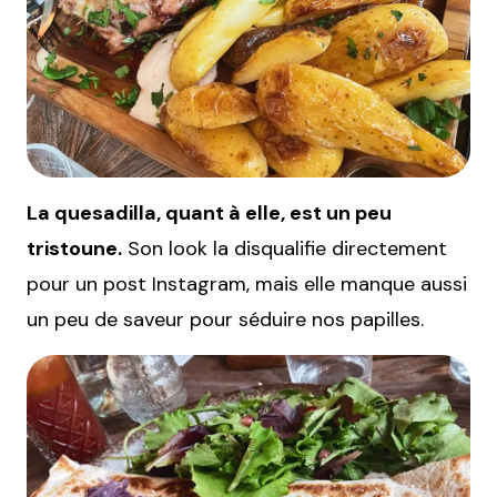
La quesadilla, quant à elle, est un peu
tristoune.
Son look la disqualifie directement
pour un post Instagram, mais elle manque aussi
un peu de saveur pour séduire nos papilles.