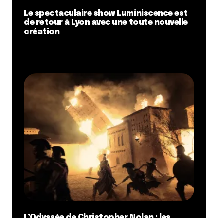
Le spectaculaire show Luminiscence est
de retour à Lyon avec une toute nouvelle
création
L’Odyssée de Christopher Nolan : les