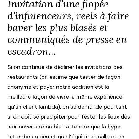
Invitation d’une flopée
d’influenceurs, reels à faire
baver les plus blasés et
communiqués de presse en
escadron…
Si on continue de décliner les invitations des
restaurants (on estime que tester de façon
anonyme et payer notre addition est la
meilleure façon de vivre la même expérience
qu’un client lambda), on se demande pourtant
si on doit se précipiter pour tester les lieux dès
leur ouverture ou bien attendre que la hype
retombe un peu et que l’équipe en salle et en