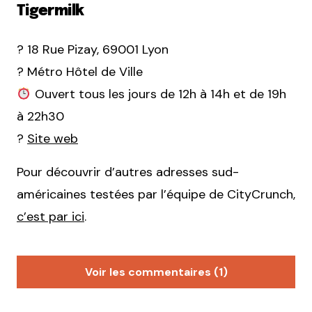
Tigermilk
? 18 Rue Pizay, 69001 Lyon
? Métro Hôtel de Ville
Ouvert tous les jours de 12h à 14h et de 19h
à 22h30
?
Site web
Pour découvrir d’autres adresses sud-
américaines testées par l’équipe de CityCrunch,
c’est par ici
.
Voir les commentaires (1)
Bob