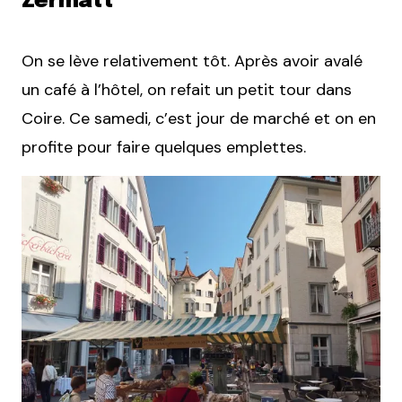
Zermatt
On se lève relativement tôt. Après avoir avalé
un café à l’hôtel, on refait un petit tour dans
Coire. Ce samedi, c’est jour de marché et on en
profite pour faire quelques emplettes.