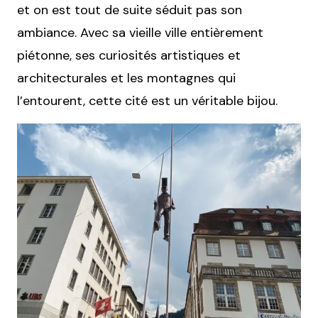
et on est tout de suite séduit pas son
ambiance. Avec sa vieille ville entièrement
piétonne, ses curiosités artistiques et
architecturales et les montagnes qui
l’entourent, cette cité est un véritable bijou.