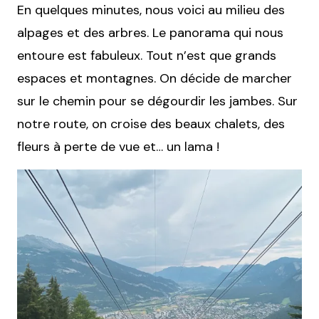
En quelques minutes, nous voici au milieu des
alpages et des arbres. Le panorama qui nous
entoure est fabuleux. Tout n’est que grands
espaces et montagnes. On décide de marcher
sur le chemin pour se dégourdir les jambes. Sur
notre route, on croise des beaux chalets, des
fleurs à perte de vue et… un lama !