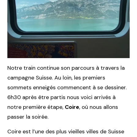
Notre train continue son parcours à travers la
campagne Suisse. Au loin, les premiers
sommets enneigés commencent à se dessiner.
6h30 après être partis nous voici arrivés à
notre première étape,
Coire
, où nous allons
passer la soirée.
Coire est l’une des plus vieilles villes de Suisse