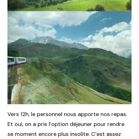
Vers 12h, le personnel nous apporte nos repas.
Et oui, on a pris l’option déjeuner pour rendre
se moment encore plus insolite. C’est assez