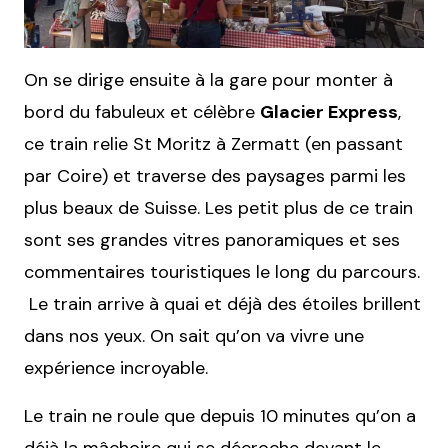
On se dirige ensuite à la gare pour monter à
bord du fabuleux et célèbre
Glacier Express
,
ce train relie St Moritz à Zermatt (en passant
par Coire) et traverse des paysages parmi les
plus beaux de Suisse. Les petit plus de ce train
sont ses grandes vitres panoramiques et ses
commentaires touristiques le long du parcours.
Le train arrive à quai et déjà des étoiles brillent
dans nos yeux. On sait qu’on va vivre une
expérience incroyable.
Le train ne roule que depuis 10 minutes qu’on a