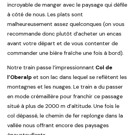
incroyable de manger avec le paysage qui défile
à côté de nous. Les plats sont
malheureusement assez quelconques (on vous
recommande donc plutôt d’acheter un encas
avant votre départ et de vous contenter de
commander une bière fraîche une fois à bord).
Notre train passe l’impressionnant
Col de
l’Oberalp
et son lac dans lequel se reflètent les
montagnes et les nuages. Le train a du passer
en mode crémaillère pour franchir ce passage
situé à plus de 2000 m d’altitude. Une fois le
col dépassé, le chemin de fer replonge dans la
vallée nous offrant encore des paysages