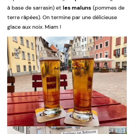
à base de sarrasin) et
les maluns
(pommes de
terre râpées). On termine par une délicieuse
glace aux noix. Miam !