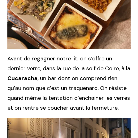
Avant de regagner notre lit, on s’offre un
dernier verre, dans la rue de la soif de Coire, à la
Cucaracha
, un bar dont on comprend rien
qu’au nom que c’est un traquenard. On résiste
quand même la tentation d’enchainer les verres
et on rentre se coucher avant la fermeture.