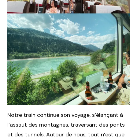
Notre train continue son voyage, s’élançant à
l’assaut des montagnes, traversant des ponts
et des tunnels. Autour de nous, tout n’est que