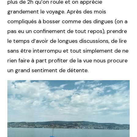
plus de 2h qu’on roule et on apprécie
grandement le voyage. Après des mois
compliqués à bosser comme des dingues (on a
pas eu un confinement de tout repos), prendre
le temps d’avoir de longues discussions, de lire
sans être interrompu et tout simplement de ne
rien faire à part profiter de la vue nous procure
un grand sentiment de détente.