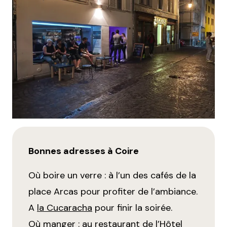
Bonnes adresses à Coire
Où boire un verre : à l’un des cafés de la
place Arcas pour profiter de l’ambiance.
A
la Cucaracha
pour finir la soirée.
Où manger : au restaurant de l’
Hôtel