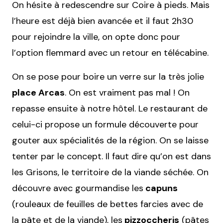
On hésite à redescendre sur Coire à pieds. Mais
l’heure est déjà bien avancée et il faut 2h30
pour rejoindre la ville, on opte donc pour
l’option flemmard avec un retour en télécabine.
On se pose pour boire un verre sur la très jolie
place Arcas
. On est vraiment pas mal ! On
repasse ensuite à notre hôtel. Le restaurant de
celui-ci propose un formule découverte pour
gouter aux spécialités de la région. On se laisse
tenter par le concept. Il faut dire qu’on est dans
les Grisons, le territoire de la viande séchée. On
découvre avec gourmandise les
capuns
(rouleaux de feuilles de bettes farcies avec de
la pâte et de la viande), les
pizzoccheris
(pâtes