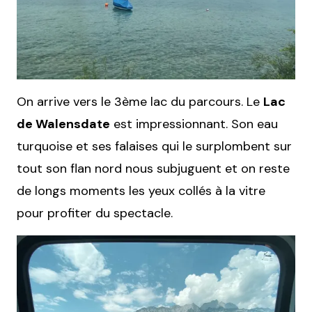
On arrive vers le 3ème lac du parcours. Le
Lac
de Walensdate
est impressionnant. Son eau
turquoise et ses falaises qui le surplombent sur
tout son flan nord nous subjuguent et on reste
de longs moments les yeux collés à la vitre
pour profiter du spectacle.