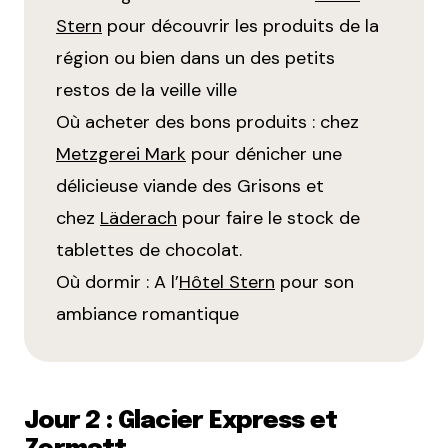
Stern
pour découvrir les produits de la
région ou bien dans un des petits
restos de la veille ville
Où acheter des bons produits : chez
Metzgerei Mark
pour dénicher une
délicieuse viande des Grisons et
chez
Läderach
pour faire le stock de
tablettes de chocolat.
Où dormir : A l’
Hôtel Stern
pour son
ambiance romantique
Jour 2 : Glacier Express et