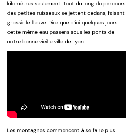
kilomètres seulement. Tout du long du parcours
des petites ruisseaux se jettent dedans, faisant
grossir le fleuve. Dire que d’ici quelques jours
cette même eau passera sous les ponts de
notre bonne vieille ville de Lyon.
Les montagnes commencent à se faire plus