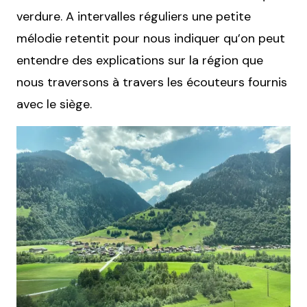
verdure. A intervalles réguliers une petite
mélodie retentit pour nous indiquer qu’on peut
entendre des explications sur la région que
nous traversons à travers les écouteurs fournis
avec le siège.