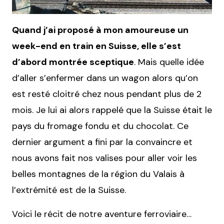
Quand j’ai proposé à mon amoureuse un
week-end en train en Suisse, elle s’est
d’abord montrée sceptique
. Mais quelle idée
d’aller s’enfermer dans un wagon alors qu’on
est resté cloitré chez nous pendant plus de 2
mois. Je lui ai alors rappelé que la Suisse était le
pays du fromage fondu et du chocolat. Ce
dernier argument a fini par la convaincre et
nous avons fait nos valises pour aller voir les
belles montagnes de la région du Valais à
l’extrémité est de la Suisse.
Voici le récit de notre aventure ferroviaire…