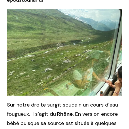
époustouflants.
Sur notre droite surgit soudain un cours d’eau
fougueux. Il s’agit du
Rhône
. En version encore
bébé puisque sa source est située à quelques