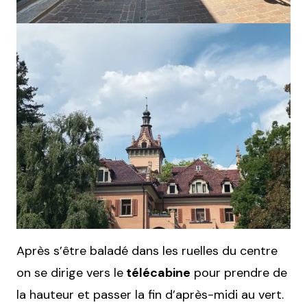
Après s’être baladé dans les ruelles du centre
on se dirige vers le
télécabine
pour prendre de
la hauteur et passer la fin d’après-midi au vert.