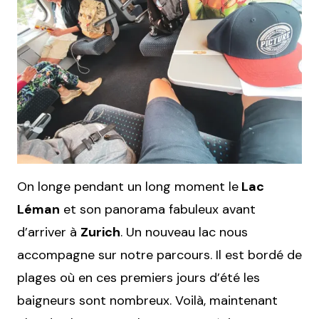
On longe pendant un long moment le
Lac
Léman
et son panorama fabuleux avant
d’arriver à
Zurich
. Un nouveau lac nous
accompagne sur notre parcours. Il est bordé de
plages où en ces premiers jours d’été les
baigneurs sont nombreux. Voilà, maintenant