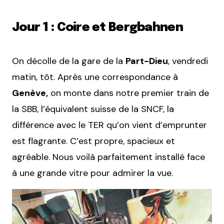
Jour 1 : Coire et Bergbahnen
On décolle de la gare de la
Part-Dieu
, vendredi
matin, tôt. Après une correspondance à
Genève,
on monte dans notre premier train de
la SBB, l’équivalent suisse de la SNCF, la
différence avec le TER qu’on vient d’emprunter
est flagrante. C’est propre, spacieux et
agréable. Nous voilà parfaitement installé face
à une grande vitre pour admirer la vue.