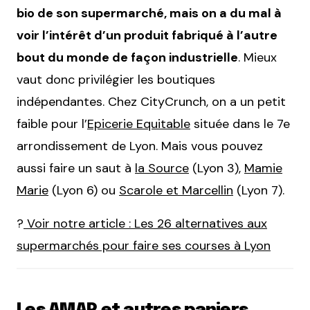
bio de son supermarché, mais on a du mal à
voir l’intérêt d’un produit fabriqué à l’autre
bout du monde de façon industrielle
. Mieux
vaut donc privilégier les boutiques
indépendantes. Chez CityCrunch, on a un petit
faible pour l’
Epicerie Equitable
située dans le 7e
arrondissement de Lyon. Mais vous pouvez
aussi faire un saut à
la Source
(Lyon 3),
Mamie
Marie
(Lyon 6) ou
Scarole et Marcellin
(Lyon 7).
?
Voir notre article : Les 26 alternatives aux
supermarchés pour faire ses courses à Lyon