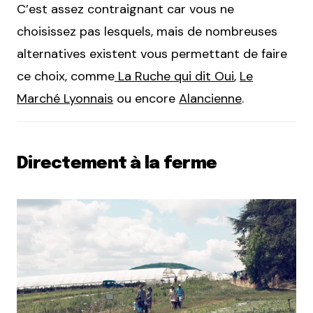
C’est assez contraignant car vous ne
choisissez pas lesquels, mais de nombreuses
alternatives existent vous permettant de faire
ce choix, comme
La Ruche qui dit Oui
,
Le
Marché Lyonnais
ou encore
Alancienne
.
Directement à la ferme