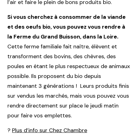
l’air et faire le plein de bons produits bio.
Si vous cherchez à consommer de la viande
et des oeufs bio, vous pouvez vous rendre à
la Ferme du Grand Buisson, dans la Loire.
Cette ferme familiale fait naître, élèvent et
transforment des bovins, des chèvres, des
poules en étant le plus respectueux de animaux
possible. Ils proposent du bio depuis
maintenant 3 générations ! Leurs produits finis
sur vendus les marchés, mais vous pouvez vous
rendre directement sur place le jeudi matin
pour faire vos emplettes.
?
Plus d’info sur Chez Chambre