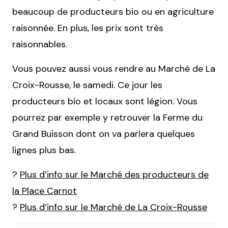
beaucoup de producteurs bio ou en agriculture
raisonnée. En plus, les prix sont très
raisonnables.
Vous pouvez aussi vous rendre au Marché de La
Croix-Rousse, le samedi. Ce jour les
producteurs bio et locaux sont légion. Vous
pourrez par exemple y retrouver la Ferme du
Grand Buisson dont on va parlera quelques
lignes plus bas.
?
Plus d’info sur le Marché des producteurs de
la Place Carnot
?
Plus d’info sur le Marché de La Croix-Rousse