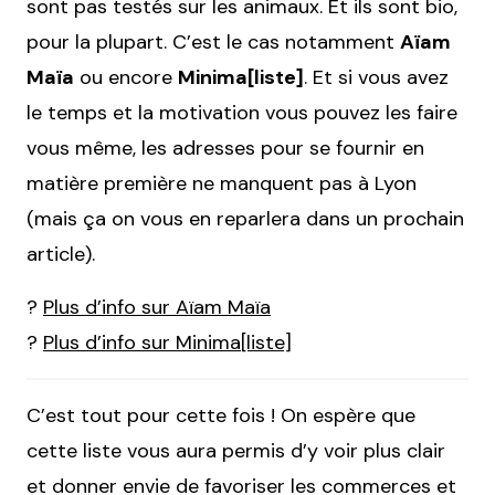
sont pas testés sur les animaux. Et ils sont bio,
pour la plupart. C’est le cas notamment
Aïam
Maïa
ou encore
Minima[liste]
. Et si vous avez
le temps et la motivation vous pouvez les faire
vous même, les adresses pour se fournir en
matière première ne manquent pas à Lyon
(mais ça on vous en reparlera dans un prochain
article).
?
Plus d’info sur Aïam Maïa
?
Plus d’info sur Minima[liste]
C’est tout pour cette fois ! On espère que
cette liste vous aura permis d’y voir plus clair
et donner envie de favoriser les commerces et