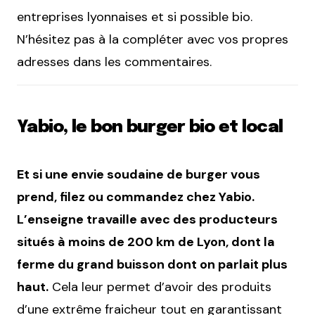
entreprises lyonnaises et si possible bio.
N’hésitez pas à la compléter avec vos propres
adresses dans les commentaires.
Yabio, le bon burger bio et local
Et si une envie soudaine de burger vous
prend, filez ou commandez chez Yabio.
L’enseigne travaille avec des producteurs
situés à moins de 200 km de Lyon, dont la
ferme du grand buisson dont on parlait plus
haut.
Cela leur permet d’avoir des produits
d’une extrême fraicheur tout en garantissant