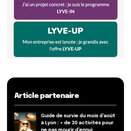
Article partenaire
Guide de survie du mois d’août
à Lyon : + de 30 activités pour
ne pas mourir d’ennui