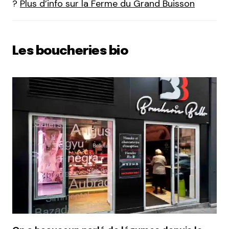
?
Plus d’info sur la Ferme du Grand Buisson
Les boucheries bio