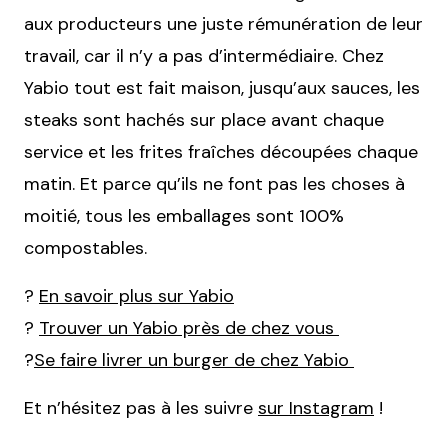
aux producteurs une juste rémunération de leur
travail, car il n’y a pas d’intermédiaire. Chez
Yabio tout est fait maison, jusqu’aux sauces, les
steaks sont hachés sur place avant chaque
service et les frites fraîches découpées chaque
matin. Et parce qu’ils ne font pas les choses à
moitié, tous les emballages sont 100%
compostables.
?
En savoir plus sur Yabio
?
Trouver un Yabio près de chez vous
?
Se faire livrer un burger de chez Yabio
Et n’hésitez pas à les suivre
sur Instagram
!