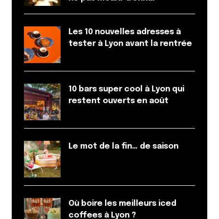
Les 10 nouvelles adresses à
tester à Lyon avant la rentrée
10 bars super cool à Lyon qui
restent ouverts en août
Le mot de la fin… de saison
Où boire les meilleurs iced
coffees à Lyon ?