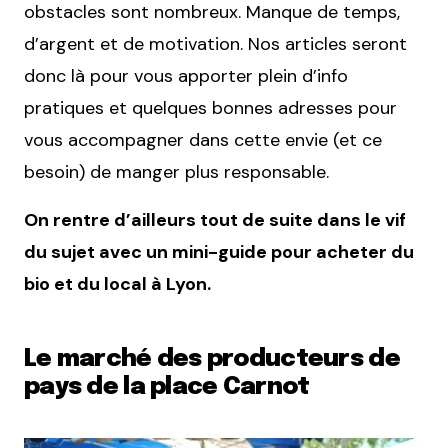
obstacles sont nombreux. Manque de temps,
d’argent et de motivation. Nos articles seront
donc là pour vous apporter plein d’info
pratiques et quelques bonnes adresses pour
vous accompagner dans cette envie (et ce
besoin) de manger plus responsable.
On rentre d’ailleurs tout de suite dans le vif
du sujet avec un mini-guide pour acheter du
bio et du local à Lyon.
Le marché des producteurs de
pays de la place Carnot