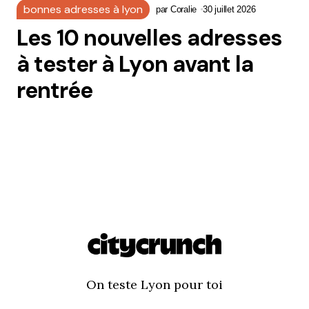
bonnes adresses à lyon
par
Coralie
30 juillet 2026
Les 10 nouvelles adresses
à tester à Lyon avant la
rentrée
On teste Lyon pour toi