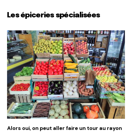
Les épiceries spécialisées
Alors oui, on peut aller faire un tour au rayon