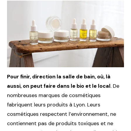
Pour finir, direction la salle de bain, où, là
aussi, on peut faire dans le bio et le local
. De
nombreuses marques de cosmétiques
fabriquent leurs produits à Lyon. Leurs
cosmétiques respectent l’environnement, ne
contiennent pas de produits toxiques et ne