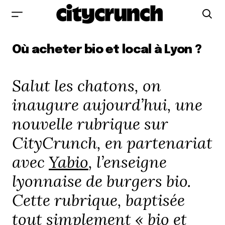
Où acheter bio et local à Lyon ?
Salut les chatons, on
inaugure aujourd’hui, une
nouvelle rubrique sur
CityCrunch, en partenariat
avec
Yabio
, l’enseigne
lyonnaise de burgers bio.
Cette rubrique, baptisée
tout simplement « bio et