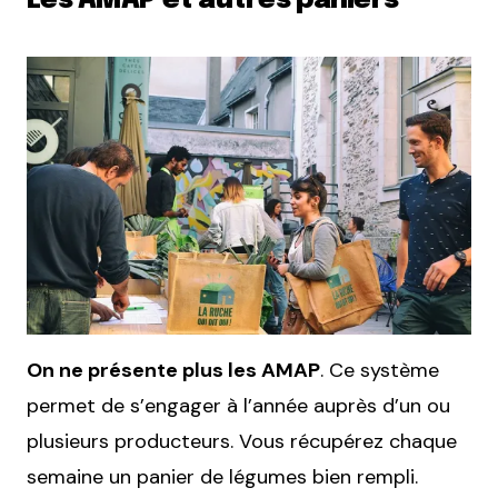
Les AMAP et autres paniers
On ne présente plus les AMAP
. Ce système
permet de s’engager à l’année auprès d’un ou
plusieurs producteurs. Vous récupérez chaque
semaine un panier de légumes bien rempli.