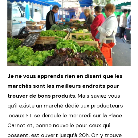
Je ne vous apprends rien en disant que les
marchés sont les meilleurs endroits pour
trouver de bons produits
. Mais saviez vous
qu’il existe un marché dédié aux producteurs
locaux ? Il se déroule le mercredi sur la Place
Carnot et, bonne nouvelle pour ceux qui
bossent, est ouvert jusqu’à 20h. On y trouve