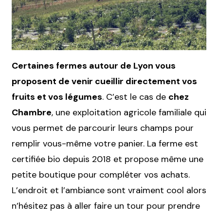
Certaines fermes autour de Lyon vous
proposent de venir cueillir directement vos
fruits et vos légumes
. C’est le cas de
chez
Chambre
, une exploitation agricole familiale qui
vous permet de parcourir leurs champs pour
remplir vous-même votre panier. La ferme est
certifiée bio depuis 2018 et propose même une
petite boutique pour compléter vos achats.
L’endroit et l’ambiance sont vraiment cool alors
n’hésitez pas à aller faire un tour pour prendre