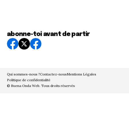
abonne-toi avant de partir
Qui sommes-nous ?
Contactez-nous
Mentions Légales
Politique de confidentialité
© Buena Onda Web. Tous droits réservés