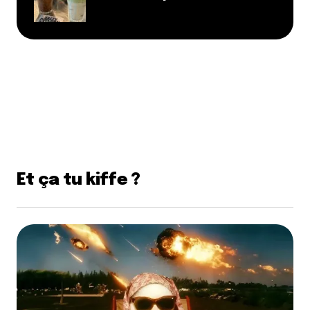
Et ça tu kiffe ?