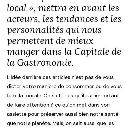
local », mettra en avant les
acteurs, les tendances et les
personnalités qui nous
permettent de mieux
manger dans la Capitale de
la Gastronomie.
L’idée derrière ces articles n’est pas de vous
dicter votre manière de consommer ou de vous
faire la morale. On sait tous qu’il est important
de faire attention à ce qu’on met dans son
assiette pour préserver aussi bien notre santé
que notre planète. Mais, on sait aussi que les