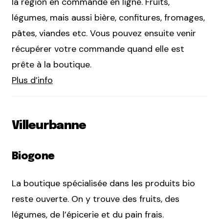
la région en commande en ligne. Fruits,
légumes, mais aussi bière, confitures, fromages,
pâtes, viandes etc. Vous pouvez ensuite venir
récupérer votre commande quand elle est
prête à la boutique.
Plus d’info
Villeurbanne
Biogone
La boutique spécialisée dans les produits bio
reste ouverte. On y trouve des fruits, des
légumes, de l’épicerie et du pain frais.