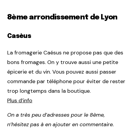
8ème arrondissement de Lyon
Casèus
La fromagerie Caésus ne propose pas que des
bons fromages. On y trouve aussi une petite
épicerie et du vin. Vous pouvez aussi passer
commande par téléphone pour éviter de rester
trop longtemps dans la boutique.
Plus d’info
On a très peu d’adresses pour le 8ème,
n’hésitez pas à en ajouter en commentaire.