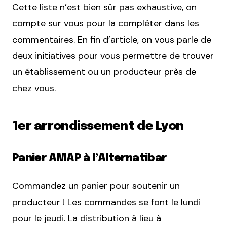
Cette liste n’est bien sûr pas exhaustive, on
compte sur vous pour la compléter dans les
commentaires. En fin d’article, on vous parle de
deux initiatives pour vous permettre de trouver
un établissement ou un producteur près de
chez vous.
1er arrondissement de Lyon
Panier AMAP à l’Alternatibar
Commandez un panier pour soutenir un
producteur ! Les commandes se font le lundi
pour le jeudi. La distribution à lieu à