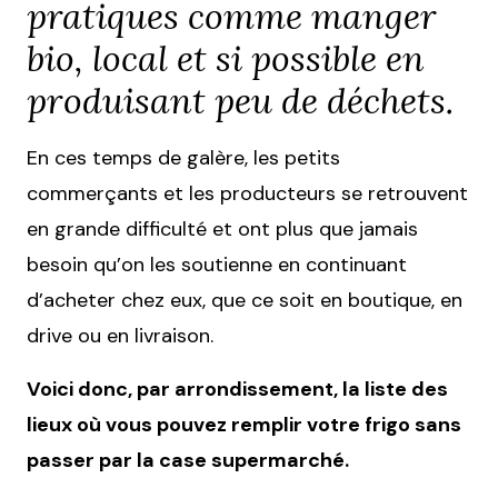
pratiques comme manger
bio, local et si possible en
produisant peu de déchets.
En ces temps de galère, les petits
commerçants et les producteurs se retrouvent
en grande difficulté et ont plus que jamais
besoin qu’on les soutienne en continuant
d’acheter chez eux, que ce soit en boutique, en
drive ou en livraison.
Voici donc, par arrondissement, la liste des
lieux où vous pouvez remplir votre frigo sans
passer par la case supermarché.