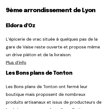
9ème arrondissement de Lyon
Eldora d’Oz
L’épicerie de vrac située à quelques pas de la
gare de Vaise reste ouverte et propose même
un drive piéton et de la livraison.
Plus d’info
Les Bons plans de Tonton
Les Bons plans de Tonton ont fermé leur
boutique mais proposent de nombreux
produits artisanaux et issus de producteurs de