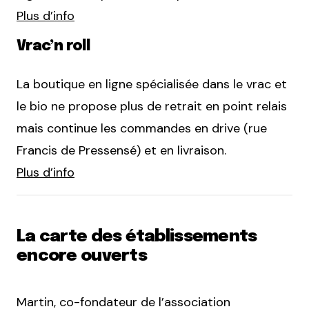
Plus d’info
Vrac’n roll
La boutique en ligne spécialisée dans le vrac et
le bio ne propose plus de retrait en point relais
mais continue les commandes en drive (rue
Francis de Pressensé) et en livraison.
Plus d’info
La carte des établissements
encore ouverts
Martin, co-fondateur de l’association