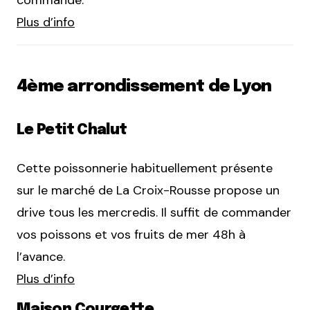
commande.
Plus d’info
4ème arrondissement de Lyon
Le Petit Chalut
Cette poissonnerie habituellement présente
sur le marché de La Croix-Rousse propose un
drive tous les mercredis. Il suffit de commander
vos poissons et vos fruits de mer 48h à
l’avance.
Plus d’info
Maison Courgette