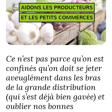
Ce n’est pas parce qu’on est
confinés qu’on doit se jeter
aveuglément dans les bras
de la grande distribution
(qui s’est déjà bien gavée) et
oublier nos bonnes