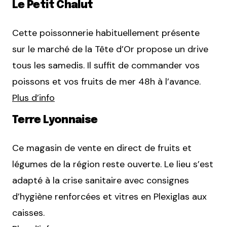
Le Petit Chalut
Cette poissonnerie habituellement présente
sur le marché de la Tête d’Or propose un drive
tous les samedis. Il suffit de commander vos
poissons et vos fruits de mer 48h à l’avance.
Plus d’info
Terre Lyonnaise
Ce magasin de vente en direct de fruits et
légumes de la région reste ouverte. Le lieu s’est
adapté à la crise sanitaire avec consignes
d’hygiène renforcées et vitres en Plexiglas aux
caisses.