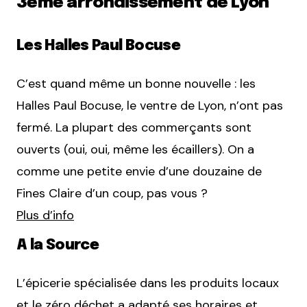
3ème arrondissement de Lyon
Les Halles Paul Bocuse
C’est quand même un bonne nouvelle : les
Halles Paul Bocuse, le ventre de Lyon, n’ont pas
fermé. La plupart des commerçants sont
ouverts (oui, oui, même les écaillers). On a
comme une petite envie d’une douzaine de
Fines Claire d’un coup, pas vous ?
Plus d’info
A la Source
L’épicerie spécialisée dans les produits locaux
et le zéro déchet a adapté ses horaires et