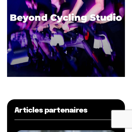
Articles partenaires