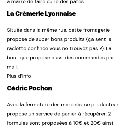
a marre de faire cuire des pâtes.
La Crèmerie Lyonnaise
Située dans la même rue, cette fromagerie
propose de super bons produits (ça sent la
raclette confinée vous ne trouvez pas ?). La
boutique propose aussi des commandes par
mail.
Plus d’info
Cédric Pochon
Avec la fermeture des marchés, ce producteur
propose un service de panier à récupérer. 2
formules sont proposées à 10€ et 20€ ainsi