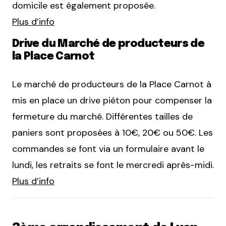
domicile est également proposée.
Plus d’info
Drive du Marché de producteurs de
la Place Carnot
Le marché de producteurs de la Place Carnot à
mis en place un drive piéton pour compenser la
fermeture du marché. Différentes tailles de
paniers sont proposées à 10€, 20€ ou 50€. Les
commandes se font via un formulaire avant le
lundi, les retraits se font le mercredi après-midi.
Plus d’info