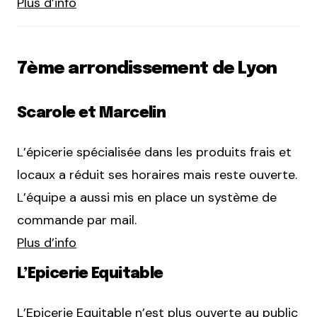
Plus d’info
7ème arrondissement de Lyon
Scarole et Marcelin
L’épicerie spécialisée dans les produits frais et
locaux a réduit ses horaires mais reste ouverte.
L’équipe a aussi mis en place un système de
commande par mail.
Plus d’info
L’Epicerie Equitable
L’Epicerie Equitable n’est plus ouverte au public