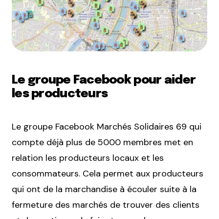
Le groupe Facebook pour aider
les producteurs
Le groupe Facebook Marchés Solidaires 69 qui
compte déjà plus de 5000 membres met en
relation les producteurs locaux et les
consommateurs. Cela permet aux producteurs
qui ont de la marchandise à écouler suite à la
fermeture des marchés de trouver des clients