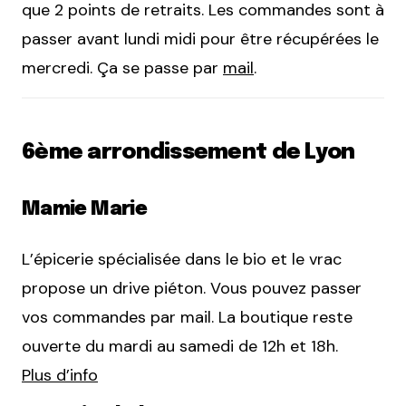
que 2 points de retraits. Les commandes sont à
passer avant lundi midi pour être récupérées le
mercredi. Ça se passe par
mail
.
6ème arrondissement de Lyon
Mamie Marie
L’épicerie spécialisée dans le bio et le vrac
propose un drive piéton. Vous pouvez passer
vos commandes par mail. La boutique reste
ouverte du mardi au samedi de 12h et 18h.
Plus d’info