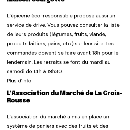
L’épicerie éco-responsable propose aussi un
service de drive. Vous pouvez consulter la liste
de leurs produits (légumes, fruits, viande,
produits laitiers, pains, etc.) sur leur site. Les
commandes doivent se faire avant 18h pour le
lendemain. Les retraits se font du mardi au
samedi de 14h à 19h30.
Plus d’info
L’Association du Marché de La Croix-
Rousse
L’association du marché a mis en place un
système de paniers avec des fruits et des