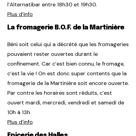
l’Alternatibar entre 18h30 et 19h30.
Plus d’info
La fromagerie B.O.F. de la Martinière
Béni soit celui qui a décrété que les fromageries
pouvaient rester ouvertes durant le
confinement. Car c’est bien connu, le fromage,
c’est la vie ! On est donc super contents que la
fromagerie de la Martinière soit encore ouverte.
Par contre les horaires sont réduits, c’est
ouvert mardi, mercredi, vendredi et samedi de
10h à 13h.
Plus d’info
Epicerie des Halles