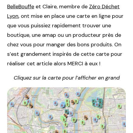
BelleBouffe
et Claire, membre de
Zéro Déchet
Lyon
, ont mise en place une carte en ligne pour
que vous puissiez rapidement trouver une
boutique, une amap ou un producteur près de
chez vous pour manger des bons produits. On
s’est grandement inspirés de cette carte pour
réaliser cet article alors MERCI à eux !
Cliquez sur la carte pour l’afficher en grand