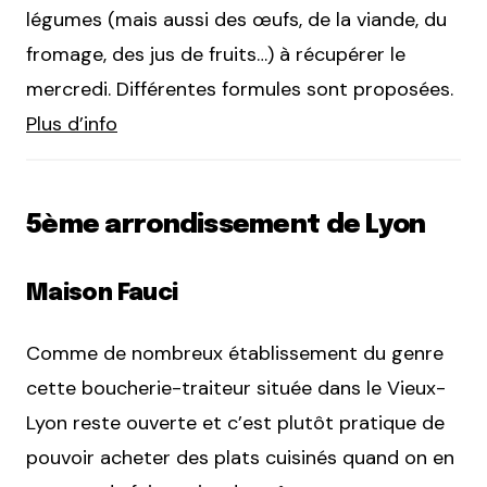
légumes (mais aussi des œufs, de la viande, du
fromage, des jus de fruits…) à récupérer le
mercredi. Différentes formules sont proposées.
Plus d’info
5ème arrondissement de Lyon
Maison Fauci
Comme de nombreux établissement du genre
cette boucherie-traiteur située dans le Vieux-
Lyon reste ouverte et c’est plutôt pratique de
pouvoir acheter des plats cuisinés quand on en