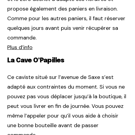
propose également des paniers en livraison.
Comme pour les autres paniers, il faut réserver
quelques jours avant puis venir récupérer sa
commande.
Plus d’info
La Cave O’Papilles
Ce caviste situé sur l’avenue de Saxe s’est
adapté aux contraintes du moment. Si vous ne
pouvez pas vous déplacer jusqu’à la boutique, il
peut vous livrer en fin de journée. Vous pouvez
même l’appeler pour qu’il vous aide à choisir
une bonne bouteille avant de passer