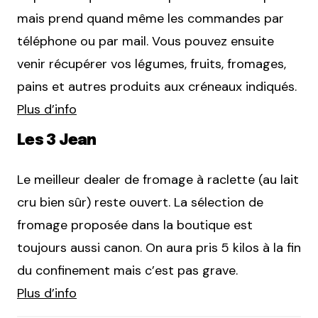
mais prend quand même les commandes par
téléphone ou par mail. Vous pouvez ensuite
venir récupérer vos légumes, fruits, fromages,
pains et autres produits aux créneaux indiqués.
Plus d’info
Les 3 Jean
Le meilleur dealer de fromage à raclette (au lait
cru bien sûr) reste ouvert. La sélection de
fromage proposée dans la boutique est
toujours aussi canon. On aura pris 5 kilos à la fin
du confinement mais c’est pas grave.
Plus d’info