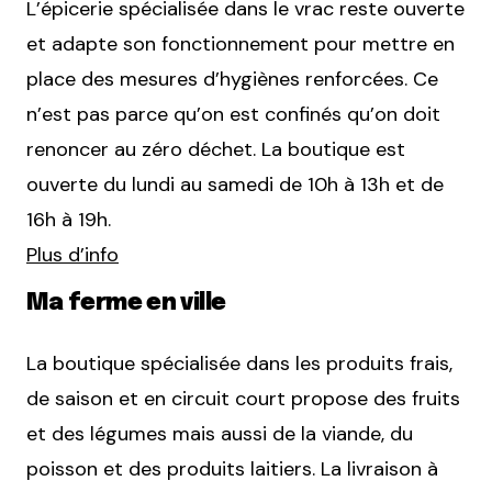
L’épicerie spécialisée dans le vrac reste ouverte
et adapte son fonctionnement pour mettre en
place des mesures d’hygiènes renforcées. Ce
n’est pas parce qu’on est confinés qu’on doit
renoncer au zéro déchet. La boutique est
ouverte du lundi au samedi de 10h à 13h et de
16h à 19h.
Plus d’info
Ma ferme en ville
La boutique spécialisée dans les produits frais,
de saison et en circuit court propose des fruits
et des légumes mais aussi de la viande, du
poisson et des produits laitiers. La livraison à