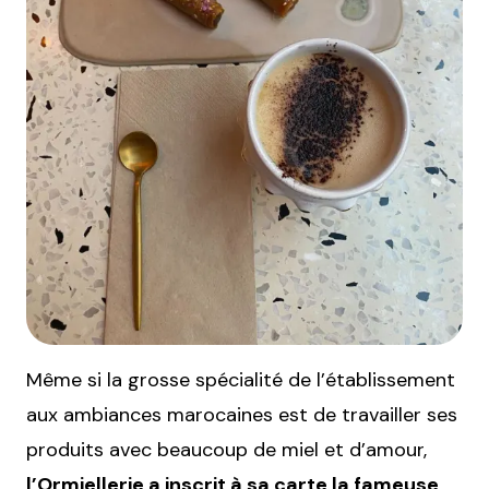
Même si la grosse spécialité de l’établissement
aux ambiances marocaines est de travailler ses
produits avec beaucoup de miel et d’amour,
l’Ormiellerie a inscrit à sa carte la fameuse