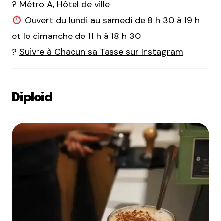
? Métro A, Hôtel de ville
Ouvert du lundi au samedi de 8 h 30 à 19 h
et le dimanche de 11 h à 18 h 30
?
Suivre à Chacun sa Tasse sur Instagram
Diploid