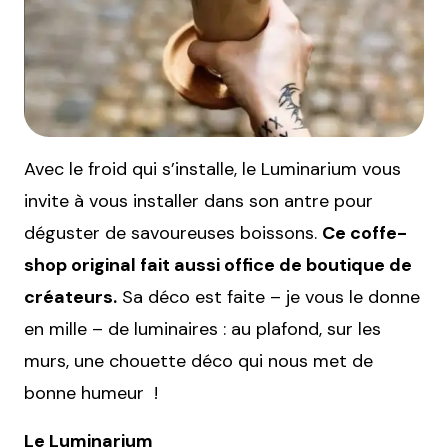
Avec le froid qui s’installe, le Luminarium vous
invite à vous installer dans son antre pour
déguster de savoureuses boissons.
Ce coffe-
shop original fait aussi office de boutique de
créateurs.
Sa déco est faite – je vous le donne
en mille – de luminaires : au plafond, sur les
murs, une chouette déco qui nous met de
bonne humeur !
Le Luminarium