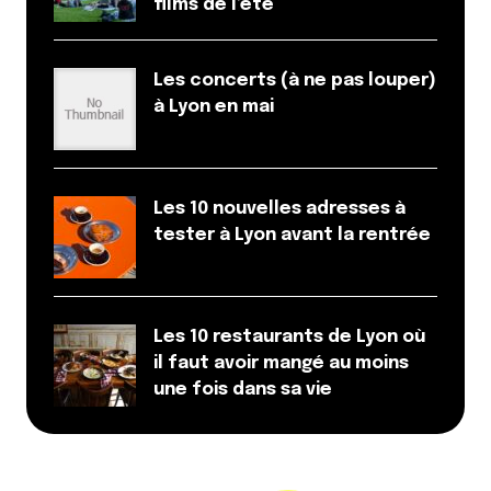
films de l’été
Les concerts (à ne pas louper)
à Lyon en mai
Les 10 nouvelles adresses à
tester à Lyon avant la rentrée
Les 10 restaurants de Lyon où
il faut avoir mangé au moins
une fois dans sa vie