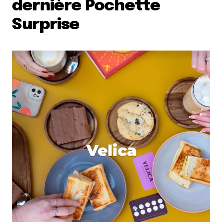
dernière Pochette
Surprise