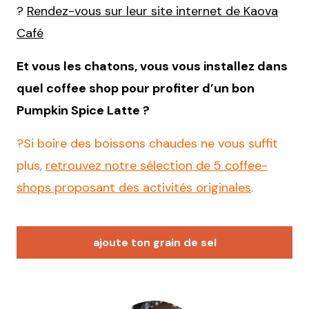
?
Rendez-vous sur leur site internet de Kaova
Café
Et vous les chatons, vous vous installez dans
quel coffee shop pour profiter d’un bon
Pumpkin Spice Latte ?
?Si boire des boissons chaudes ne vous suffit
plus,
retrouvez notre sélection de 5 coffee-
shops proposant des activités originales
.
ajoute ton grain de sel