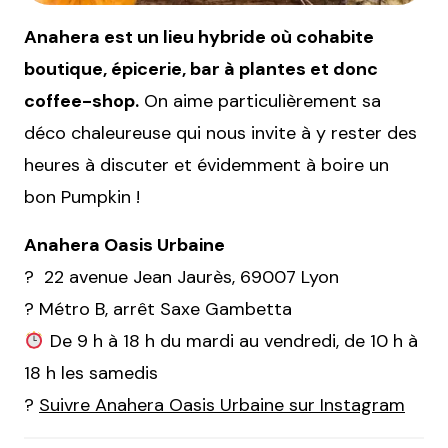
Anahera est un lieu hybride où cohabite
boutique, épicerie, bar à plantes et donc
coffee-shop.
On aime particulièrement sa
déco chaleureuse qui nous invite à y rester des
heures à discuter et évidemment à boire un
bon Pumpkin !
Anahera Oasis Urbaine
? 22 avenue Jean Jaurès, 69007 Lyon
? Métro B, arrêt Saxe Gambetta
De 9 h à 18 h du mardi au vendredi, de 10 h à
18 h les samedis
?
Suivre Anahera Oasis Urbaine sur Instagram