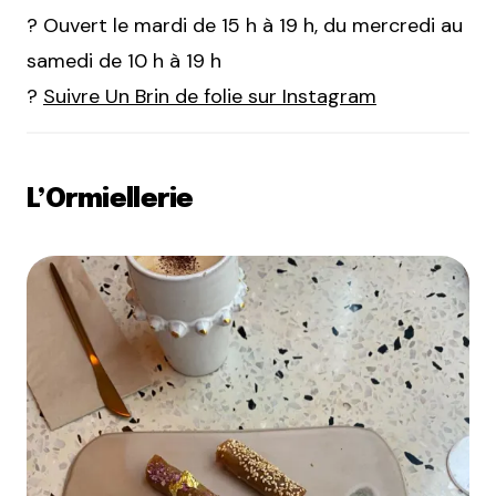
? Ouvert le mardi de 15 h à 19 h, du mercredi au
samedi de 10 h à 19 h
?
Suivre Un Brin de folie sur Instagram
L’Ormiellerie