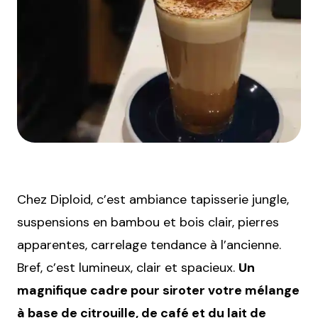
Chez Diploid, c’est ambiance tapisserie jungle,
suspensions en bambou et bois clair, pierres
apparentes, carrelage tendance à l’ancienne.
Bref, c’est lumineux, clair et spacieux.
Un
magnifique cadre pour siroter votre mélange
à base de citrouille, de café et du lait de