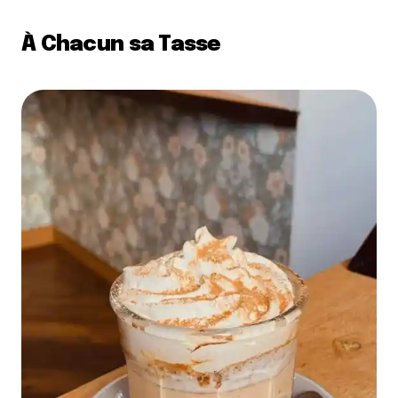
À Chacun sa Tasse