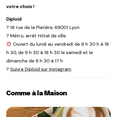
votre choix !
Diploid
? 18 rue de la Platière, 69001 Lyon
? Métro, arrêt Hôtel de ville
Ouvert du lundi au vendredi de 8 h 30 h à 18
h 30, de 9 h 30 à 18 h 30 le samedi et le
dimanche de 9 h 30 à 17 h
?
Suivre Diploid sur Instagram
Comme à la Maison