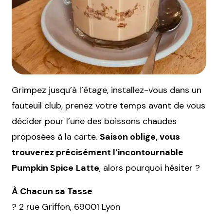
Grimpez jusqu’à l’étage, installez-vous dans un
fauteuil club, prenez votre temps avant de vous
décider pour l’une des boissons chaudes
proposées à la carte.
Saison oblige, vous
trouverez précisément l’incontournable
Pumpkin Spice
Latte
, alors pourquoi hésiter ?
À Chacun sa Tasse
? 2 rue Griffon, 69001 Lyon