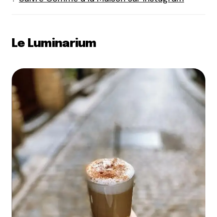
Le Luminarium