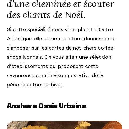
d’une cheminée et écouter
des chants de Noël.
Si cette spécialité nous vient plutôt d’Outre
Atlantique, elle commence tout doucement à
s’imposer sur les cartes de
nos chers coffee
shops lyonnais.
On vous a fait une sélection
d’établissements qui proposent cette
savoureuse combinaison gustative de la
période automne-hiver.
Anahera Oasis Urbaine