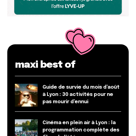
maxi best of
Guide de survie du mois d’août
à Lyon : 30 activités pour ne
pas mourir d’ennui
Cinéma en plein air à Lyon : la
programmation complète des