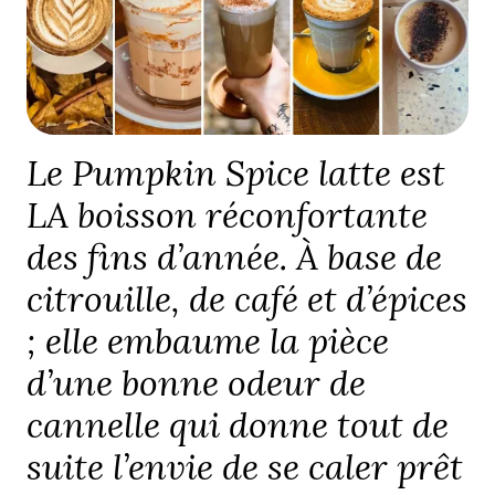
Le Pumpkin Spice latte est
LA boisson réconfortante
des fins d’année. À base de
citrouille, de café et d’épices
; elle embaume la pièce
d’une bonne odeur de
cannelle qui donne tout de
suite l’envie de se caler prêt