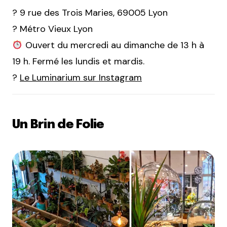
? 9 rue des Trois Maries, 69005 Lyon
? Métro Vieux Lyon
Ouvert du mercredi au dimanche de 13 h à
19 h. Fermé les lundis et mardis.
?
Le Luminarium sur Instagram
Un Brin de Folie