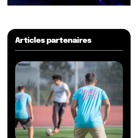
Articles partenaires