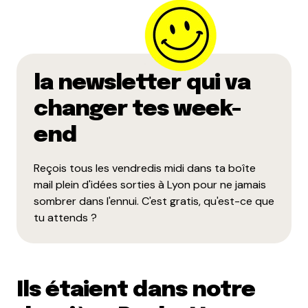
la newsletter qui va
changer tes week-
end
Reçois tous les vendredis midi dans ta boîte
mail plein d'idées sorties à Lyon pour ne jamais
sombrer dans l'ennui. C'est gratis, qu'est-ce que
tu attends ?
Ils étaient dans notre