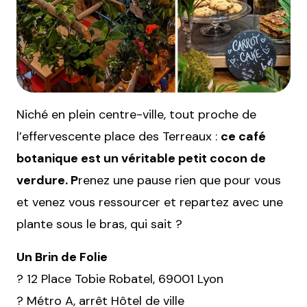
Niché en plein centre-ville, tout proche de
l’effervescente place des Terreaux :
ce café
botanique est un véritable petit cocon de
verdure. P
renez une pause rien que pour vous
et venez vous ressourcer et repartez avec une
plante sous le bras, qui sait ?
Un Brin de Folie
? 12 Place Tobie Robatel, 69001 Lyon
? Métro A, arrêt Hôtel de ville