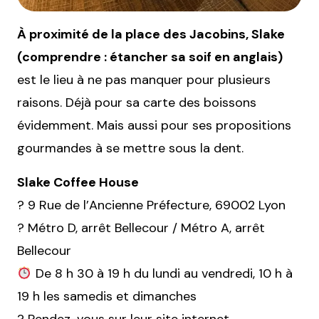
À proximité de la place des Jacobins, Slake
(comprendre : étancher sa soif en anglais)
est le lieu à ne pas manquer pour plusieurs
raisons. Déjà pour sa carte des boissons
évidemment. Mais aussi pour ses propositions
gourmandes à se mettre sous la dent.
Slake Coffee House
? 9 Rue de l’Ancienne Préfecture, 69002 Lyon
? Métro D, arrêt Bellecour / Métro A, arrêt
Bellecour
De 8 h 30 à 19 h du lundi au vendredi, 10 h à
19 h les samedis et dimanches