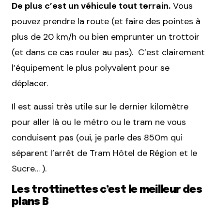
De plus c’est un véhicule tout terrain.
Vous
pouvez prendre la route (et faire des pointes à
plus de 20 km/h ou bien emprunter un trottoir
(et dans ce cas rouler au pas). C’est clairement
l’équipement le plus polyvalent pour se
déplacer.
Il est aussi très utile sur le dernier kilomètre
pour aller là ou le métro ou le tram ne vous
conduisent pas (oui, je parle des 850m qui
séparent l’arrêt de Tram Hôtel de Région et le
Sucre… ).
Les trottinettes c’est le meilleur des
plans B