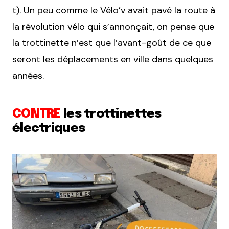
t). Un peu comme le Vélo’v avait pavé la route à
la révolution vélo qui s’annonçait, on pense que
la trottinette n’est que l’avant-goût de ce que
seront les déplacements en ville dans quelques
années.
CONTRE
les trottinettes
électriques