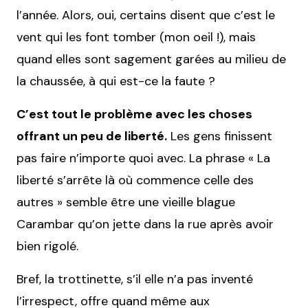
l’année. Alors, oui, certains disent que c’est le
vent qui les font tomber (mon oeil !), mais
quand elles sont sagement garées au milieu de
la chaussée, à qui est-ce la faute ?
C’est tout le problème avec les choses
offrant un peu de liberté.
Les gens finissent
pas faire n’importe quoi avec. La phrase « La
liberté s’arrête là où commence celle des
autres » semble être une vieille blague
Carambar qu’on jette dans la rue après avoir
bien rigolé.
Bref, la trottinette, s’il elle n’a pas inventé
l’irrespect, offre quand même aux