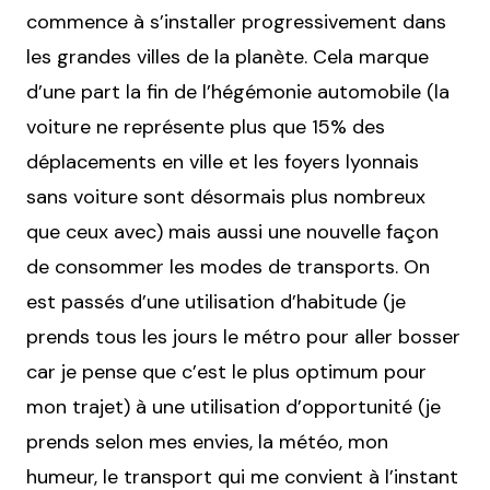
commence à s’installer progressivement dans
les grandes villes de la planète. Cela marque
d’une part la fin de l’hégémonie automobile (la
voiture ne représente plus que 15% des
déplacements en ville et les foyers lyonnais
sans voiture sont désormais plus nombreux
que ceux avec) mais aussi une nouvelle façon
de consommer les modes de transports. On
est passés d’une utilisation d’habitude (je
prends tous les jours le métro pour aller bosser
car je pense que c’est le plus optimum pour
mon trajet) à une utilisation d’opportunité (je
prends selon mes envies, la météo, mon
humeur, le transport qui me convient à l’instant