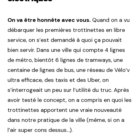
On va être honnête avec vous.
Quand on a vu
débarquer les premières trottinettes en libre
service, on s’est demandé à quoi ça pouvait
bien servir. Dans une ville qui compte 4 lignes
de métro, bientôt 6 lignes de tramways, une
centaine de lignes de bus, une réseau de Vélo’v
ultra efficace, des taxis et des Uber, on
s’interrogeait un peu sur l’utilité du truc. Après
avoir testé le concept, on a compris en quoi les
trottinettes apportent une vraie nouveauté
dans notre pratique de la ville (même, si on a
l’air super cons dessus…).