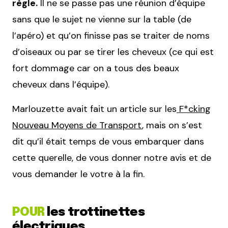
règle.
Il ne se passe pas une réunion d’équipe
sans que le sujet ne vienne sur la table (de
l’apéro) et qu’on finisse pas se traiter de noms
d’oiseaux ou par se tirer les cheveux (ce qui est
fort dommage car on a tous des beaux
cheveux dans l’équipe).
Marlouzette avait fait un article sur les
F*cking
Nouveau Moyens de Transport
, mais on s’est
dit qu’il était temps de vous embarquer dans
cette querelle, de vous donner notre avis et de
vous demander le votre à la fin.
POUR
les trottinettes
électriques