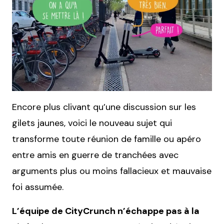
Encore plus clivant qu’une discussion sur les
gilets jaunes, voici le nouveau sujet qui
transforme toute réunion de famille ou apéro
entre amis en guerre de tranchées avec
arguments plus ou moins fallacieux et mauvaise
foi assumée.
L’équipe de CityCrunch n’échappe pas à la