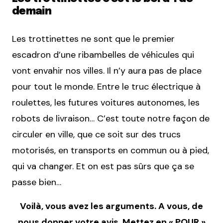
demain
Les trottinettes ne sont que le premier
escadron d’une ribambelles de véhicules qui
vont envahir nos villes. Il n’y aura pas de place
pour tout le monde. Entre le truc électrique à
roulettes, les futures voitures autonomes, les
robots de livraison… C’est toute notre façon de
circuler en ville, que ce soit sur des trucs
motorisés, en transports en commun ou à pied,
qui va changer. Et on est pas sûrs que ça se
passe bien…
Voilà, vous avez les arguments. A vous, de
nous donner votre avis. Mettez en « POUR »