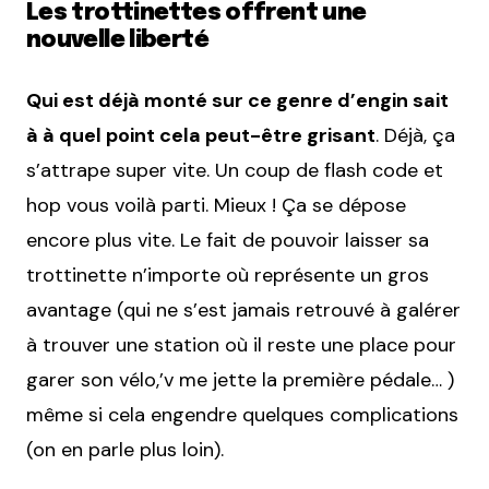
Les trottinettes offrent une
nouvelle liberté
Qui est déjà monté sur ce genre d’engin sait
à à quel point cela peut-être grisant
. Déjà, ça
s’attrape super vite. Un coup de flash code et
hop vous voilà parti. Mieux ! Ça se dépose
encore plus vite. Le fait de pouvoir laisser sa
trottinette n’importe où représente un gros
avantage (qui ne s’est jamais retrouvé à galérer
à trouver une station où il reste une place pour
garer son vélo,’v me jette la première pédale… )
même si cela engendre quelques complications
(on en parle plus loin).