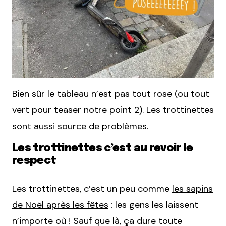
Bien sûr le tableau n’est pas tout rose (ou tout
vert pour teaser notre point 2). Les trottinettes
sont aussi source de problèmes.
Les trottinettes c’est au revoir le
respect
Les trottinettes, c’est un peu comme
les sapins
de Noël après les fêtes
: les gens les laissent
n’importe où ! Sauf que là, ça dure toute