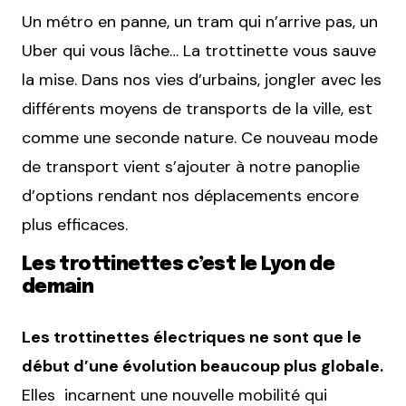
Un métro en panne, un tram qui n’arrive pas, un
Uber qui vous lâche… La trottinette vous sauve
la mise. Dans nos vies d’urbains, jongler avec les
différents moyens de transports de la ville, est
comme une seconde nature. Ce nouveau mode
de transport vient s’ajouter à notre panoplie
d’options rendant nos déplacements encore
plus efficaces.
Les trottinettes c’est le Lyon de
demain
Les trottinettes électriques ne sont que le
début d’une évolution beaucoup plus globale.
Elles incarnent une nouvelle mobilité qui