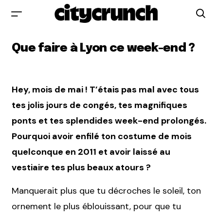
Que faire à Lyon ce week-end ?
Hey, mois de mai ! T’étais pas mal avec tous
tes jolis jours de congés, tes magnifiques
ponts et tes splendides week-end prolongés.
Pourquoi avoir enfilé ton costume de mois
quelconque en 2011 et avoir laissé au
vestiaire tes plus beaux atours ?
Manquerait plus que tu décroches le soleil, ton
ornement le plus éblouissant, pour que tu