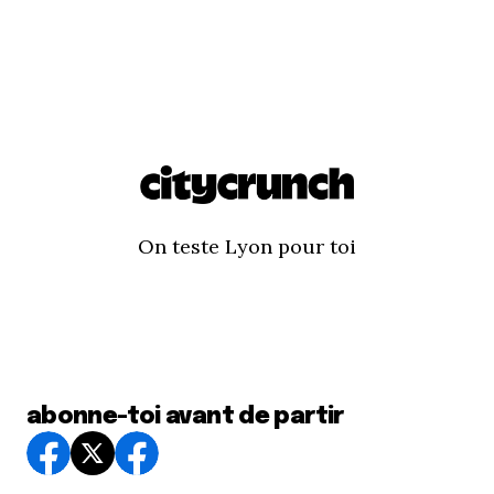
On teste Lyon pour toi
abonne-toi avant de partir