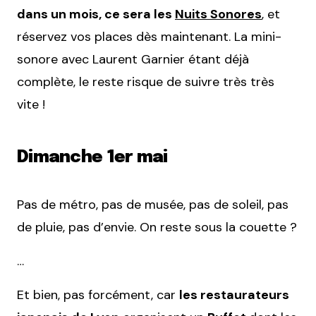
dans un mois, ce sera les
Nuits Sonores
, et
réservez vos places dès maintenant. La mini-
sonore avec Laurent Garnier étant déjà
complète, le reste risque de suivre très très
vite !
Dimanche 1er mai
Pas de métro, pas de musée, pas de soleil, pas
de pluie, pas d’envie. On reste sous la couette ?
…
Et bien, pas forcément, car
les restaurateurs