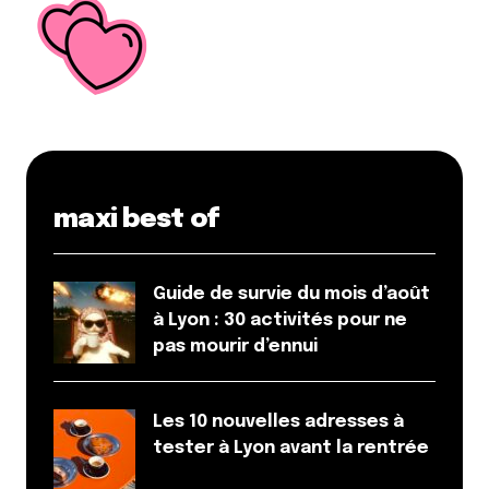
Et bim !
maxi best of
Guide de survie du mois d’août
à Lyon : 30 activités pour ne
pas mourir d’ennui
Les 10 nouvelles adresses à
tester à Lyon avant la rentrée