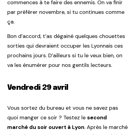
commences à te faire des ennemis. On va finir
par préférer novembre, si tu continues comme
ça.
Bon d’accord, t’as dégainé quelques chouettes
sorties qui devraient occuper les Lyonnais ces
prochains jours. D’ailleurs si tu le veux bien, on
va les énumérer pour nos gentils lecteurs.
Vendredi 29 avril
Vous sortez du bureau et vous ne savez pas
quoi manger ce soir ? Testez le
second
marché du soir ouvert à Lyon
. Après le marché