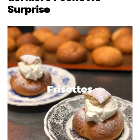
Surprise