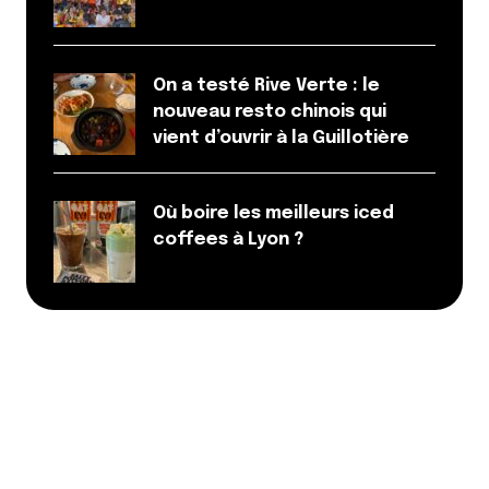
On a testé Rive Verte : le
nouveau resto chinois qui
vient d’ouvrir à la Guillotière
Où boire les meilleurs iced
coffees à Lyon ?