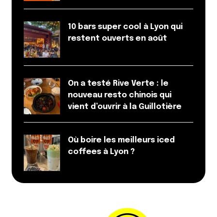
10 bars super cool à Lyon qui
restent ouverts en août
On a testé Rive Verte : le
nouveau resto chinois qui
vient d’ouvrir à la Guillotière
Où boire les meilleurs iced
coffees à Lyon ?