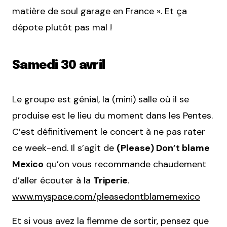
matière de soul garage en France ». Et ça
dépote plutôt pas mal !
Samedi 30 avril
Le groupe est génial, la (mini) salle où il se
produise est le lieu du moment dans les Pentes.
C’est définitivement le concert à ne pas rater
ce week-end. Il s’agit de
(Please) Don’t blame
Mexico
qu’on vous recommande chaudement
d’aller écouter à la
Triperie
.
www.myspace.com/pleasedontblamemexico
Et si vous avez la flemme de sortir, pensez que