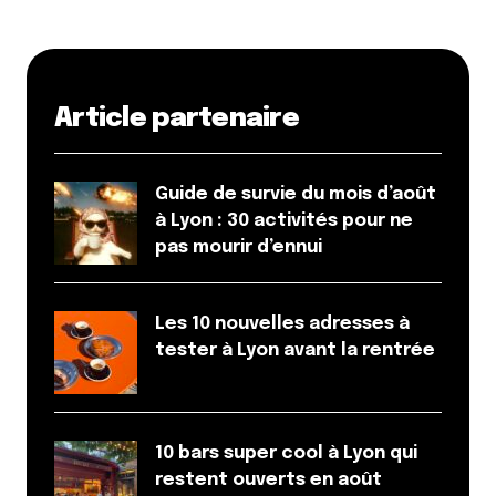
Article partenaire
Guide de survie du mois d’août
à Lyon : 30 activités pour ne
pas mourir d’ennui
Les 10 nouvelles adresses à
tester à Lyon avant la rentrée
10 bars super cool à Lyon qui
restent ouverts en août