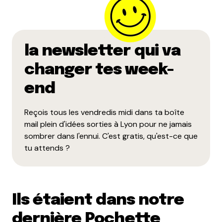
la newsletter qui va
changer tes week-
end
Reçois tous les vendredis midi dans ta boîte
mail plein d'idées sorties à Lyon pour ne jamais
sombrer dans l'ennui. C'est gratis, qu'est-ce que
tu attends ?
Ils étaient dans notre
dernière Pochette