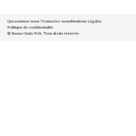
Qui sommes-nous ?
Contactez-nous
Mentions Légales
Politique de confidentialité
© Buena Onda Web. Tous droits réservés