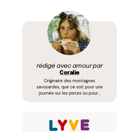
rédigé avec amour par
Coralie
Originaire des montagnes
savoyardes, que ce soit pour une
journée sur les pistes ou pour…