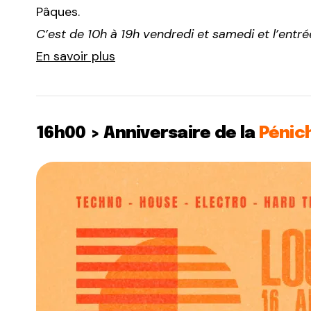
Pâques.
C’est de 10h à 19h vendredi et samedi et l’entr
En savoir plus
16h00 > Anniversaire de la
Pénic