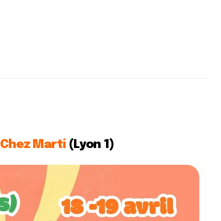
Chez Marti
(Lyon 1)