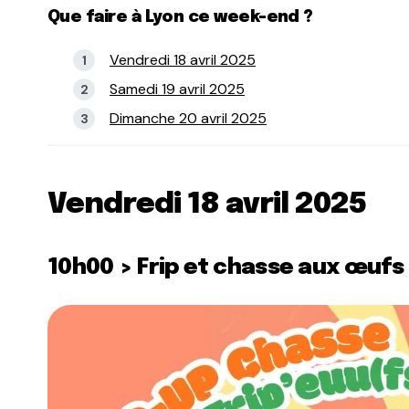
Que faire à Lyon ce week-end ?
Vendredi 18 avril 2025
Samedi 19 avril 2025
Dimanche 20 avril 2025
Vendredi 18 avril 2025
10h00 > Frip et chasse aux œufs