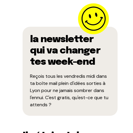
la newsletter
qui va changer
tes week-end
Reçois tous les vendredis midi dans
ta boîte mail plein d'idées sorties à
Lyon pour ne jamais sombrer dans
l'ennui. C'est gratis, qu'est-ce que tu
attends ?