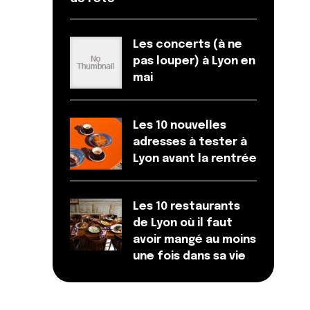
Les concerts (à ne
pas louper) à Lyon en
mai
Les 10 nouvelles
adresses à tester à
Lyon avant la rentrée
Les 10 restaurants
de Lyon où il faut
avoir mangé au moins
une fois dans sa vie