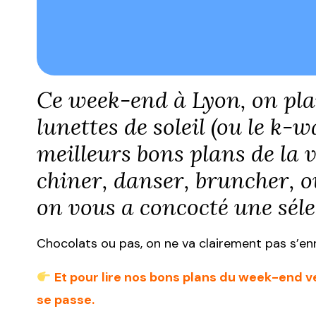
Ce week-end à Lyon, on plan
lunettes de soleil (ou le k-
meilleurs bons plans de la v
chiner, danser, bruncher, ou
on vous a concocté une séle
Chocolats ou pas, on ne va clairement pas s’en
Et pour lire nos bons plans du week-end ve
se passe.