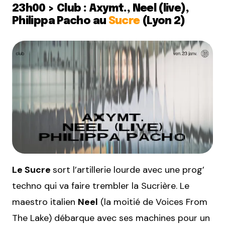
23h00 > Club : Axymt., Neel (live),
Philippa Pacho au
Sucre
(Lyon 2)
Le Sucre
sort l’artillerie lourde avec une prog’
techno qui va faire trembler la Sucrière. Le
maestro italien
Neel
(la moitié de Voices From
The Lake) débarque avec ses machines pour un