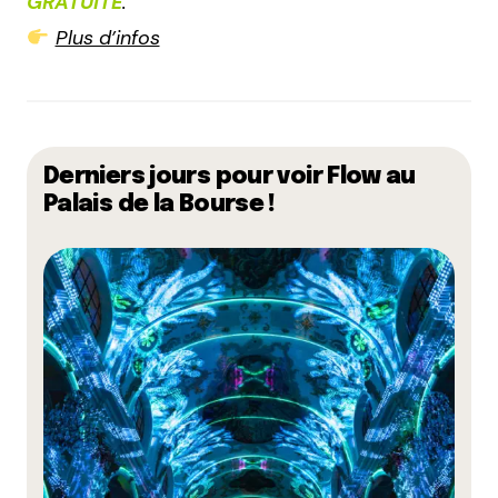
GRATUITE
.
Plus d’infos
Derniers jours pour voir Flow au
Palais de la Bourse !