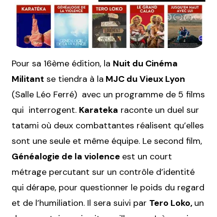
Pour sa 16ème édition, la
Nuit du Cinéma
Militant
se tiendra à la
MJC du Vieux Lyon
(Salle Léo Ferré) avec un programme de 5 films
qui interrogent.
Karateka
raconte un duel sur
tatami où deux combattantes réalisent qu’elles
sont une seule et même équipe. Le second film,
Généalogie de la violence
est un court
métrage percutant sur un contrôle d’identité
qui dérape, pour questionner le poids du regard
et de l’humiliation. Il sera suivi par
Tero Loko,
un