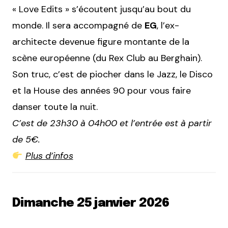
« Love Edits » s’écoutent jusqu’au bout du
monde. Il sera accompagné de
EG
, l’ex-
architecte devenue figure montante de la
scène européenne (du Rex Club au Berghain).
Son truc, c’est de piocher dans le Jazz, le Disco
et la House des années 90 pour vous faire
danser toute la nuit.
C’est de 23h30 à 04h00 et l’entrée est à partir
de 5€.
Plus d’infos
Dimanche 25 janvier 2026