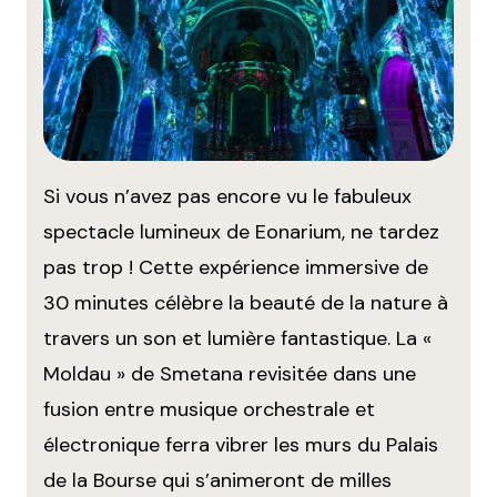
Si vous n’avez pas encore vu le fabuleux
spectacle lumineux de Eonarium, ne tardez
pas trop ! Cette expérience immersive de
30 minutes célèbre la beauté de la nature à
travers un son et lumière fantastique. La «
Moldau » de Smetana revisitée dans une
fusion entre musique orchestrale et
électronique ferra vibrer les murs du Palais
de la Bourse qui s’animeront de milles