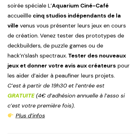
soirée spéciale L’
Aquarium Ciné-Café
accueillle
cinq studios indépendants de la
ville
venus vous présenter leurs jeux en cours
de création. Venez tester des prototypes de
deckbuilders, de puzzle games ou de
hack’n’slash spectraux.
Tester des nouveaux
jeux et donner votre avis aux créateurs
pour
les aider d’aider à peaufiner leurs projets.
C’est à partir de 19h30 et l’entrée est
GRATUITE
(4€ d’adhésion annuelle à l’asso si
c’est votre première fois).
Plus d’infos