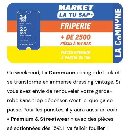
Ce week-end,
La Commune
change de look et
se transforme en immense dressing vintage. Si
vous avez envie de renouveler votre garde-
robe sans trop dépenser, c’est ici que ça se
passe. Pour les puristes, il y aura aussi un coin
«
Premium & Streetwear
» avec des pièces
sélectionnées dès 15€. Il va falloir fouiller !