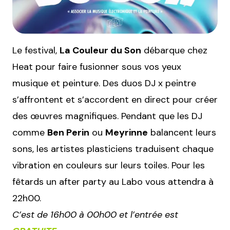
Le festival,
La Couleur du Son
débarque chez
Heat pour faire fusionner sous vos yeux
musique et peinture. Des duos DJ x peintre
s’affrontent et s’accordent en direct pour créer
des œuvres magnifiques. Pendant que les DJ
comme
Ben Perin
ou
Meyrinne
balancent leurs
sons, les artistes plasticiens traduisent chaque
vibration en couleurs sur leurs toiles. Pour les
fêtards un after party au Labo vous attendra à
22h00.
C’est de 16h00 à 00h00 et l’entrée est