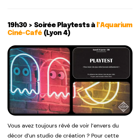
19h30 > Soirée Playtests à
l’Aquarium
Ciné-Café
(Lyon 4)
Vous avez toujours rêvé de voir l’envers du
décor d’un studio de création ? Pour cette