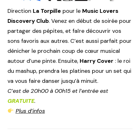
Direction
La Torpille
pour le
Music Lovers
Discovery Club
. Venez en début de soirée pour
partager des pépites, et faîre découvrir vos
sons favoris aux autres. C’est aussi parfait pour
dénicher le prochain coup de cœur musical
autour d’une pinte. Ensuite,
Harry Cover
: le roi
du mashup, prendra les platines pour un set qui
va vous faire danser jusqu’à minuit.
C’est de 20h00 à 00h15 et l’entrée est
GRATUITE
.
Plus d’infos