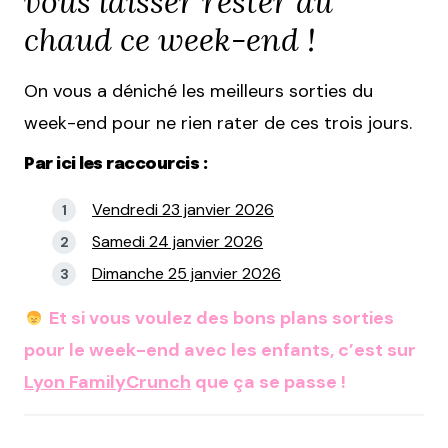
vous laisser rester au
chaud ce week-end !
On vous a déniché les meilleurs sorties du
week-end pour ne rien rater de ces trois jours.
Par ici les raccourcis :
Vendredi 23 janvier 2026
Samedi 24 janvier 2026
Dimanche 25 janvier 2026
Et si vous voulez des bons plans sorties
pour le week-end avec les enfants, c’est sur
Lyon FamilyCrunch
que ça se passe !