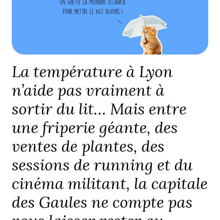
La température à Lyon
n’aide pas vraiment à
sortir du lit… Mais entre
une friperie géante, des
ventes de plantes, des
sessions de running et du
cinéma militant, la capitale
des Gaules ne compte pas