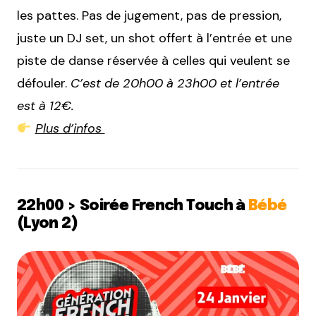
les pattes. Pas de jugement, pas de pression,
juste un DJ set, un shot offert à l’entrée et une
piste de danse réservée à celles qui veulent se
défouler.
C’est de 20h00 à 23h00 et l’entrée
est à 12€.
Plus d’infos
22h00 > Soirée French Touch à
Bébé
(Lyon 2)