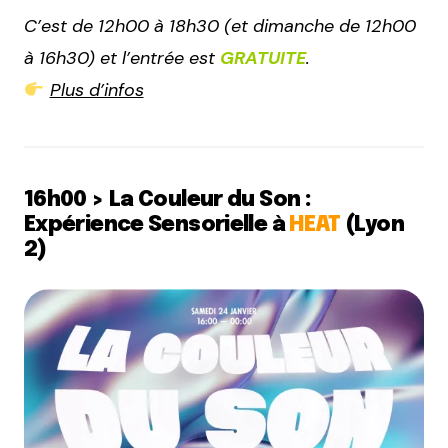
C’est de 12h00 à 18h30 (et dimanche de 12h00
à 16h30) et l’entrée est
GRATUITE
.
Plus d’infos
16h00 > La Couleur du Son :
Expérience Sensorielle à
HEAT
(Lyon
2)