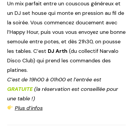
Un mix parfait entre un couscous généreux et
un DJ set house qui monte en pression au fil de
la soirée. Vous commencez doucement avec
l’Happy Hour, puis vous vous envoyez une bonne
semoule entre potes, et dès 21h30, on pousse
les tables. C’est
DJ Arth
(du collectif Narvalo
Disco Club) qui prend les commandes des
platines.
C’est de 19h00 à 01h00 et l’entrée est
GRATUITE
(la réservation est conseillée pour
une table !)
Plus d’infos