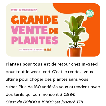
Plantes pour tous
est de retour chez
In-Sted
pour tout le week-end. C’est le rendez-vous
ultime pour choper des plantes sans vous
ruiner. Plus de 150 variétés vous attendent avec
des tarifs qui commencent à 0,99€.
C’est de 09h00 à 19h00 (et jusqu’à 17h