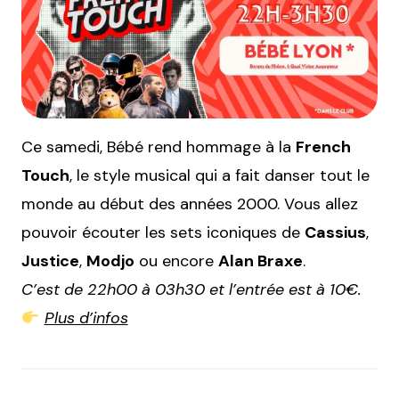
Ce samedi, Bébé rend hommage à la
French
Touch
, le style musical qui a fait danser tout le
monde au début des années 2000. Vous allez
pouvoir écouter les sets iconiques de
Cassius
,
Justice
,
Modjo
ou encore
Alan Braxe
.
C’est de 22h00 à 03h30 et l’entrée est à 10€.
Plus d’infos