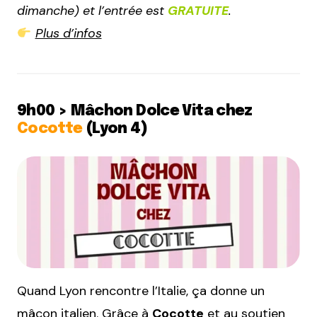
dimanche) et l’entrée est
GRATUITE
.
Plus d’infos
9h00 > Mâchon Dolce Vita chez
Cocotte
(Lyon 4)
Quand Lyon rencontre l’Italie, ça donne un
mâcon italien. Grâce à
Cocotte
et au soutien