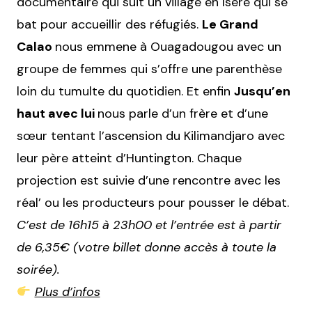
documentaire qui suit un village en Isère qui se
bat pour accueillir des réfugiés.
Le Grand
Calao
nous emmene à Ouagadougou avec un
groupe de femmes qui s’offre une parenthèse
loin du tumulte du quotidien. Et enfin
Jusqu’en
haut avec lui
nous parle d’un frère et d’une
sœur tentant l’ascension du Kilimandjaro avec
leur père atteint d’Huntington. Chaque
projection est suivie d’une rencontre avec les
réal’ ou les producteurs pour pousser le débat.
C’est de 16h15 à 23h00 et l’entrée est à partir
de 6,35€ (votre billet donne accès à toute la
soirée).
Plus d’infos