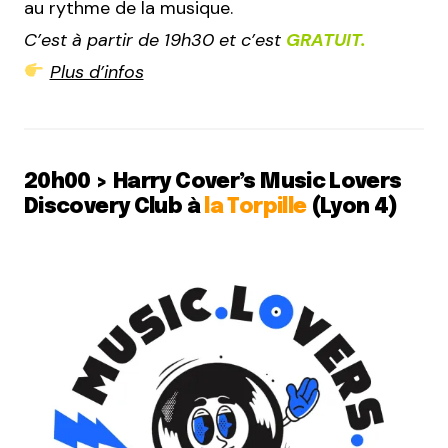
au rythme de la musique.
C’est à partir de 19h30 et c’est
GRATUIT.
Plus d’infos
20h00 > Harry Cover’s Music Lovers
Discovery Club à
la Torpille
(Lyon 4)