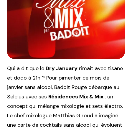
Qui a dit que le
Dry January
rimait avec tisane
et dodo à 21h ? Pour pimenter ce mois de
janvier sans alcool, Badoit Rouge débarque au
Selcius avec ses
Résidences Mix & Mix
: un
concept qui mélange mixologie et sets électro.
Le chef mixologue Matthias Giroud a imaginé
une carte de cocktails sans alcool qui évoluent