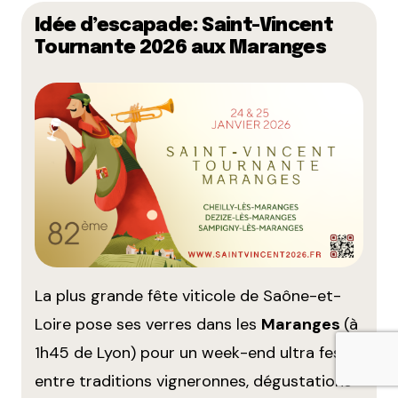
Idée d’escapade: Saint-Vincent
Tournante 2026 aux Maranges
La plus grande fête viticole de Saône-et-
Loire pose ses verres dans les
Maranges
(à
1h45 de Lyon) pour un week-end ultra festif
entre traditions vigneronnes, dégustations