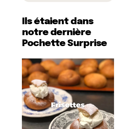
Ils étaient dans
notre dernière
Pochette Surprise