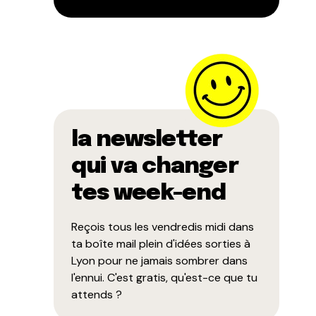
la newsletter
qui va changer
tes week-end
Reçois tous les vendredis midi dans
ta boîte mail plein d'idées sorties à
Lyon pour ne jamais sombrer dans
l'ennui. C'est gratis, qu'est-ce que tu
attends ?