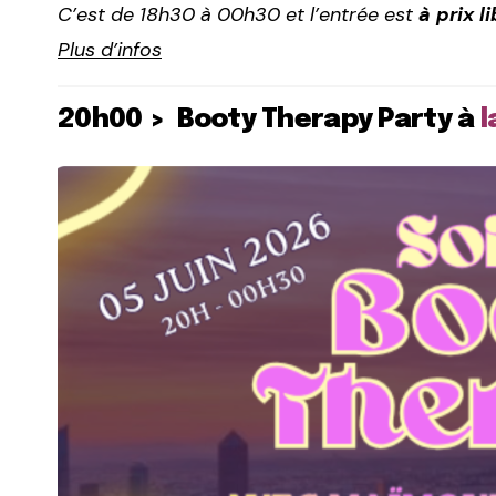
C’est de 18h30 à 00h30 et l’entrée est
à prix li
Plus d’infos
20h00 > Booty Therapy Party à
l