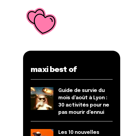
maxi best of
Guide de survie du
mois d’août à Lyon :
30 activités pour ne
pas mourir d’ennui
Les 10 nouvelles