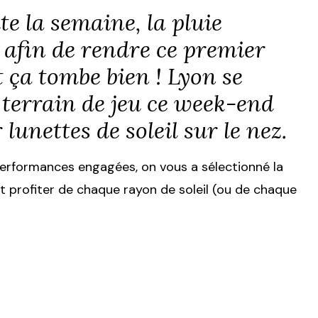
te la semaine, la pluie
s afin de rendre ce premier
t ça tombe bien ! Lyon se
terrain de jeu ce week-end
lunettes de soleil sur le nez.
 performances engagées, on vous a sélectionné la
 profiter de chaque rayon de soleil (ou de chaque