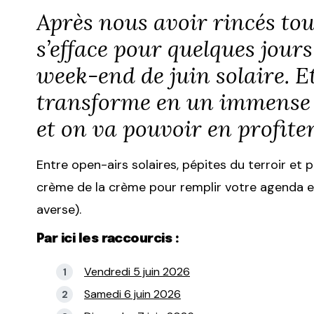
Après nous avoir rincés tou
s’efface pour quelques jour
week-end de juin solaire. E
transforme en un immense 
et on va pouvoir en profiter 
Entre open-airs solaires, pépites du terroir et
crème de la crème pour remplir votre agenda et
averse).
Par ici les raccourcis :
Vendredi 5 juin 2026
Samedi 6 juin 2026