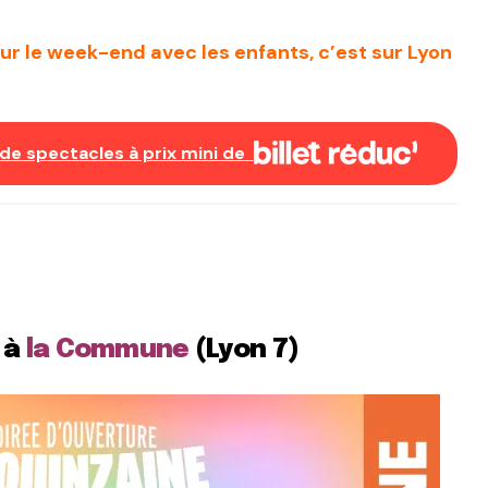
our le week-end avec les enfants, c’est sur Lyon
de spectacles à prix mini de
 à
la Commune
(Lyon 7)