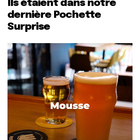
Ils étaient dans notre
dernière Pochette
Surprise