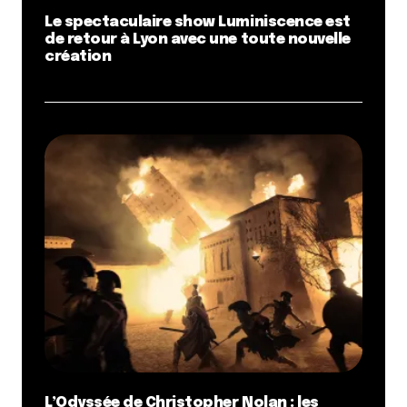
Le spectaculaire show Luminiscence est
de retour à Lyon avec une toute nouvelle
création
L’Odyssée de Christopher Nolan : les