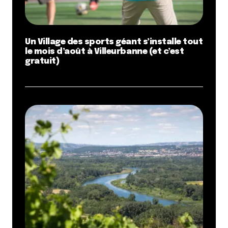
Un Village des sports géant s’installe tout
le mois d’août à Villeurbanne (et c’est
gratuit)