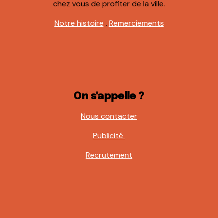
chez vous de profiter de la ville.
Notre histoire
.
Remerciements
On s'appelle ?
Nous contacter
Publicité
Recrutement