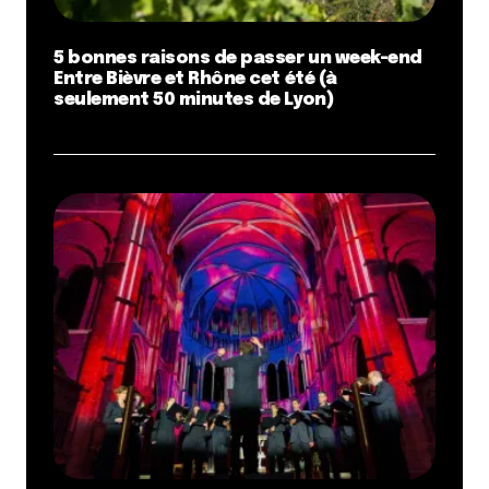
5 bonnes raisons de passer un week-end
Entre Bièvre et Rhône cet été (à
seulement 50 minutes de Lyon)