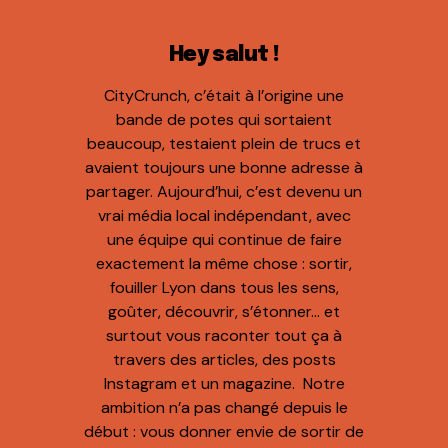
Hey salut !
CityCrunch, c’était à l’origine une
bande de potes qui sortaient
beaucoup, testaient plein de trucs et
avaient toujours une bonne adresse à
partager. Aujourd’hui, c’est devenu un
vrai média local indépendant, avec
une équipe qui continue de faire
exactement la même chose : sortir,
fouiller Lyon dans tous les sens,
goûter, découvrir, s’étonner… et
surtout vous raconter tout ça à
travers des articles, des posts
Instagram et un magazine. Notre
ambition n’a pas changé depuis le
début : vous donner envie de sortir de