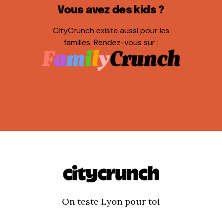
Vous avez des kids ?
CityCrunch existe aussi pour les
familles. Rendez-vous sur :
On teste Lyon pour toi