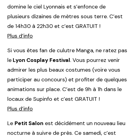
domine le ciel Lyonnais et s’enfonce de
plusieurs dizaines de mètres sous terre. C’est
de 14h30 à 22h30 et c’est GRATUIT !
Plus d’info
Si vous êtes fan de culutre Manga, ne ratez pas
le
Lyon Cosplay Festival
. Vous pourrez venir
admirer les plus beaux costumes (voire vous
participer au concours) et profiter de quelques
animations sur place. C’est de 9h à 1h dans le
locaux de Supinfo et c’est GRATUIT !
Plus d’info
Le
Petit Salon
est décidément un nouveau lieu
nocturne à suivre de près. Ce samedi, c’est