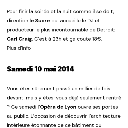
Pour finir la soirée et la nuit comme il se doit,
direction
le Sucre
qui accueille le DJ et
producteur le plus incontournable de Detroit:
Carl Craig
. C’est à 23h et ça coute 18€.
Plus d’info
Samedi 10 mai 2014
Vous êtes sûrement passé un millier de fois
devant, mais y êtes-vous déjà seulement rentré
? Ce samedi l’
Opéra de Lyon
ouvre ses portes
au public. L’occasion de découvrir l’architecture
intérieure étonnante de ce bâtiment qui