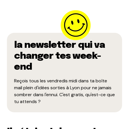
la newsletter qui va
changer tes week-
end
Reçois tous les vendredis midi dans ta boîte
mail plein d'idées sorties à Lyon pour ne jamais
sombrer dans l'ennui. C'est gratis, qu'est-ce que
tu attends ?