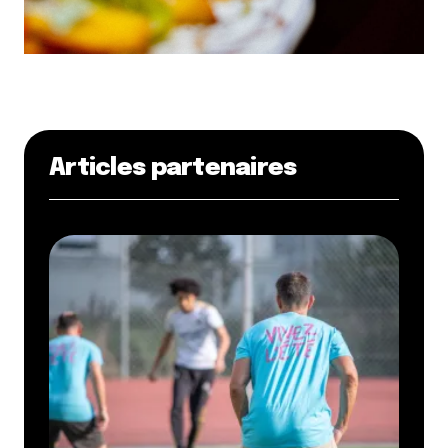
Articles partenaires