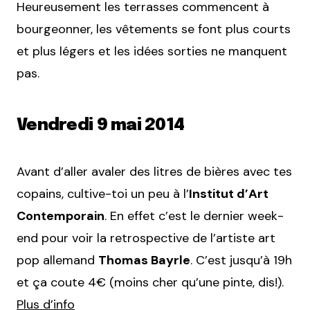
Heureusement les terrasses commencent à
bourgeonner, les vêtements se font plus courts
et plus légers et les idées sorties ne manquent
pas.
Vendredi 9 mai 2014
Avant d’aller avaler des litres de bières avec tes
copains, cultive-toi un peu à l’
Institut d’Art
Contemporain
. En effet c’est le dernier week-
end pour voir la retrospective de l’artiste art
pop allemand
Thomas Bayrle
. C’est jusqu’à 19h
et ça coute 4€ (moins cher qu’une pinte, dis!).
Plus d’info