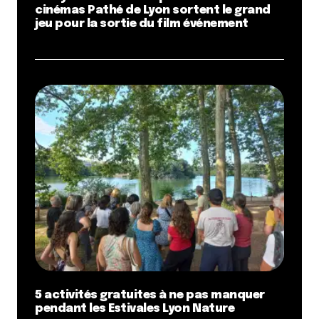
cinémas Pathé de Lyon sortent le grand
jeu pour la sortie du film événement
5 activités gratuites à ne pas manquer
pendant les Estivales Lyon Nature