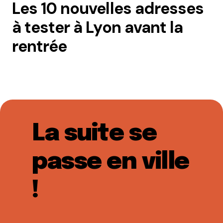
Les 10 nouvelles adresses
à tester à Lyon avant la
rentrée
La suite se
passe en ville
!