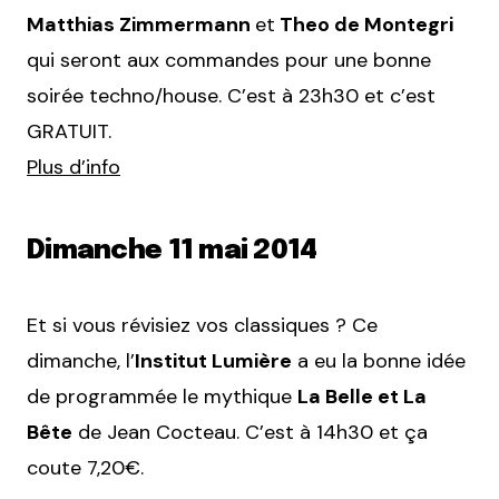
Matthias Zimmermann
et
Theo de Montegri
qui seront aux commandes pour une bonne
soirée techno/house. C’est à 23h30 et c’est
GRATUIT.
Plus d’info
Dimanche 11 mai 2014
Et si vous révisiez vos classiques ? Ce
dimanche, l’
Institut Lumière
a eu la bonne idée
de programmée le mythique
La Belle et La
Bête
de Jean Cocteau. C’est à 14h30 et ça
coute 7,20€.