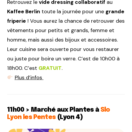
Retrouvez le
vide dressing collaboratif
au
Kaffee Berlin
toute la journée pour une
grande
friperie
! Vous aurez la chance de retrouver des
vêtements pour petits et grands, femme et
homme, mais aussi des bijoux et accessoires.
Leur cuisine sera ouverte pour vous restaurer
ou juste pour boire un verre. C’est de 10h00 à
18h00. C’est
GRATUIT
.
Plus d’infos
11h00 > Marché aux Plantes à
Slo
Lyon les Pentes
(Lyon 4)