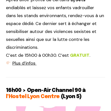
endiablés et laissez vos enfants vadrouiller
dans les stands environnants, rendez-vous à un
espace dédié. Ce dernier sert à échanger et
sensibiliser autour des violences sexistes et
sexuelles ainsi que sur la lutte contre les
discriminations.
C’est de 15h00 à 00h30. C’est
GRATUIT
.
Plus d’infos
16h00 > Open-Air Channel 90 à
l’Hostel Lyon Centre
(Lyon 5)