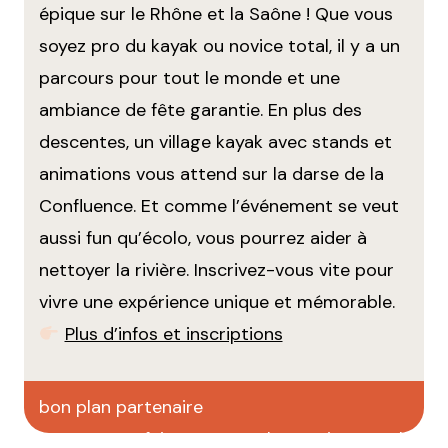
épique sur le Rhône et la Saône ! Que vous
soyez pro du kayak ou novice total, il y a un
parcours pour tout le monde et une
ambiance de fête garantie. En plus des
descentes, un village kayak avec stands et
animations vous attend sur la darse de la
Confluence. Et comme l’événement se veut
aussi fun qu’écolo, vous pourrez aider à
nettoyer la rivière. Inscrivez-vous vite pour
vivre une expérience unique et mémorable.
Plus d’infos et inscriptions
bon plan partenaire
faites votre pub sur CityCrunch