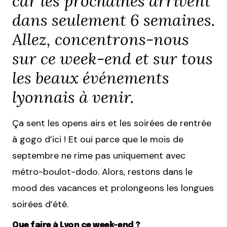
car les prochaines arrivent
dans seulement 6 semaines.
Allez, concentrons-nous
sur ce week-end et sur tous
les beaux événements
lyonnais à venir.
Ça sent les opens airs et les soirées de rentrée
à gogo d’ici ! Et oui parce que le mois de
septembre ne rime pas uniquement avec
métro-boulot-dodo. Alors, restons dans le
mood des vacances et prolongeons les longues
soirées d’été.
Que faire à Lyon ce week-end ?