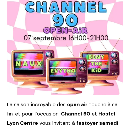
La saison incroyable des
open air
touche à sa
fin, et pour l’occasion,
Channel 90
et
Hostel
Lyon Centre
vous invitent à
festoyer samedi