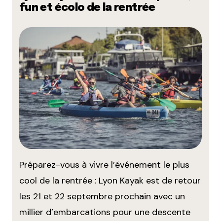
fun et écolo de la rentrée
Préparez-vous à vivre l’événement le plus
cool de la rentrée : Lyon Kayak est de retour
les 21 et 22 septembre prochain avec un
millier d’embarcations pour une descente