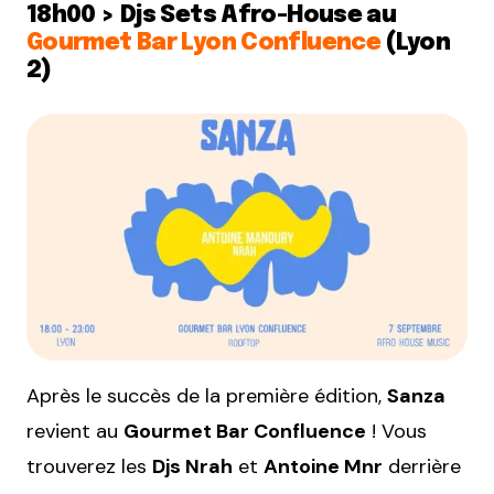
18h00 > Djs Sets Afro-House au
Gourmet Bar Lyon Confluence
(Lyon
2)
Après le succès de la première édition,
Sanza
revient au
Gourmet Bar Confluence
! Vous
trouverez les
Djs Nrah
et
Antoine Mnr
derrière