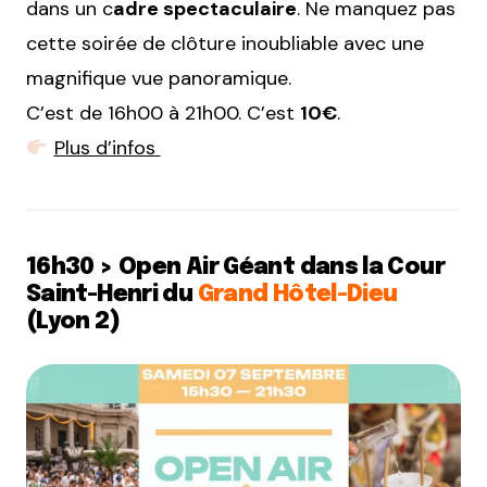
dans un c
adre spectaculaire
. Ne manquez pas
cette soirée de clôture inoubliable avec une
magnifique vue panoramique.
C’est de 16h00 à 21h00. C’est
10€
.
Plus d’infos
16h30 > Open Air Géant dans la Cour
Saint-Henri du
Grand Hôtel-Dieu
(Lyon 2)