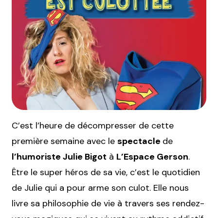
C’est l’heure de décompresser de cette
première semaine avec le
spectacle
de
l’humoriste Julie Bigot
à
L’Espace Gerson
.
Être le super héros de sa vie, c’est le quotidien
de Julie qui a pour arme son culot. Elle nous
livre sa philosophie de vie à travers ses rendez-