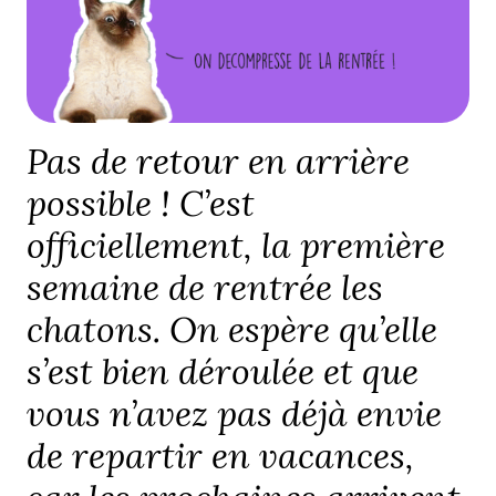
Pas de retour en arrière
possible ! C’est
officiellement, la première
semaine de rentrée les
chatons. On espère qu’elle
s’est bien déroulée et que
vous n’avez pas déjà envie
de repartir en vacances,