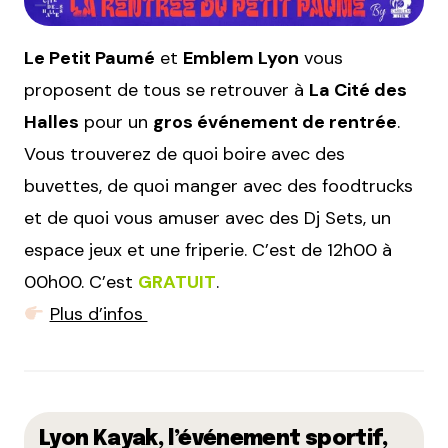
Le Petit Paumé
et
Emblem Lyon
vous
proposent de tous se retrouver à
La Cité des
Halles
pour un
gros événement de rentrée
.
Vous trouverez de quoi boire avec des
buvettes, de quoi manger avec des foodtrucks
et de quoi vous amuser avec des Dj Sets, un
espace jeux et une friperie. C’est de 12h00 à
00h00. C’est
GRATUIT
.
Plus d’infos
Lyon Kayak, l’événement sportif,