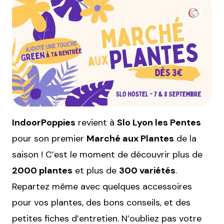
IndoorPoppies
revient à
Slo Lyon les Pentes
pour son premier
Marché aux Plantes
de la
saison ! C’est le moment de découvrir plus de
2000 plantes
et plus de
300 variétés
.
Repartez même avec quelques accessoires
pour vos plantes, des bons conseils, et des
petites fiches d’entretien. N’oubliez pas votre