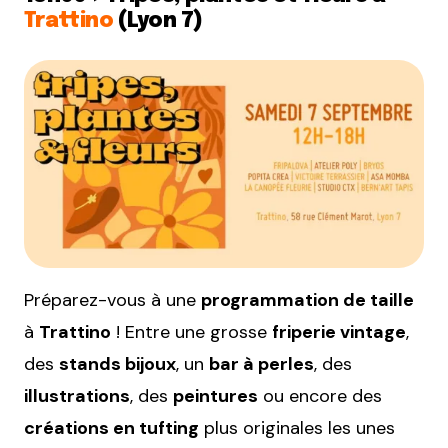
Trattino
(Lyon 7)
Préparez-vous à une
programmation de taille
à
Trattino
! Entre une grosse
friperie vintage
,
des
stands bijoux
, un
bar à perles
, des
illustrations
, des
peintures
ou encore des
créations en tufting
plus originales les unes