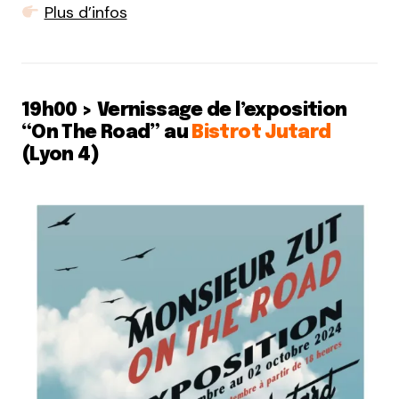
Plus d’infos
19h00 > Vernissage de l’exposition
“On The Road” au
Bistrot Jutard
(Lyon 4)