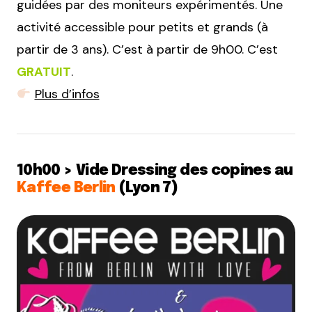
guidées par des moniteurs expérimentés. Une
activité accessible pour petits et grands (à
partir de 3 ans). C’est à partir de 9h00. C’est
GRATUIT
.
Plus d’infos
10h00 > Vide Dressing des copines au
Kaffee Berlin
(Lyon 7)