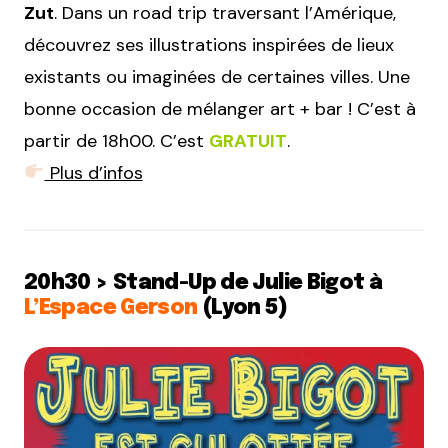
Zut
. Dans un road trip traversant l’Amérique,
découvrez ses illustrations inspirées de lieux
existants ou imaginées de certaines villes. Une
bonne occasion de mélanger art + bar ! C’est à
partir de 18h00. C’est
GRATUIT
.
Plus d’infos
20h30 > Stand-Up de Julie Bigot à
L’Espace Gerson
(Lyon 5)