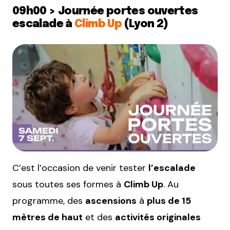
09h00 > Journée portes ouvertes
escalade à
Climb Up
(Lyon 2)
C’est l’occasion de venir tester
l’escalade
sous toutes ses formes à
Climb Up
. Au
programme, des
ascensions
à
plus de 15
mètres de haut
et des
activités originales