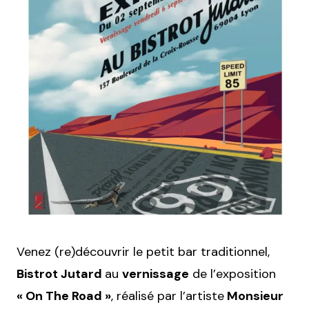
Venez (re)découvrir le petit bar traditionnel,
Bistrot Jutard
au
vernissage
de l’exposition
« On The Road »
, réalisé par l’artiste
Monsieur