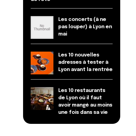
Les concerts (à ne
pas louper) à Lyon en
mai
Les 10 nouvelles
adresses à tester à
Lyon avant la rentrée
Les 10 restaurants
de Lyon où il faut
avoir mangé au moins
une fois dans sa vie