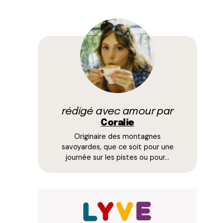
rédigé avec amour par
Coralie
Originaire des montagnes
savoyardes, que ce soit pour une
journée sur les pistes ou pour…