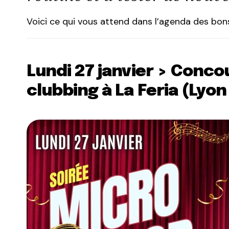
Voici ce qui vous attend dans l’agenda des bons
Lundi 27 janvier > Conco
clubbing à La Feria (Lyon