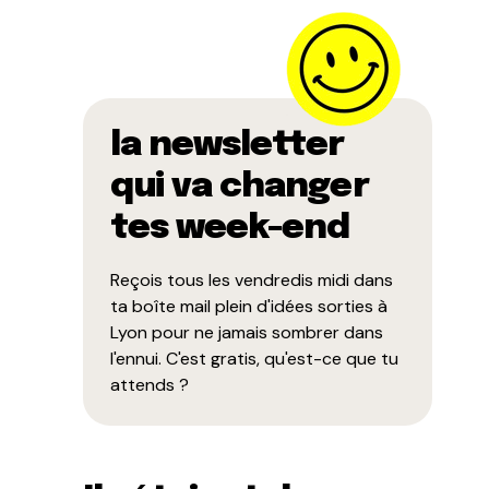
la newsletter
qui va changer
tes week-end
Reçois tous les vendredis midi dans
ta boîte mail plein d'idées sorties à
Lyon pour ne jamais sombrer dans
l'ennui. C'est gratis, qu'est-ce que tu
attends ?