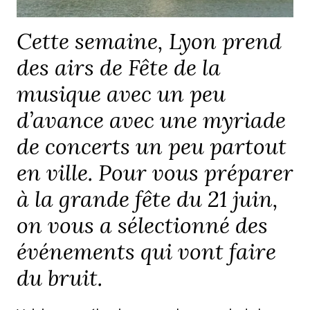
Cette semaine, Lyon prend
des airs de Fête de la
musique avec un peu
d’avance avec une myriade
de concerts un peu partout
en ville. Pour vous préparer
à la grande fête du 21 juin,
on vous a sélectionné des
événements qui vont faire
du bruit.