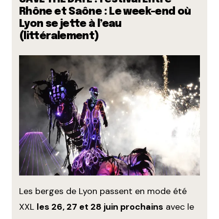
Rhône et Saône : Le week-end où
Lyon se jette à l’eau
(littéralement)
Les berges de Lyon passent en mode été
XXL
les 26, 27 et 28 juin prochains
avec le