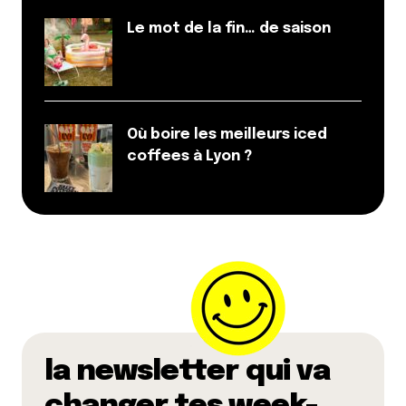
Le mot de la fin… de saison
Où boire les meilleurs iced
coffees à Lyon ?
la newsletter qui va