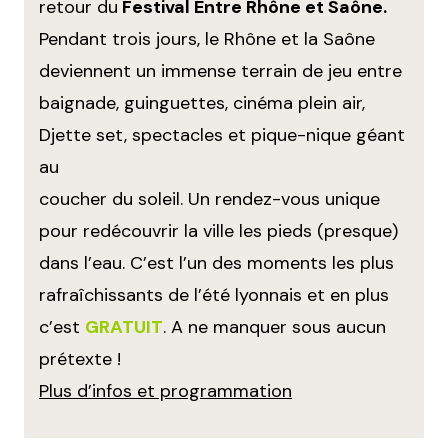
retour du
Festival Entre Rhône et Saône.
Pendant trois jours, le Rhône et la Saône
deviennent un immense terrain de jeu entre
baignade, guinguettes, cinéma plein air,
Djette set, spectacles et pique-nique géant
au
coucher du soleil. Un rendez-vous unique
pour redécouvrir la ville les pieds (presque)
dans l’eau. C’est l’un des moments les plus
rafraîchissants de l’été lyonnais et en plus
c’est
GRATUIT
. A ne manquer sous aucun
prétexte !
Plus d’infos et programmation