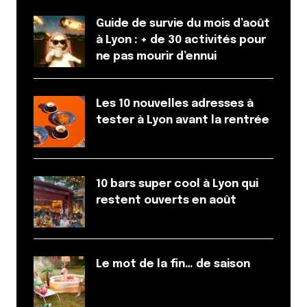
Guide de survie du mois d’août
à Lyon : + de 30 activités pour
ne pas mourir d’ennui
Les 10 nouvelles adresses à
tester à Lyon avant la rentrée
10 bars super cool à Lyon qui
restent ouverts en août
Le mot de la fin… de saison