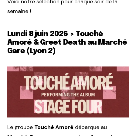
Voici notre sélection pour chaque soir de la
semaine !
Lundi 8 juin 2026 > Touché
Amoré & Greet Death au Marché
Gare (Lyon 2)
Le groupe
Touché Amoré
débarque au