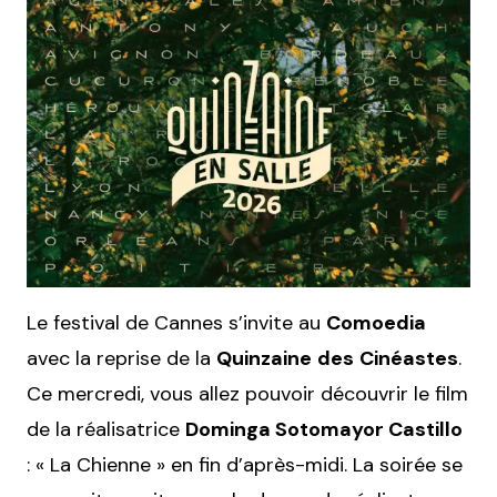
Le festival de Cannes s’invite au
Comoedia
avec la reprise de la
Quinzaine
des
Cinéastes
.
Ce mercredi, vous allez pouvoir découvrir le film
de la réalisatrice
Dominga Sotomayor Castillo
: « La Chienne » en fin d’après-midi. La soirée se