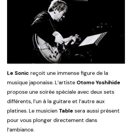
Le
Sonic
reçoit une immense figure de la
musique japonaise. L’artiste
Otomo Yoshihide
propose une soirée spéciale avec deux sets
différents, l’un à la guitare et l’autre aux
platines. Le musicien
Table
sera aussi présent
pour vous plonger directement dans
l’ambiance.