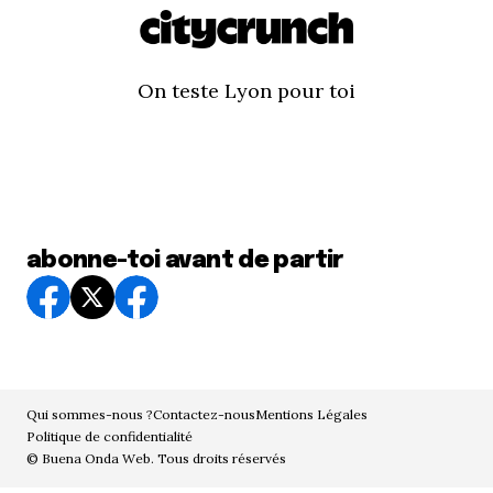
On teste Lyon pour toi
abonne-toi avant de partir
Qui sommes-nous ?
Contactez-nous
Mentions Légales
Politique de confidentialité
© Buena Onda Web. Tous droits réservés