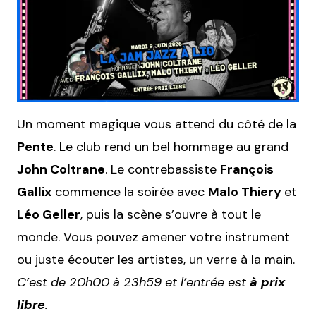
Un moment magique vous attend du côté de la
Pente
. Le club rend un bel hommage au grand
John Coltrane
. Le contrebassiste
François
Gallix
commence la soirée avec
Malo Thiery
et
Léo Geller
, puis la scène s’ouvre à tout le
monde. Vous pouvez amener votre instrument
ou juste écouter les artistes, un verre à la main.
C’est de 20h00 à 23h59 et l’entrée est
à prix
libre
.