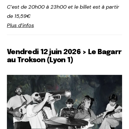
C’est de 20h00 à 23h00 et le billet est à partir
de 15,59€
Plus d’infos
Vendredi 12 juin 2026 > Le Bagarr
au Trokson (Lyon 1)