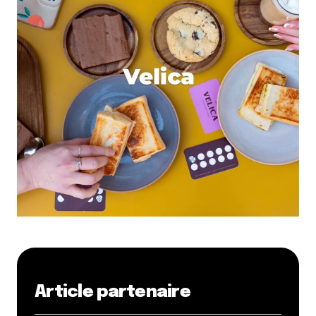
Article partenaire