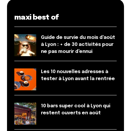
maxi best of
Guide de survie du mois d’août
à Lyon : + de 30 activités pour
ne pas mourir d’ennui
Les 10 nouvelles adresses à
tester à Lyon avant la rentrée
10 bars super cool à Lyon qui
restent ouverts en août