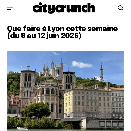
Que faire à Lyon cette semaine
(du 8 au 12 juin 2026)