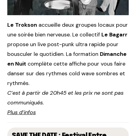
Le
Trokson
accueille deux groupes locaux pour
une soirée bien nerveuse. Le collectif
Le
Bagarr
propose un live post-punk ultra rapide pour
bousculer le quotidien. La formation
Dimanche
en Nuit
complète cette affiche pour vous faire
danser sur des rythmes cold wave sombres et
rythmés.
C’est à partir de 20h45 et les prix ne sont pas
communiqués.
Plus d’infos
SAVE THE DATE : Festival Entre