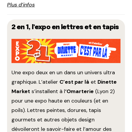
Plus d’infos
2 en 1, l’expo en lettres et en tapis
Une expo deux en un dans un univers ultra
graphique. L’atelier
C’est par là
et
Dinette
Market
s’installent à l
‘Omarterie
(Lyon 2)
pour une expo haute en couleurs (et en
poils). Lettres peintes, dorures, tapis
gourmets et autres objets design
dévoileront le savoir-faire et l’amour des