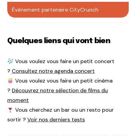
Évènement partenaire CityCrunch
faites votre pub sur CityCrunch
Quelques liens qui vont bien
Vous voulez vous faire un petit concert
?
Consultez notre agenda concert
Vous voulez vous faire un petit cinéma
?
Découvrez notre sélection de films du
moment
Vous cherchez un bar ou un resto pour
sortir ?
Voir nos derniers tests