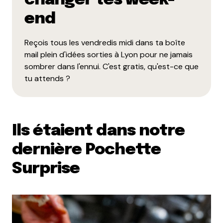
changer tes week-
end
Reçois tous les vendredis midi dans ta boîte
mail plein d'idées sorties à Lyon pour ne jamais
sombrer dans l'ennui. C'est gratis, qu'est-ce que
tu attends ?
Ils étaient dans notre
dernière Pochette
Surprise