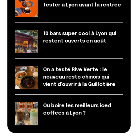
tester à Lyon avant la rentrée
10 bars super cool à Lyon qui
restent ouverts en août
On a testé Rive Verte : le
nouveau resto chinois qui
vient d’ouvrir à la Guillotière
Où boire les meilleurs iced
coffees à Lyon ?