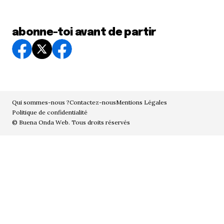
abonne-toi avant de partir
Qui sommes-nous ?
Contactez-nous
Mentions Légales
Politique de confidentialité
© Buena Onda Web. Tous droits réservés