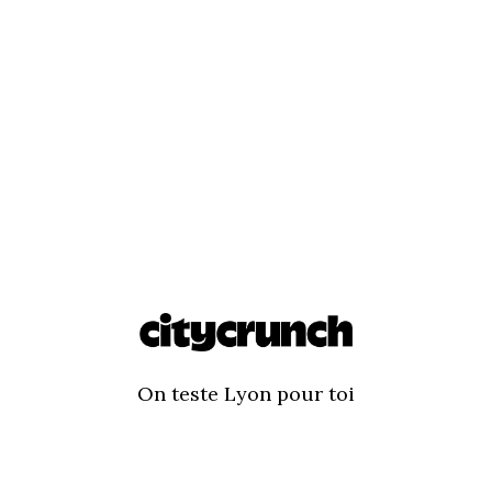
On teste Lyon pour toi