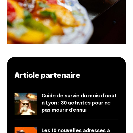
Article partenaire
Guide de survie du mois d’août
à Lyon : 30 activités pour ne
pas mourir d’ennui
Les 10 nouvelles adresses à