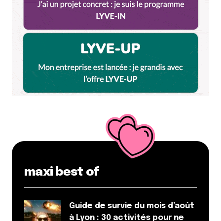
maxi best of
Guide de survie du mois d’août
à Lyon : 30 activités pour ne