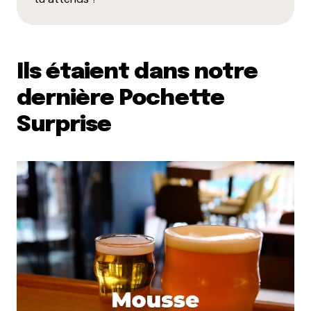
Ils étaient dans notre
dernière Pochette
Surprise