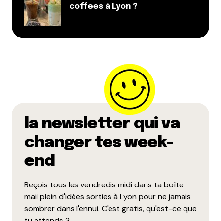
coffees à Lyon ?
la newsletter qui va
changer tes week-
end
Reçois tous les vendredis midi dans ta boîte
mail plein d'idées sorties à Lyon pour ne jamais
sombrer dans l'ennui. C'est gratis, qu'est-ce que
tu attends ?