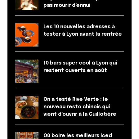
pas mourir d’ennui
Les 10 nouvelles adresses à
tester à Lyon avant la rentrée
10 bars super cool à Lyon qui
restent ouverts en août
On a testé Rive Verte : le
nouveau resto chinois qui
vient d’ouvrir à la Guillotière
Où boire les meilleurs iced