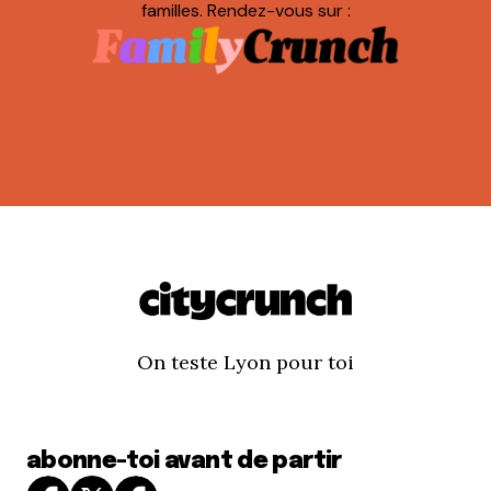
familles. Rendez-vous sur :
On teste Lyon pour toi
abonne-toi avant de partir