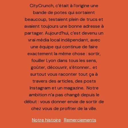
CityCrunch, c’était à l’origine une
bande de potes qui sortaient
beaucoup, testaient plein de trucs et
avaient toujours une bonne adresse à
partager. Aujourd’hui, c’est devenu un
vrai média local indépendant, avec
une équipe qui continue de faire
exactement la même chose : sortir,
fouiller Lyon dans tous les sens,
goûter, découvrir, s’étonner… et
surtout vous raconter tout ça à
travers des articles, des posts
Instagram et un magazine. Notre
ambition n’a pas changé depuis le
début : vous donner envie de sortir de
chez vous de profiter de la ville.
Notre histoire
.
Remerciements