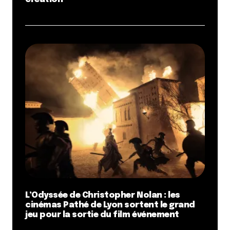
L’Odyssée de Christopher Nolan : les
cinémas Pathé de Lyon sortent le grand
jeu pour la sortie du film événement