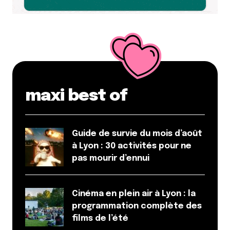
maxi best of
Guide de survie du mois d’août
à Lyon : 30 activités pour ne
pas mourir d’ennui
Cinéma en plein air à Lyon : la
programmation complète des
films de l’été