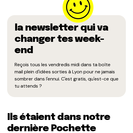
la newsletter qui va
changer tes week-
end
Reçois tous les vendredis midi dans ta boîte
mail plein d'idées sorties à Lyon pour ne jamais
sombrer dans l'ennui. C'est gratis, qu'est-ce que
tu attends ?
Ils étaient dans notre
dernière Pochette