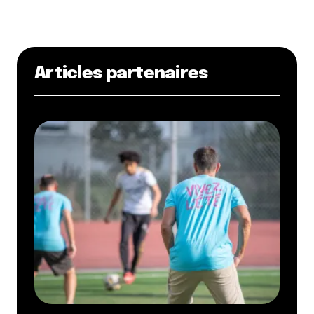
Articles partenaires