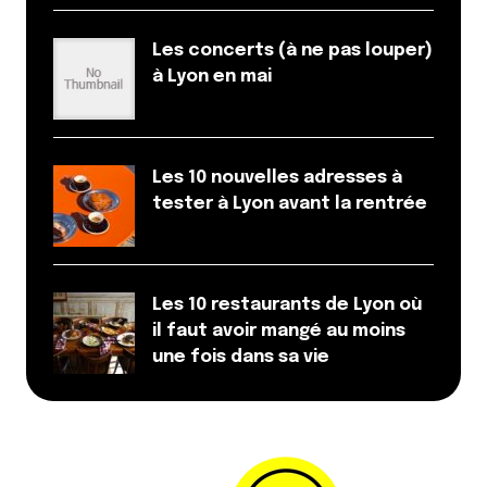
Les concerts (à ne pas louper)
à Lyon en mai
Les 10 nouvelles adresses à
tester à Lyon avant la rentrée
Les 10 restaurants de Lyon où
il faut avoir mangé au moins
une fois dans sa vie