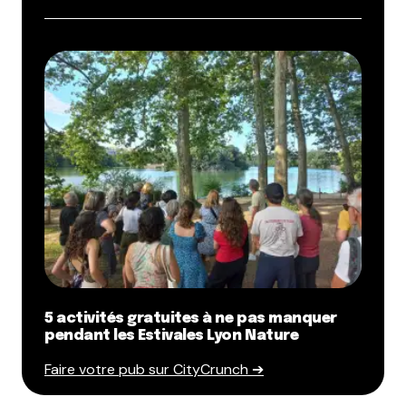
5 activités gratuites à ne pas manquer
pendant les Estivales Lyon Nature
Faire votre pub sur CityCrunch ➔