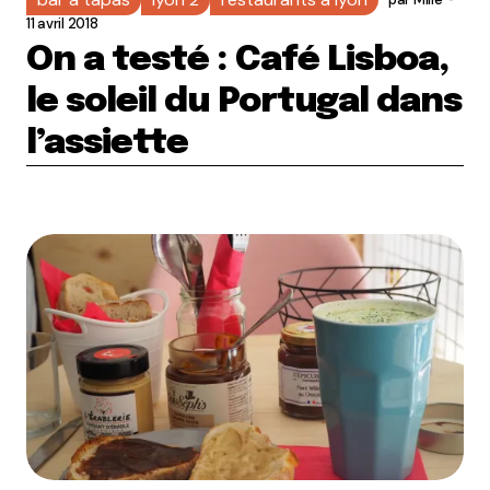
11 avril 2018
On a testé : Café Lisboa,
le soleil du Portugal dans
l’assiette