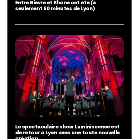
Entre Bièvre et Rhône cet été (à
seulement 50 minutes de Lyon)
Le spectaculaire show Luminiscence est
de retour à Lyon avec une toute nouvelle
création