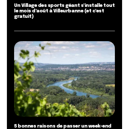
Un Village des sports géant s’installe tout
le mois d’août à Villeurbanne (et c’est
gratuit)
5 bonnes raisons de passer un week-end