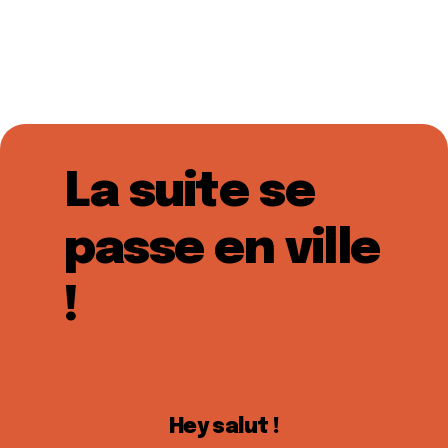
La suite se
passe en ville
!
Hey salut !