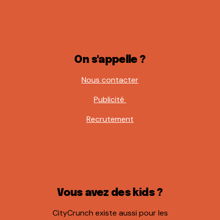
On s'appelle ?
Nous contacter
Publicité
Recrutement
Vous avez des kids ?
CityCrunch existe aussi pour les