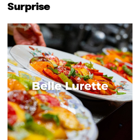
Surprise