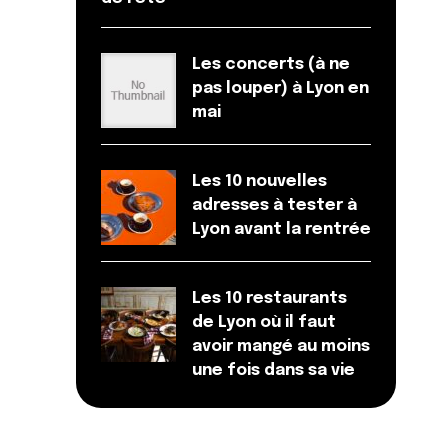
Les concerts (à ne
pas louper) à Lyon en
mai
Les 10 nouvelles
adresses à tester à
Lyon avant la rentrée
Les 10 restaurants
de Lyon où il faut
avoir mangé au moins
une fois dans sa vie