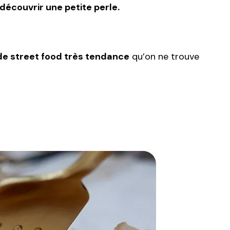
 découvrir une petite perle.
e street food très tendance
qu’on ne trouve