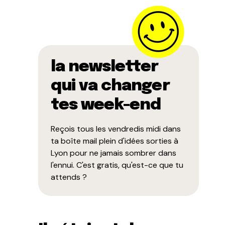
la newsletter
qui va changer
tes week-end
Reçois tous les vendredis midi dans
ta boîte mail plein d'idées sorties à
Lyon pour ne jamais sombrer dans
l'ennui. C'est gratis, qu'est-ce que tu
attends ?