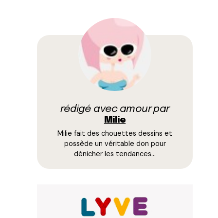
rédigé avec amour par
Milie
Milie fait des chouettes dessins et
possède un véritable don pour
dénicher les tendances…