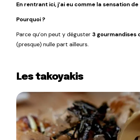
En rentrant ici, j’ai eu comme la sensation de
Pourquoi ?
Parce qu’on peut y déguster
3 gourmandises d
(presque) nulle part ailleurs.
Les takoyakis