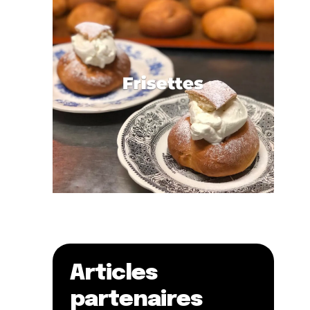
Articles
partenaires