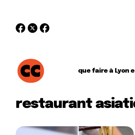
que faire à Lyon 
restaurant asiat