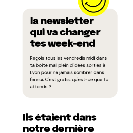
la newsletter
qui va changer
tes week-end
Reçois tous les vendredis midi dans
ta boîte mail plein d'idées sorties à
Lyon pour ne jamais sombrer dans
l'ennui. C'est gratis, qu'est-ce que tu
attends ?
Ils étaient dans
notre dernière