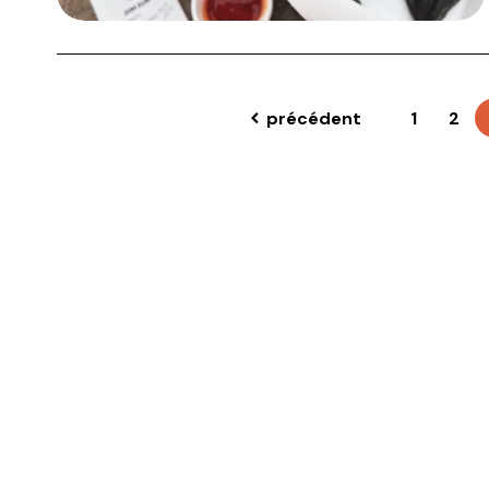
précédent
1
2