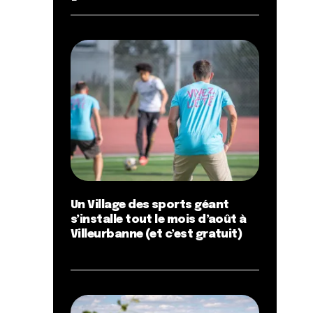
Un Village des sports géant
s’installe tout le mois d’août à
Villeurbanne (et c’est gratuit)