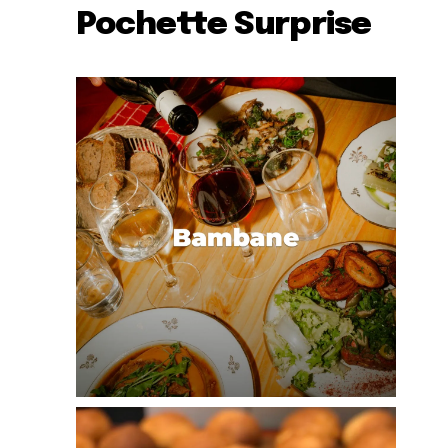
Pochette Surprise