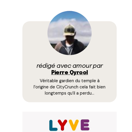
rédigé avec amour par
Pierre Qyrool
Véritable gardien du temple à
l’origine de CityCrunch cela fait bien
longtemps qu’il a perdu…