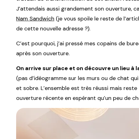
J’attendais aussi grandement son ouverture, car
Nam Sandwich
(je vous spoile le reste de l’art
de cette nouvelle adresse ?).
C’est pourquoi, j’ai pressé mes copains de burea
après son ouverture.
On arrive sur place et on découvre un lieu à 
(pas d’idéogramme sur les murs ou de chat qui 
et sobre. L’ensemble est très réussi mais reste
ouverture récente en espérant qu’un peu de ch