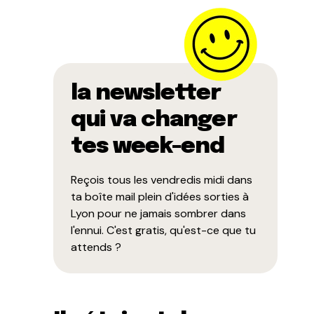
la newsletter
qui va changer
tes week-end
Reçois tous les vendredis midi dans
ta boîte mail plein d'idées sorties à
Lyon pour ne jamais sombrer dans
l'ennui. C'est gratis, qu'est-ce que tu
attends ?