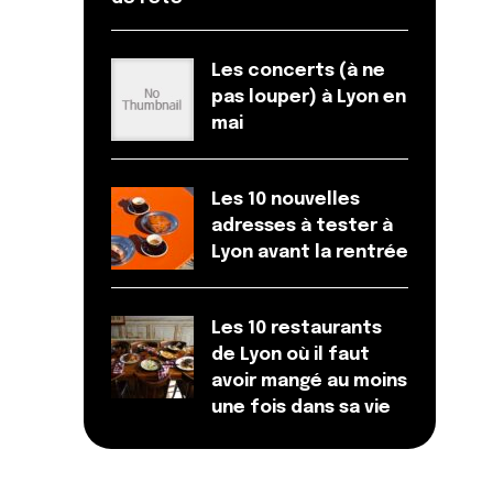
Les concerts (à ne
pas louper) à Lyon en
mai
Les 10 nouvelles
adresses à tester à
Lyon avant la rentrée
Les 10 restaurants
de Lyon où il faut
avoir mangé au moins
une fois dans sa vie