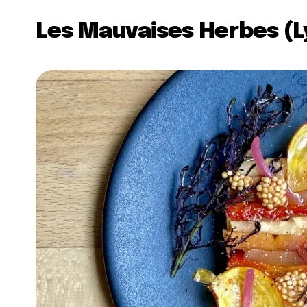
Les Mauvaises Herbes (L