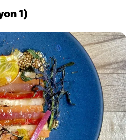
yon 1)