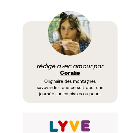
rédigé avec amour par
Coralie
Originaire des montagnes
savoyardes, que ce soit pour une
journée sur les pistes ou pour…