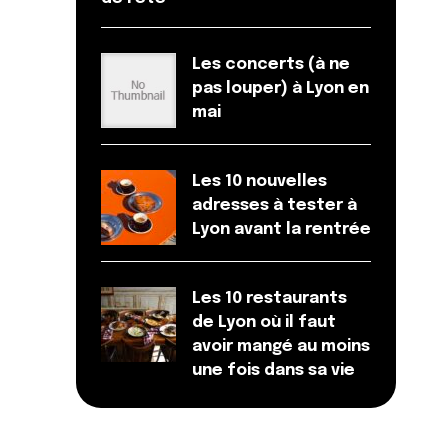
Les concerts (à ne
pas louper) à Lyon en
mai
Les 10 nouvelles
adresses à tester à
Lyon avant la rentrée
Les 10 restaurants
de Lyon où il faut
avoir mangé au moins
une fois dans sa vie