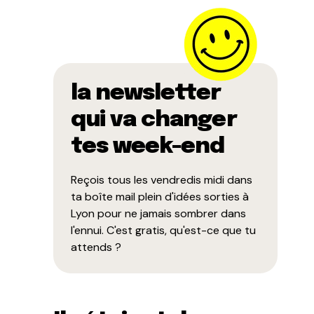
la newsletter
qui va changer
tes week-end
Reçois tous les vendredis midi dans
ta boîte mail plein d'idées sorties à
Lyon pour ne jamais sombrer dans
l'ennui. C'est gratis, qu'est-ce que tu
attends ?