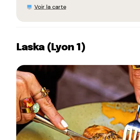
Voir la carte
Laska (Lyon 1)