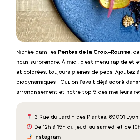
Nichée dans les
Pentes de la Croix-Rousse
, c
nous surprendre. À midi, c’est menu rapide et ef
et colorées, toujours pleines de peps. Ajoutez 
biodynamiques ! Oui, on l’avait déjà adoré dan
arrondissement
et notre
top 5 des meilleurs r
3 Rue du Jardin des Plantes, 69001 Lyon
De 12h à 15h du jeudi au samedi et de 19
Instagram