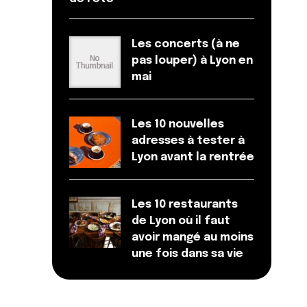
Les concerts (à ne
pas louper) à Lyon en
mai
Les 10 nouvelles
adresses à tester à
Lyon avant la rentrée
Les 10 restaurants
de Lyon où il faut
avoir mangé au moins
une fois dans sa vie