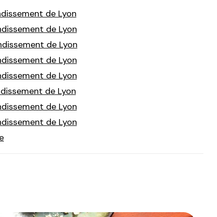
ondissement de Lyon
ondissement de Lyon
ondissement de Lyon
ondissement de Lyon
ondissement de Lyon
ondissement de Lyon
ondissement de Lyon
ondissement de Lyon
e