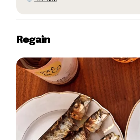
Regain