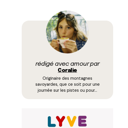
rédigé avec amour par
Coralie
Originaire des montagnes
savoyardes, que ce soit pour une
journée sur les pistes ou pour…