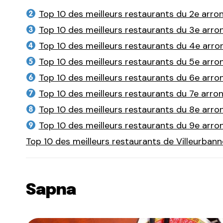
Top 10 des meilleurs restaurants du 2e arr
Top 10 des meilleurs restaurants du 3e arr
Top 10 des meilleurs restaurants du 4e arr
Top 10 des meilleurs restaurants du 5e arr
Top 10 des meilleurs restaurants du 6e arr
Top 10 des meilleurs restaurants du 7e arr
Top 10 des meilleurs restaurants du 8e arr
Top 10 des meilleurs restaurants du 9e arr
Top 10 des meilleurs restaurants de Villeurbann
Sapna