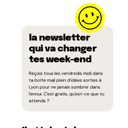
la newsletter
qui va changer
tes week-end
Reçois tous les vendredis midi dans
ta boîte mail plein d'idées sorties à
Lyon pour ne jamais sombrer dans
l'ennui. C'est gratis, qu'est-ce que tu
attends ?