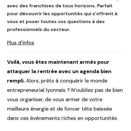
avec des franchises de tous horizons. Parfait
pour découvrir les opportunités qui s’offrent à
vous et poser toutes vos questions à des
professionnels du secteur​.
Plus d’infos
Voilà, vous êtes maintenant armés pour
attaquer la rentrée avec un agenda bien
rempli.
Alors, prêts à conquérir le monde
entrepreneurial lyonnais ? N’oubliez pas de bien
vous organiser, de vous armer de votre
meilleure énergie et de foncer tête baissée
dans ces événements riches en opportunités.