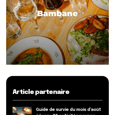
Article partenaire
Guide de survie du mois d’août