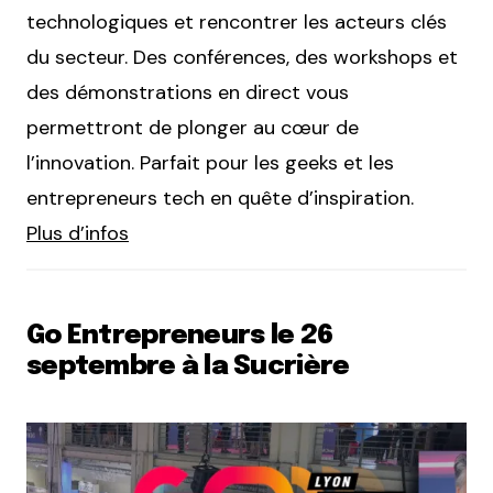
technologiques et rencontrer les acteurs clés
du secteur. Des conférences, des workshops et
des démonstrations en direct vous
permettront de plonger au cœur de
l’innovation. Parfait pour les geeks et les
entrepreneurs tech en quête d’inspiration.
Plus d’infos
Go Entrepreneurs le 26
septembre à la Sucrière