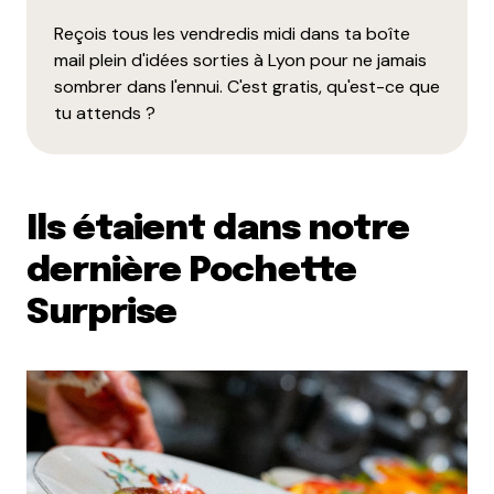
Reçois tous les vendredis midi dans ta boîte
mail plein d'idées sorties à Lyon pour ne jamais
sombrer dans l'ennui. C'est gratis, qu'est-ce que
tu attends ?
Ils étaient dans notre
dernière Pochette
Surprise