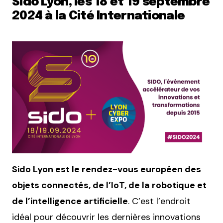
Sido Lyon, les 18 et 19 septembre
2024 à la Cité Internationale
Sido Lyon est le rendez-vous européen des
objets connectés, de l’IoT, de la robotique et
de l’intelligence artificielle
. C’est l’endroit
idéal pour découvrir les dernières innovations