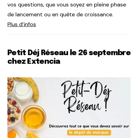
vos questions, que vous soyez en pleine phase
de lancement ou en quête de croissance​.
Plus d’infos
Petit Déj Réseau le 26 septembre
chez Extencia