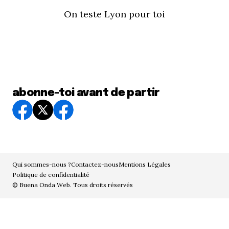
On teste Lyon pour toi
abonne-toi avant de partir
Qui sommes-nous ?
Contactez-nous
Mentions Légales
Politique de confidentialité
© Buena Onda Web. Tous droits réservés