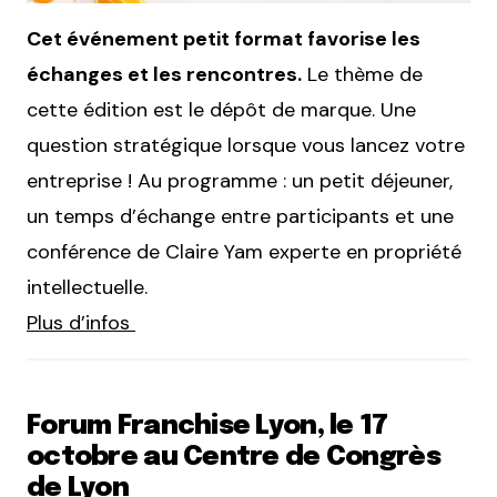
Cet événement petit format favorise les
échanges et les rencontres.
Le thème de
cette édition est le dépôt de marque. Une
question stratégique lorsque vous lancez votre
entreprise ! Au programme : un petit déjeuner,
un temps d’échange entre participants et une
conférence de Claire Yam experte en propriété
intellectuelle.
Plus d’infos
Forum Franchise Lyon, le 17
octobre au Centre de Congrès
de Lyon