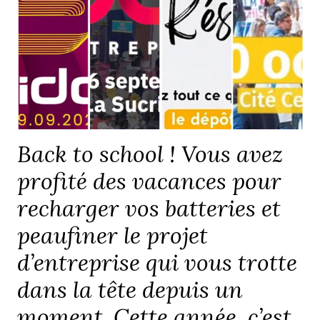
Back to school ! Vous avez
profité des vacances pour
recharger vos batteries et
peaufiner le projet
d’entreprise qui vous trotte
dans la tête depuis un
moment. Cette année, c’est