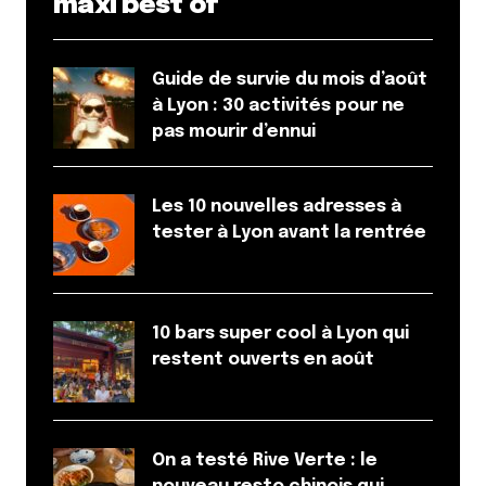
maxi best of
Guide de survie du mois d’août
à Lyon : 30 activités pour ne
pas mourir d’ennui
Les 10 nouvelles adresses à
tester à Lyon avant la rentrée
10 bars super cool à Lyon qui
restent ouverts en août
On a testé Rive Verte : le