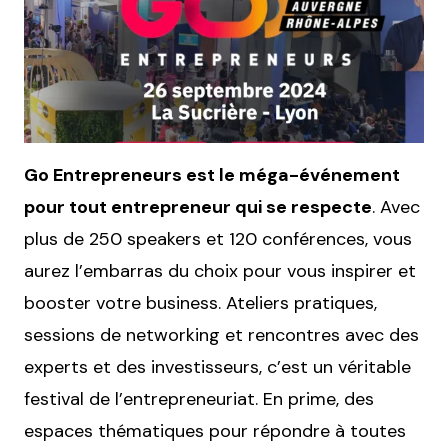
Go Entrepreneurs est le méga-événement
pour tout entrepreneur qui se respecte
. Avec
plus de 250 speakers et 120 conférences, vous
aurez l’embarras du choix pour vous inspirer et
booster votre business. Ateliers pratiques,
sessions de networking et rencontres avec des
experts et des investisseurs, c’est un véritable
festival de l’entrepreneuriat. En prime, des
espaces thématiques pour répondre à toutes