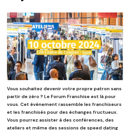
Vous souhaitez devenir votre propre patron sans
partir de zéro ?
Le Forum Franchise est là pour
vous. Cet événement rassemble les franchiseurs
et les franchisés pour des échanges fructueux.
Vous pourrez assister à des conférences, des
ateliers et même des sessions de speed dating