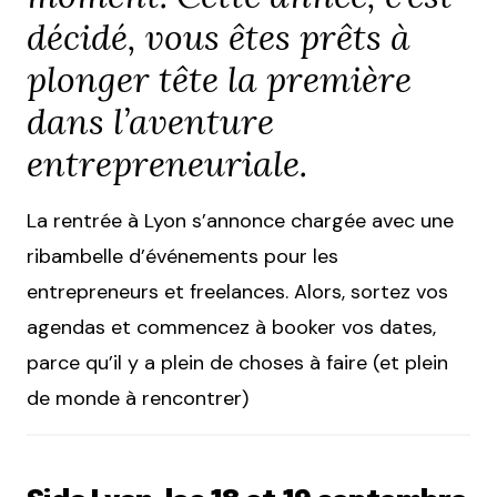
décidé, vous êtes prêts à
plonger tête la première
dans l’aventure
entrepreneuriale.
La rentrée à Lyon s’annonce chargée avec une
ribambelle d’événements pour les
entrepreneurs et freelances. Alors, sortez vos
agendas et commencez à booker vos dates,
parce qu’il y a plein de choses à faire (et plein
de monde à rencontrer)