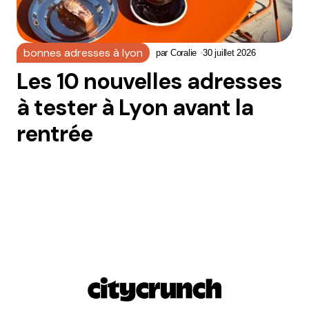
bonnes adresses à lyon
par
Coralie
30 juillet 2026
Les 10 nouvelles adresses
à tester à Lyon avant la
rentrée