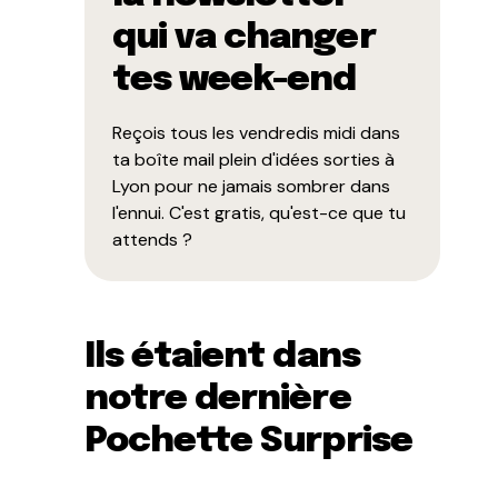
qui va changer
tes week-end
Reçois tous les vendredis midi dans
ta boîte mail plein d'idées sorties à
Lyon pour ne jamais sombrer dans
l'ennui. C'est gratis, qu'est-ce que tu
attends ?
Ils étaient dans
notre dernière
Pochette Surprise