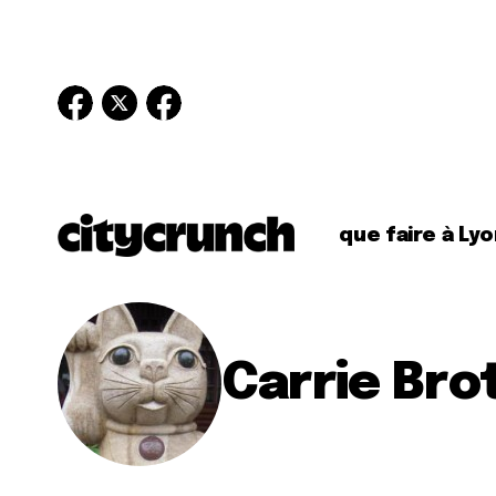
que faire à Lyo
Carrie Bro