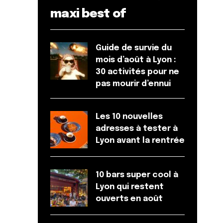
maxi best of
Guide de survie du
mois d’août à Lyon :
30 activités pour ne
pas mourir d’ennui
Les 10 nouvelles
adresses à tester à
Lyon avant la rentrée
10 bars super cool à
Lyon qui restent
ouverts en août