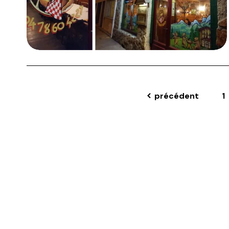
précédent
1