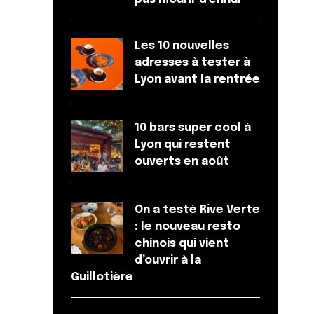
Les 10 nouvelles
adresses à tester à
Lyon avant la rentrée
10 bars super cool à
Lyon qui restent
ouverts en août
On a testé Rive Verte
: le nouveau resto
chinois qui vient
d’ouvrir à la
Guillotière