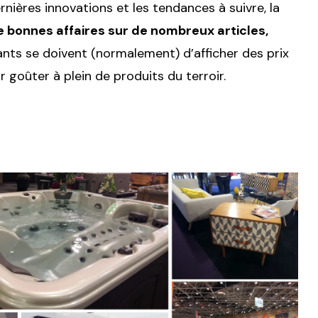
nières innovations et les tendances à suivre, la
de bonnes affaires sur de nombreux articles,
ts se doivent (normalement) d’afficher des prix
 goûter à plein de produits du terroir.