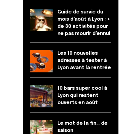
Guide de survie du
mois d’août à Lyon : +
de 30 activités pour
ne pas mourir d’ennui
Les 10 nouvelles
adresses à tester à
Lyon avant la rentrée
10 bars super cool à
Lyon qui restent
ouverts en août
Le mot de la fin… de
saison