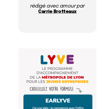
rédigé avec amour par
Carrie Brotteaux