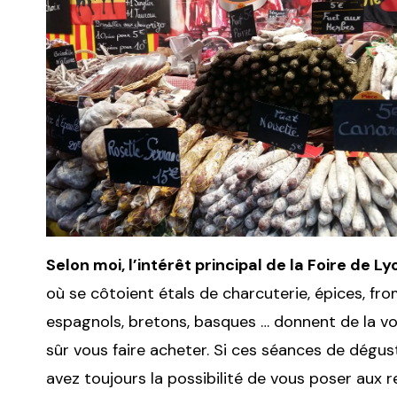
Selon moi, l’intérêt principal de la Foire de 
où se côtoient étals de charcuterie, épices, fro
espagnols, bretons, basques … donnent de la voi
sûr vous faire acheter. Si ces séances de dégus
avez toujours la possibilité de vous poser aux 