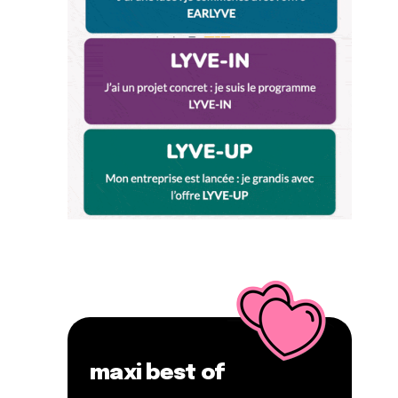
maxi best of