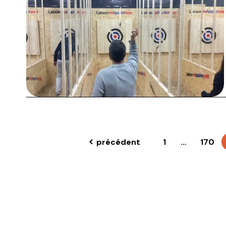
précédent
1
…
170