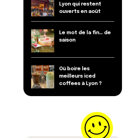
Lyon qui restent
ouverts en août
Le mot de la fin… de
saison
Où boire les
meilleurs iced
coffees à Lyon ?