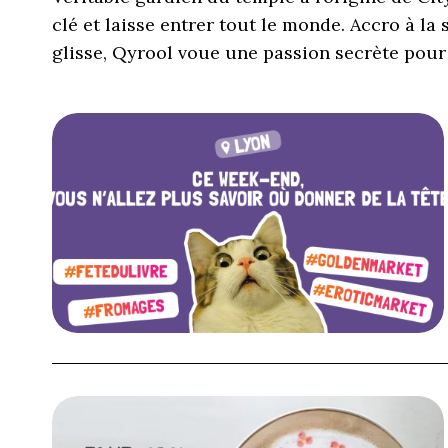
clé et laisse entrer tout le monde. Accro à la 
glisse, Qyrool voue une passion secrète pour