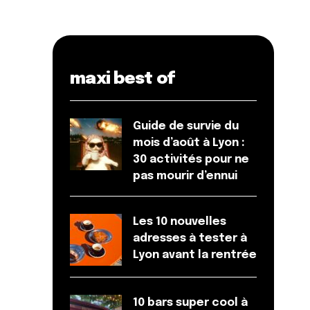
maxi best of
Guide de survie du
mois d’août à Lyon :
30 activités pour ne
pas mourir d’ennui
Les 10 nouvelles
adresses à tester à
Lyon avant la rentrée
10 bars super cool à