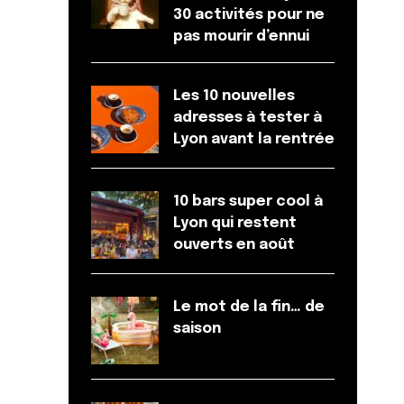
30 activités pour ne
pas mourir d’ennui
Les 10 nouvelles
adresses à tester à
Lyon avant la rentrée
10 bars super cool à
Lyon qui restent
ouverts en août
Le mot de la fin… de
saison