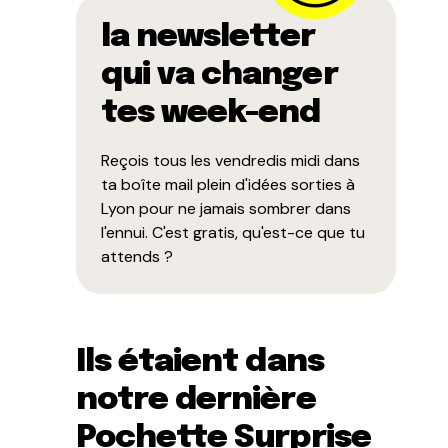
la newsletter
qui va changer
tes week-end
Reçois tous les vendredis midi dans
ta boîte mail plein d'idées sorties à
Lyon pour ne jamais sombrer dans
l'ennui. C'est gratis, qu'est-ce que tu
attends ?
Ils étaient dans
notre dernière
Pochette Surprise