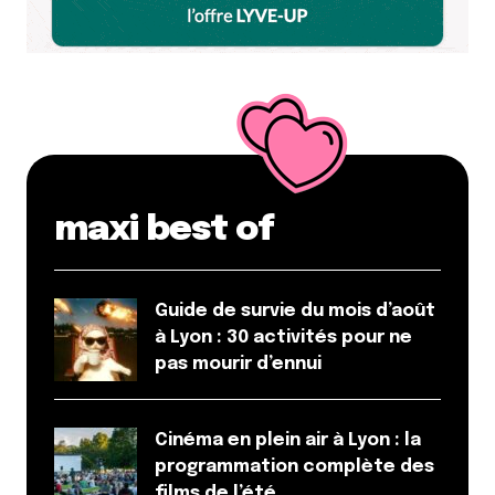
maxi best of
Guide de survie du mois d’août
à Lyon : 30 activités pour ne
pas mourir d’ennui
Cinéma en plein air à Lyon : la
programmation complète des
films de l’été