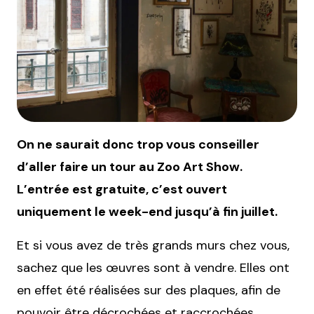
On ne saurait donc trop vous conseiller
d’aller faire un tour au Zoo Art Show.
L’entrée est gratuite, c’est ouvert
uniquement le week-end jusqu’à fin juillet.
Et si vous avez de très grands murs chez vous,
sachez que les œuvres sont à vendre. Elles ont
en effet été réalisées sur des plaques, afin de
pouvoir être décrochées et raccrochées.