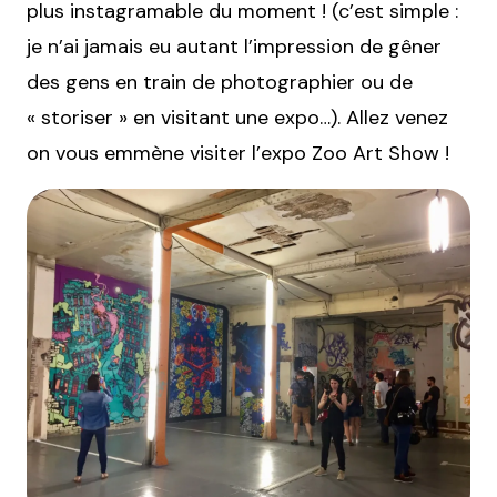
plus instagramable du moment ! (c’est simple :
je n’ai jamais eu autant l’impression de gêner
des gens en train de photographier ou de
« storiser » en visitant une expo…). Allez venez
on vous emmène visiter l’expo Zoo Art Show !