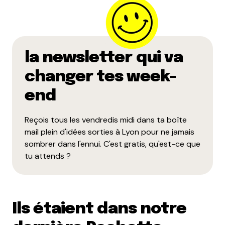
la newsletter qui va
changer tes week-
end
Reçois tous les vendredis midi dans ta boîte
mail plein d'idées sorties à Lyon pour ne jamais
sombrer dans l'ennui. C'est gratis, qu'est-ce que
tu attends ?
Ils étaient dans notre