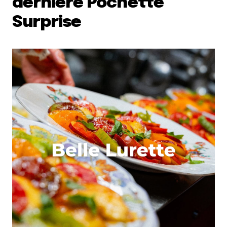
dernière Pochette
Surprise