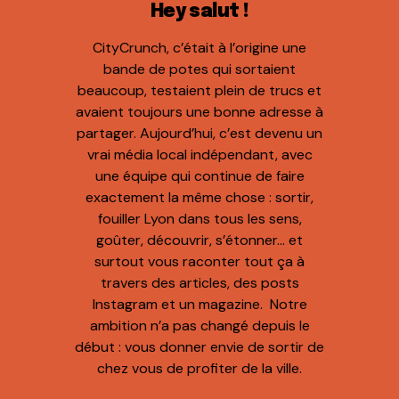
Hey salut !
CityCrunch, c’était à l’origine une
bande de potes qui sortaient
beaucoup, testaient plein de trucs et
avaient toujours une bonne adresse à
partager. Aujourd’hui, c’est devenu un
vrai média local indépendant, avec
une équipe qui continue de faire
exactement la même chose : sortir,
fouiller Lyon dans tous les sens,
goûter, découvrir, s’étonner… et
surtout vous raconter tout ça à
travers des articles, des posts
Instagram et un magazine. Notre
ambition n’a pas changé depuis le
début : vous donner envie de sortir de
chez vous de profiter de la ville.