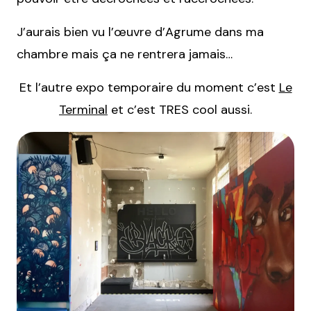
J’aurais bien vu l’œuvre d’Agrume dans ma
chambre mais ça ne rentrera jamais…
Et l’autre expo temporaire du moment c’est
Le
Terminal
et c’est TRES cool aussi.