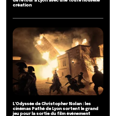
de retour à Lyon avec une toute nouvelle
création
L’Odyssée de Christopher Nolan : les
cinémas Pathé de Lyon sortent le grand
jeu pour la sortie du film événement