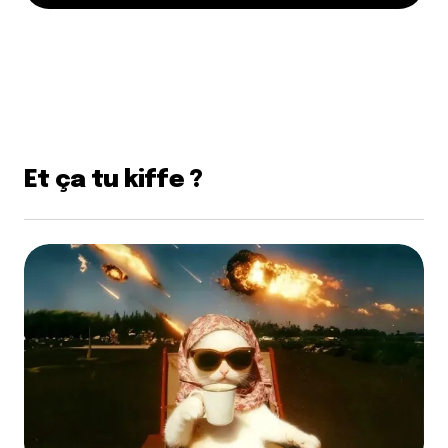
Et ça tu kiffe ?