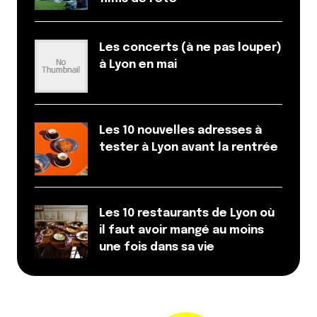
Les concerts (à ne pas louper)
à Lyon en mai
Les 10 nouvelles adresses à
tester à Lyon avant la rentrée
Les 10 restaurants de Lyon où
il faut avoir mangé au moins
une fois dans sa vie