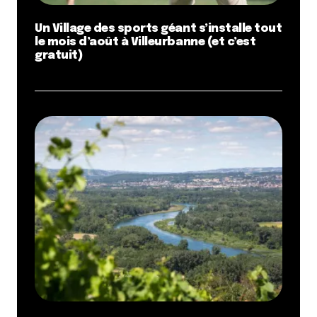
Un Village des sports géant s’installe tout
le mois d’août à Villeurbanne (et c’est
gratuit)