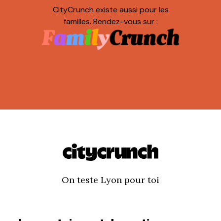
CityCrunch existe aussi pour les
familles. Rendez-vous sur :
On teste Lyon pour toi