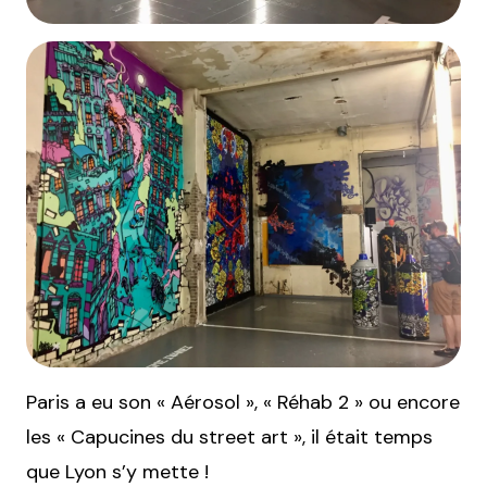
Paris a eu son « Aérosol », « Réhab 2 » ou encore
les « Capucines du street art », il était temps
que Lyon s’y mette !